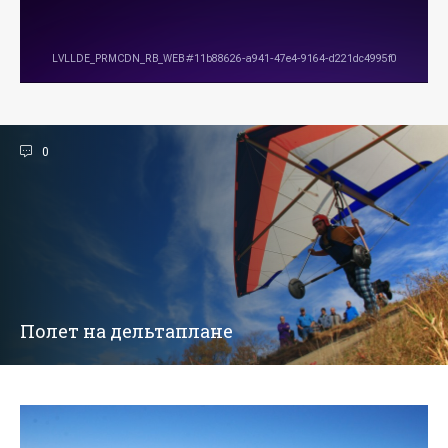
0
Полет на дельтаплане