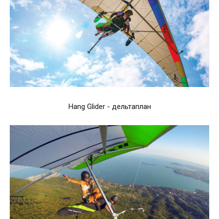
Hang Glider - дельтаплан