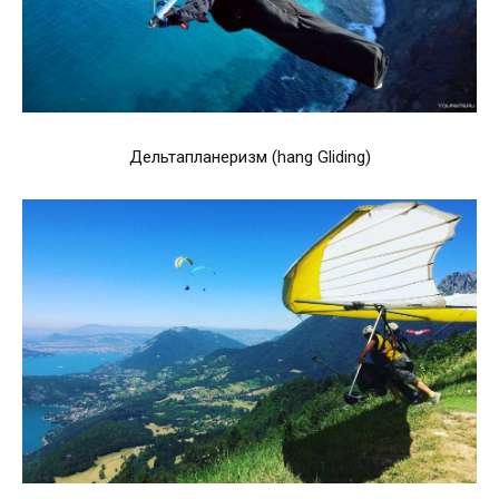
Дельтапланеризм (hang Gliding)