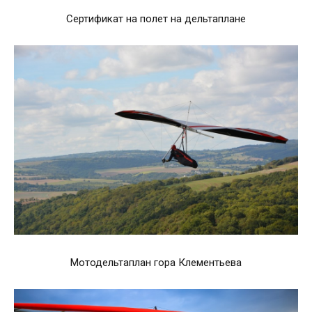
Сертификат на полет на дельтаплане
Мотодельтаплан гора Клементьева