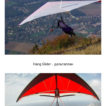
Hang Glider - дельтаплан