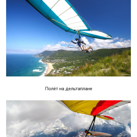
Полёт на дельтаплане