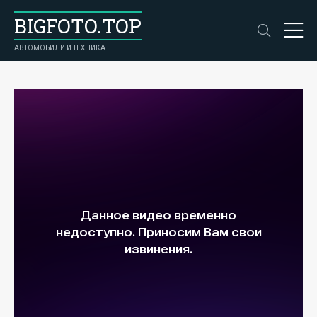
BIGFOTO.TOP
АВТОМОБИЛИ И ТЕХНИКА