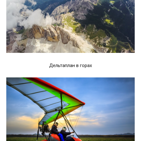
Дельтаплан в горах