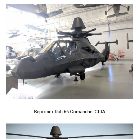
Вертолет Rah 66 Comanche. США