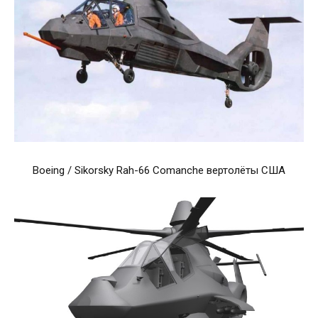
Boeing / Sikorsky Rah-66 Comanche вертолёты США