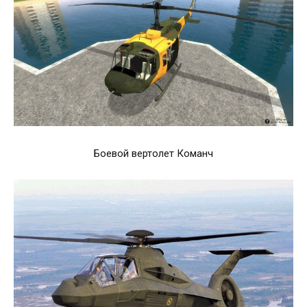
Боевой вертолет Команч