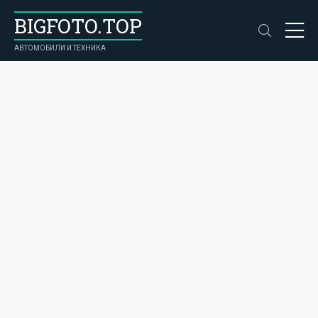
BIGFOTO.TOP
АВТОМОБИЛИ И ТЕХНИКА