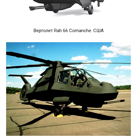
Вертолет Rah 66 Comanche. США