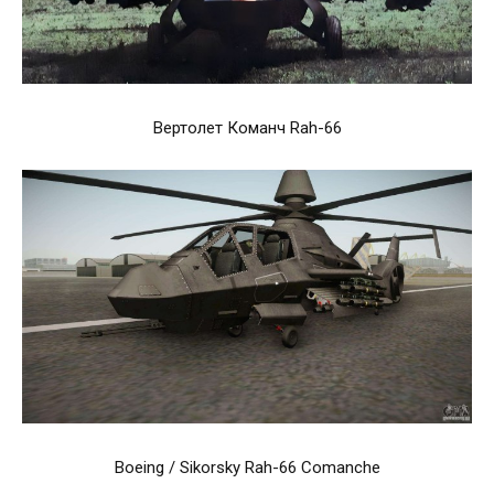
Вертолет Команч Rah-66
Boeing / Sikorsky Rah-66 Comanche