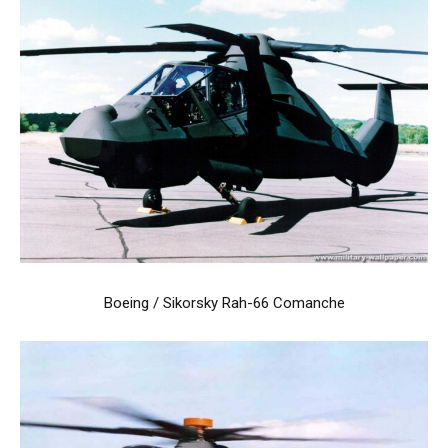
Boeing / Sikorsky Rah-66 Comanche