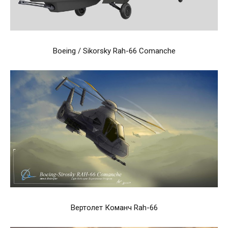
Boeing / Sikorsky Rah-66 Comanche
Вертолет Команч Rah-66