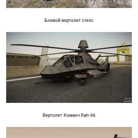
Боевой вертолет стелс
Вертолет Команч Rah-66