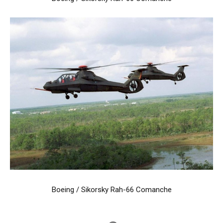
Boeing / Sikorsky Rah-66 Comanche