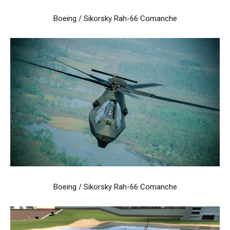
Boeing / Sikorsky Rah-66 Comanche
Boeing / Sikorsky Rah-66 Comanche