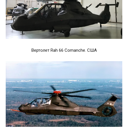
Вертолет Rah 66 Comanche. США