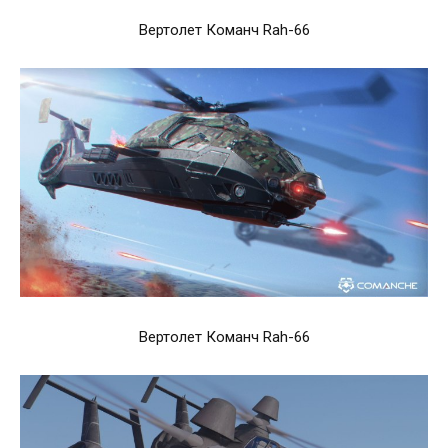
Вертолет Команч Rah-66
Вертолет Команч Rah-66