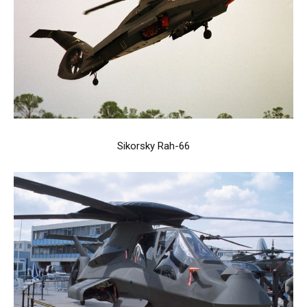
Sikorsky Rah-66