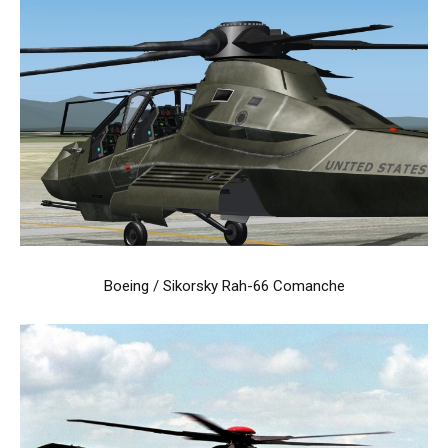
Boeing / Sikorsky Rah-66 Comanche