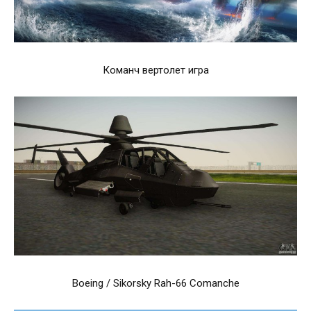
Команч вертолет игра
Boeing / Sikorsky Rah-66 Comanche