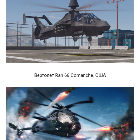
Вертолет Rah 66 Comanche. США