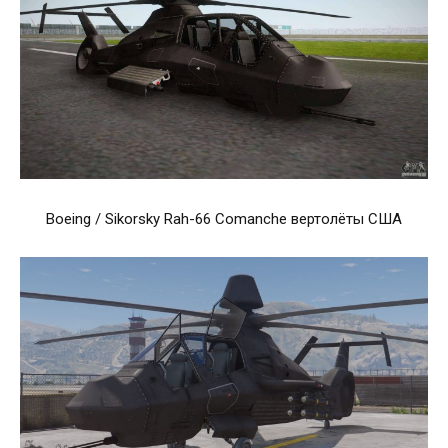
Boeing / Sikorsky Rah-66 Comanche вертолёты США