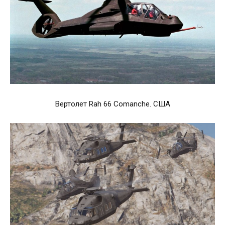
Вертолет Rah 66 Comanche. США