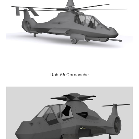
Rah-66 Comanche