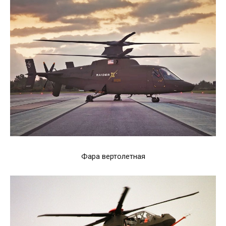
Фара вертолетная