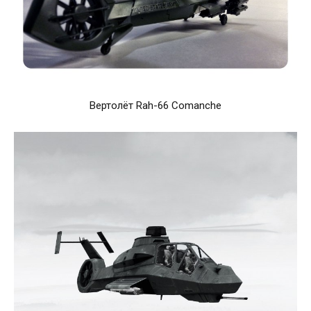
Вертолёт Rah-66 Comanche