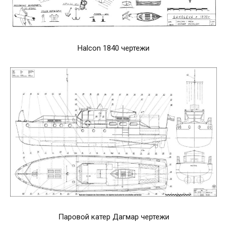
Halcon 1840 чертежи
Паровой катер Дагмар чертежи