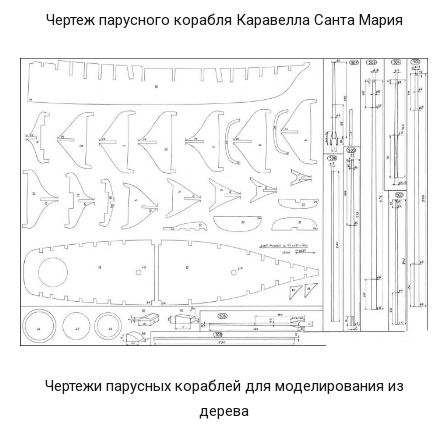
Чертеж парусного корабля Каравелла Санта Мария
Чертежи парусных кораблей для моделирования из
дерева