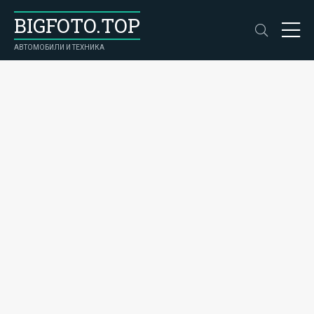
BIGFOTO.TOP
АВТОМОБИЛИ И ТЕХНИКА