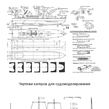
Чертежи катеров для судомоделирования