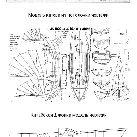
Модель катера из потолочки чертежи
Китайская Джонка модель чертежи