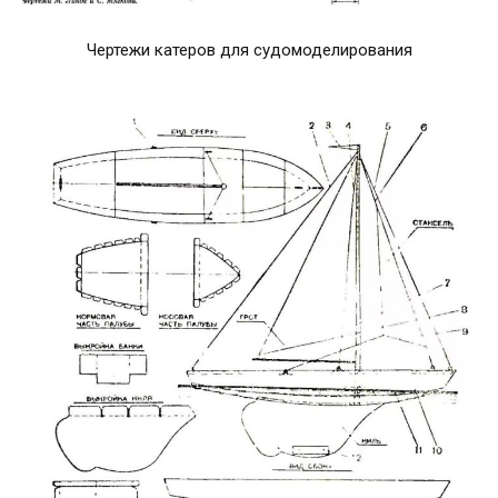
Чертежи катеров для судомоделирования