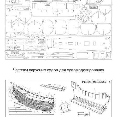
Чертежи парусных судов для судомоделирования