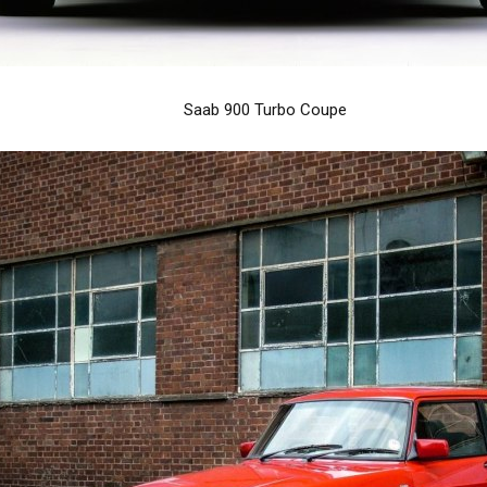
Saab 900 Turbo Coupe