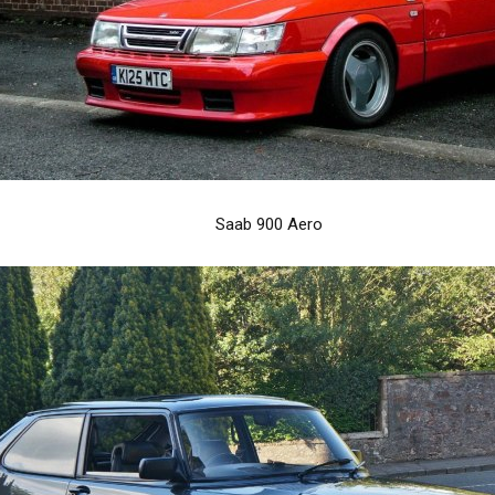
Saab 900 Aero