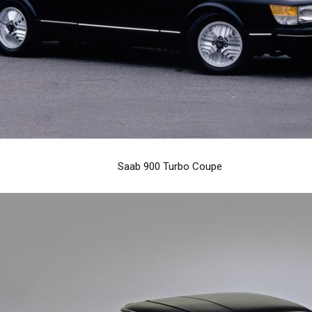
Saab 900 Turbo Coupe