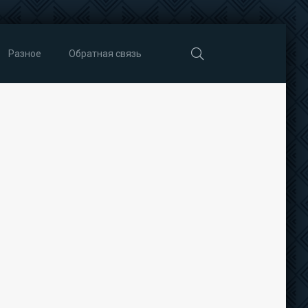
Разное
Обратная связь