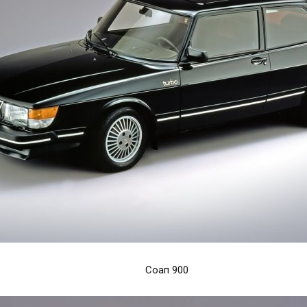
Соап 900