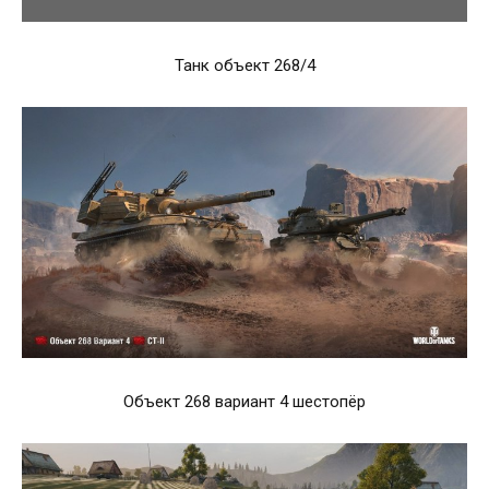
Танк объект 268/4
Объект 268 вариант 4 шестопёр