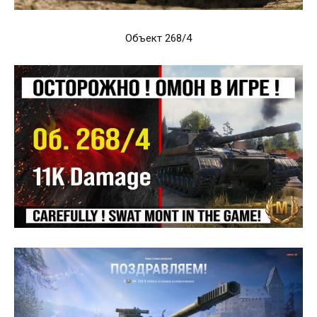
Объект 268/4