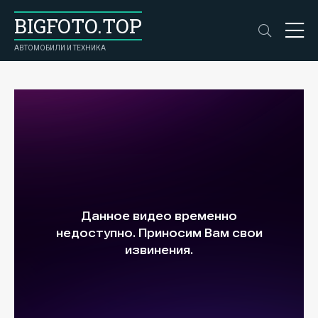
BIGFOTO.TOP
АВТОМОБИЛИ И ТЕХНИКА