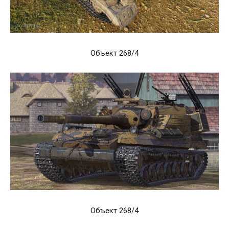
Объект 268/4
Объект 268/4