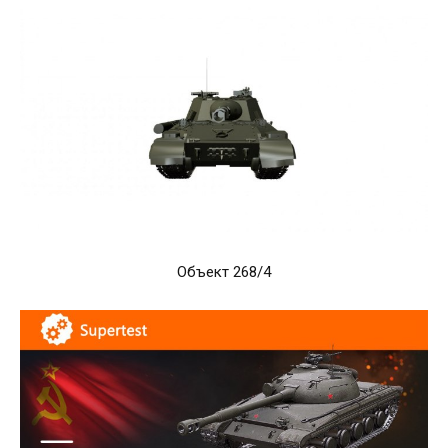
Объект 268/4