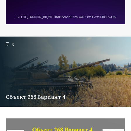
0
Объект 268 Вариант 4