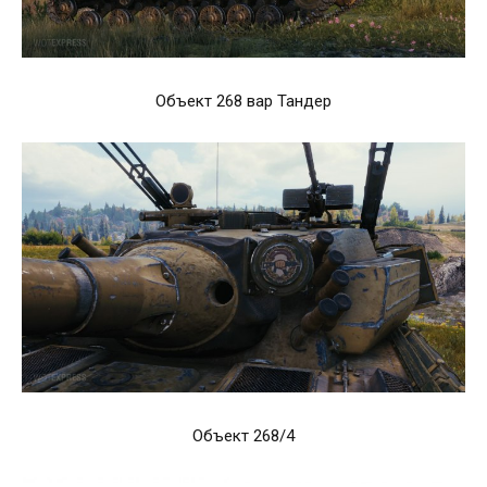
Объект 268 вар Тандер
Объект 268/4