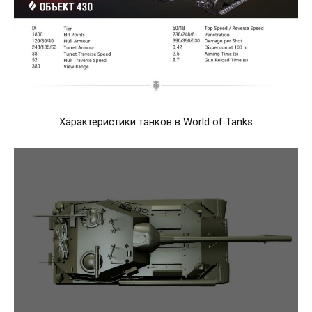
Характеристики танков в World of Tanks