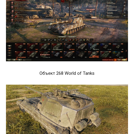
Объект 268 World of Tanks