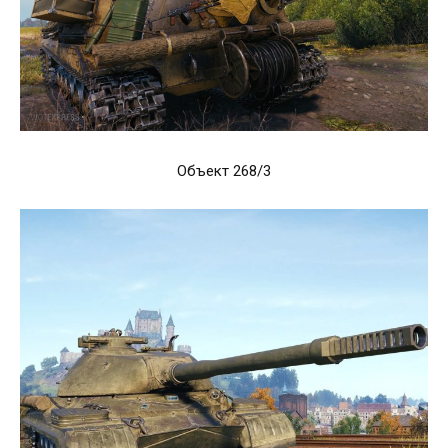
Объект 268/3