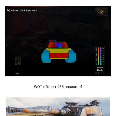
WOT объект 268 вариант 4