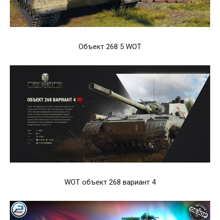
Объект 268 5 WOT
WOT объект 268 вариант 4