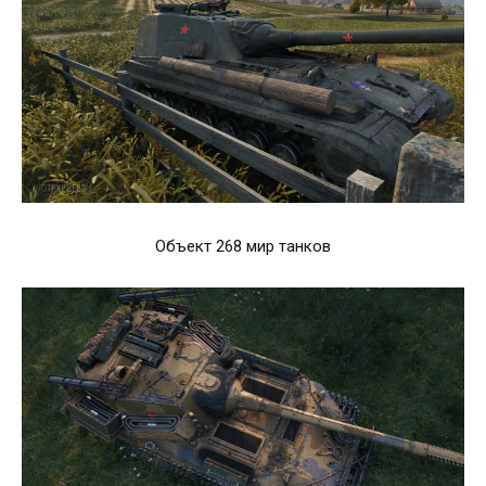
Объект 268 мир танков