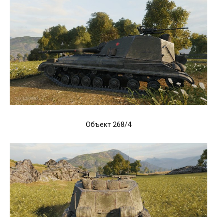
Объект 268/4