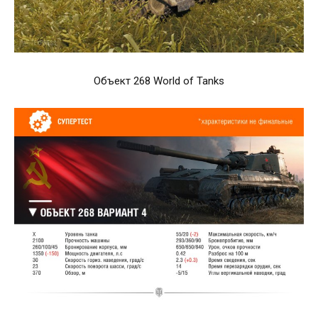
Объект 268 World of Tanks