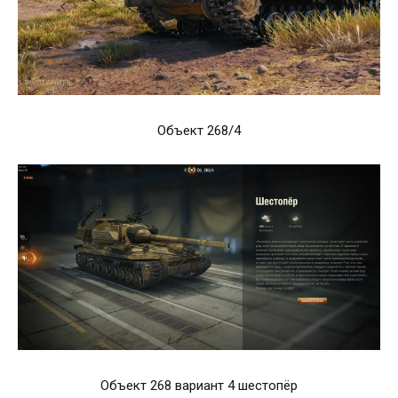
Объект 268/4
Объект 268 вариант 4 шестопёр