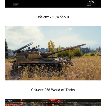
Объект 268/4 броня
Объект 268 World of Tanks