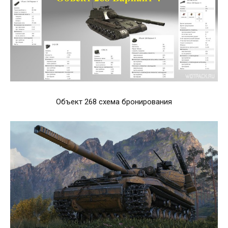
Объект 268 схема бронирования