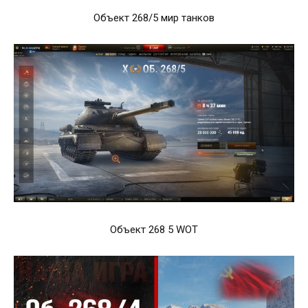
Объект 268/5 мир танков
Объект 268 5 WOT