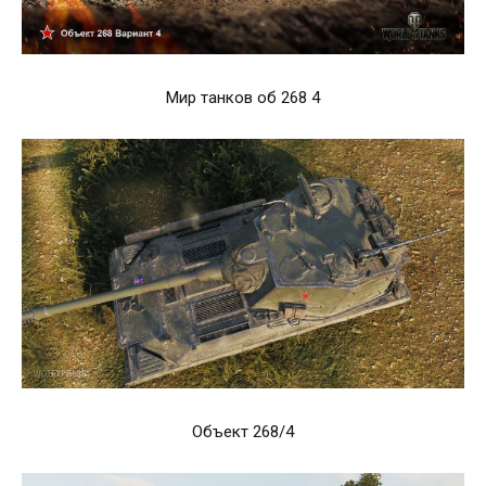
Мир танков об 268 4
Объект 268/4