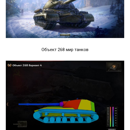
Объект 268 мир танков