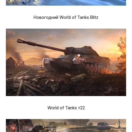
Новогодний World of Tanks Blitz
World of Tanks т22