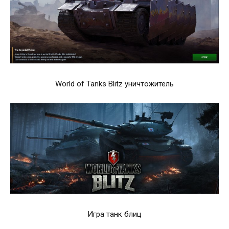
World of Tanks Blitz уничтожитель
Игра танк блиц