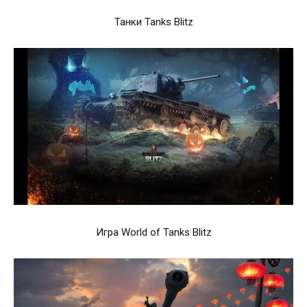
Танки Tanks Blitz
Игра World of Tanks Blitz