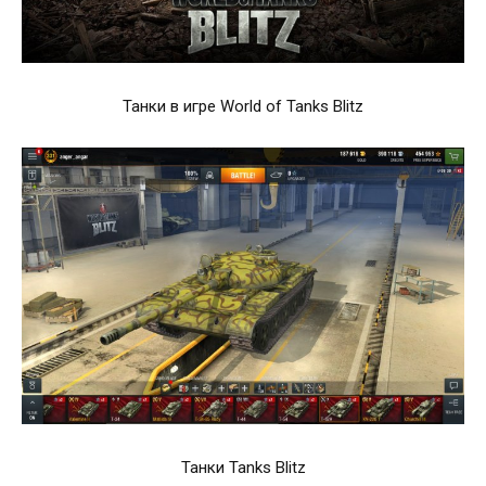
Танки в игре World of Tanks Blitz
Танки Tanks Blitz