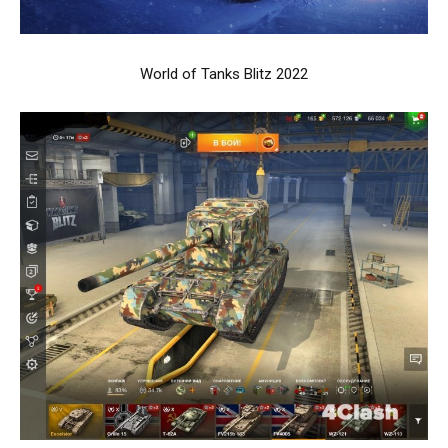
World of Tanks Blitz 2022