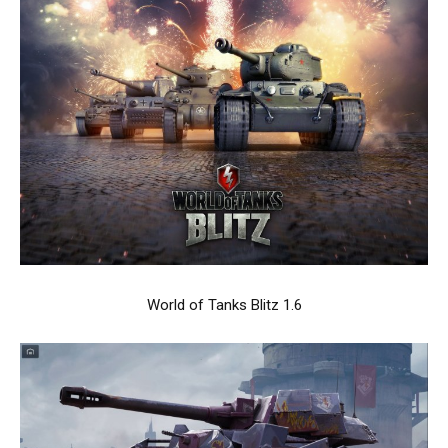
World of Tanks Blitz 1.6