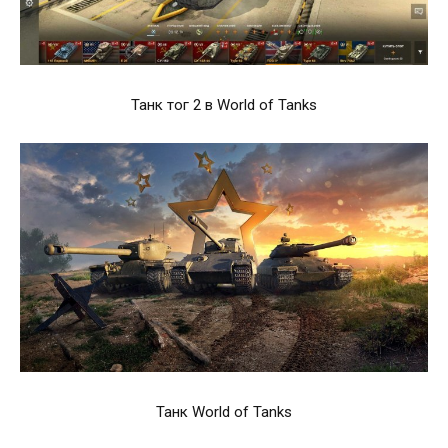
Танк тог 2 в World of Tanks
Танк World of Tanks