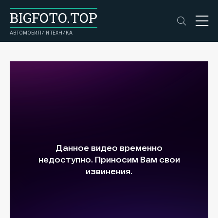
BIGFOTO.TOP
АВТОМОБИЛИ И ТЕХНИКА