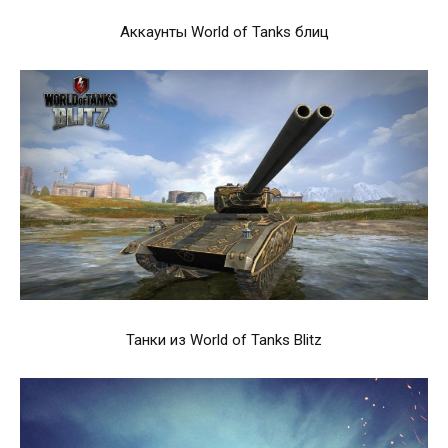
Аккаунты World of Tanks блиц
Танки из World of Tanks Blitz