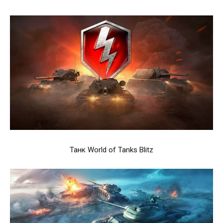
Танк World of Tanks Blitz