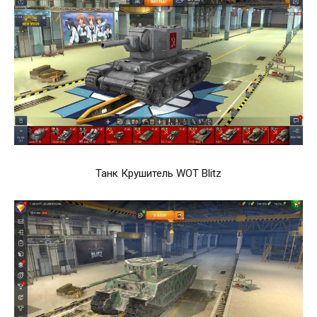
Танк Крушитель WOT Blitz