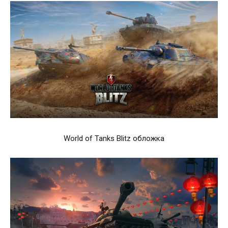
World of Tanks Blitz обложка