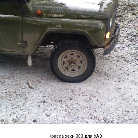
Краска хаки 303 для УАЗ