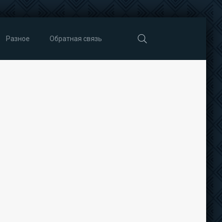
Разное
Обратная связь