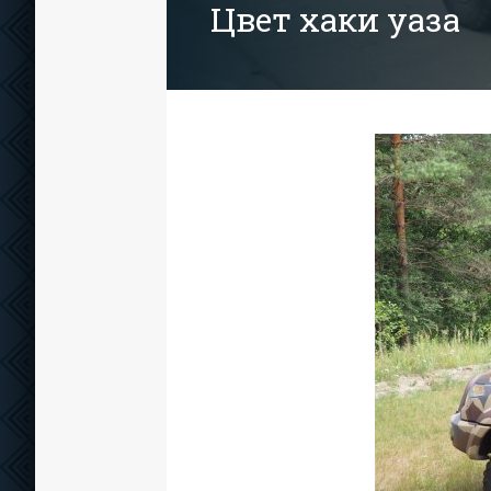
Цвет хаки уаза