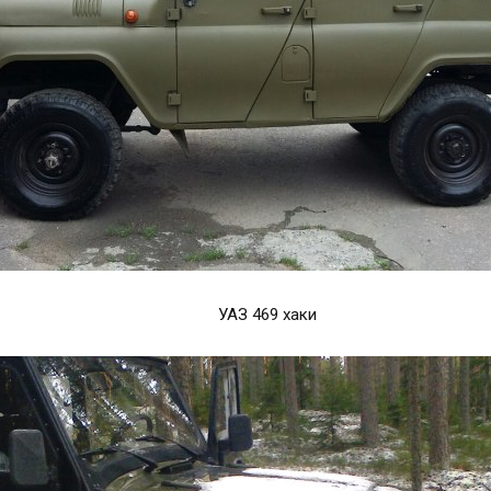
УАЗ 469 хаки