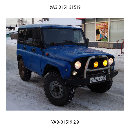
УАЗ 3151 31519
УАЗ-31519 2,9