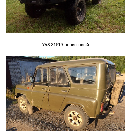
УАЗ 31519 тюнинговый