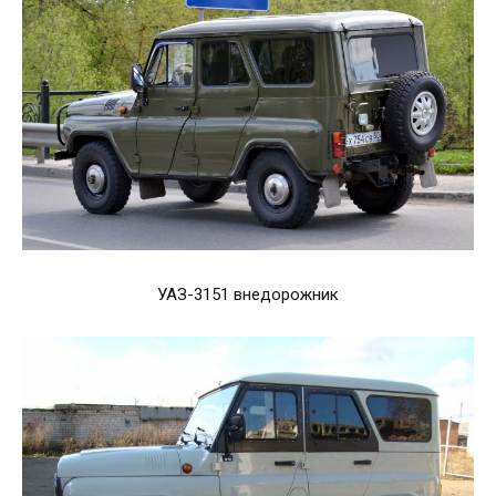
УАЗ-3151 внедорожник