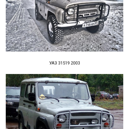
УАЗ 31519 2003