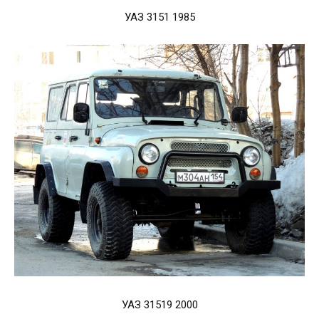
УАЗ 3151 1985
УАЗ 31519 2000