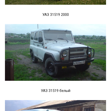
УАЗ 31519 2000
УАЗ 31519 белый