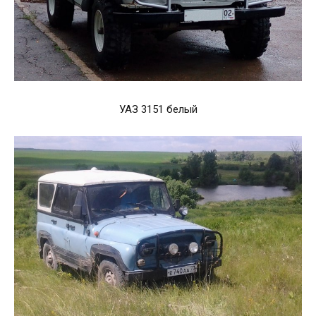
УАЗ 3151 белый