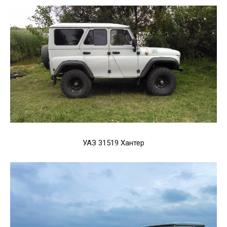
УАЗ 31519 Хантер