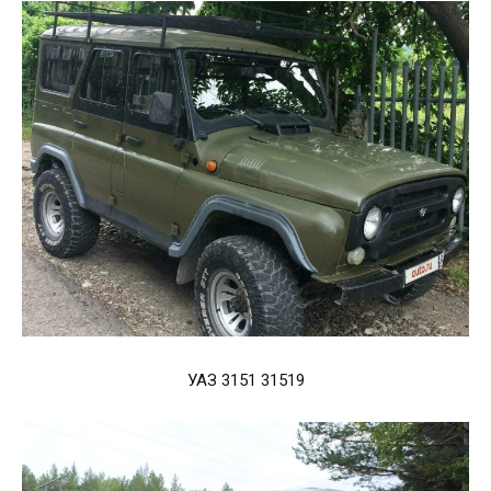
УАЗ 3151 31519