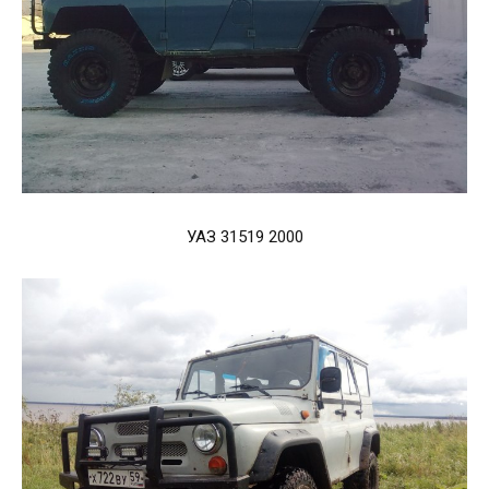
УАЗ 31519 2000