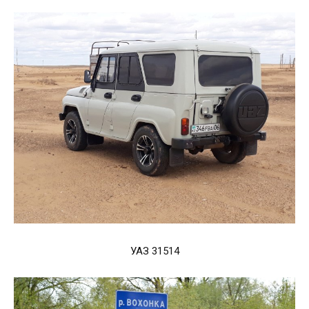
УАЗ 31514