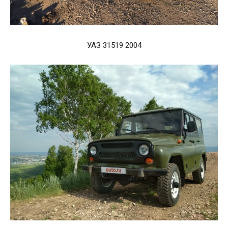
УАЗ 31519 2004