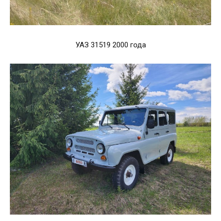
УАЗ 31519 2000 года