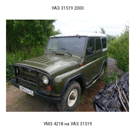
УАЗ 31519 2000
УМЗ 4218 на УАЗ 31519