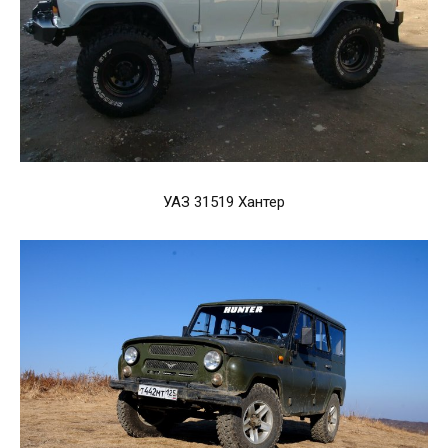
УАЗ 31519 Хантер