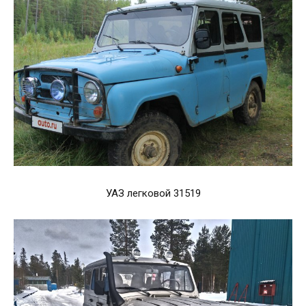
УАЗ легковой 31519