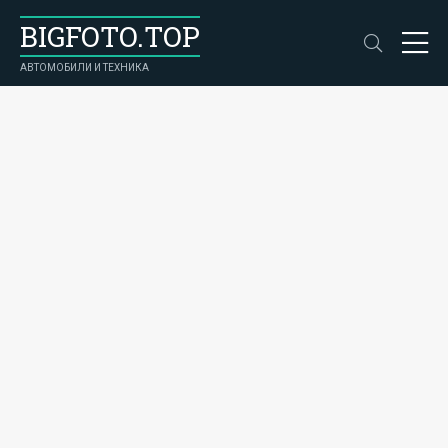
BIGFOTO.TOP
АВТОМОБИЛИ И ТЕХНИКА