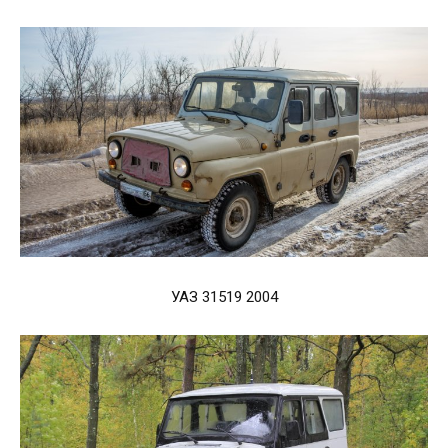
УАЗ 31519 2004