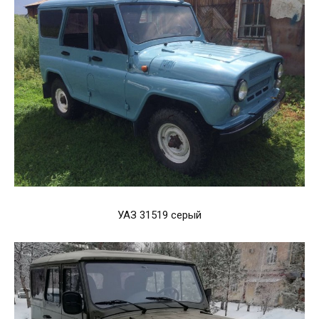
УАЗ 31519 серый