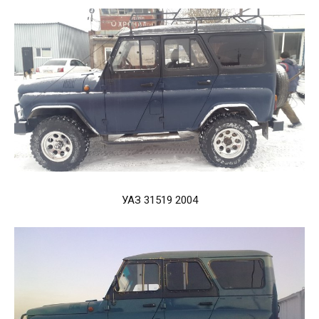
УАЗ 31519 2004