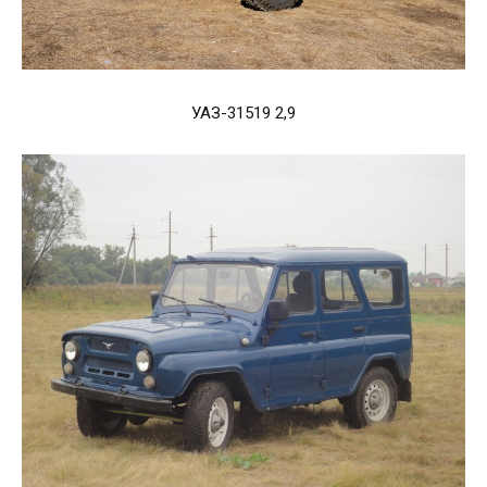
УАЗ-31519 2,9