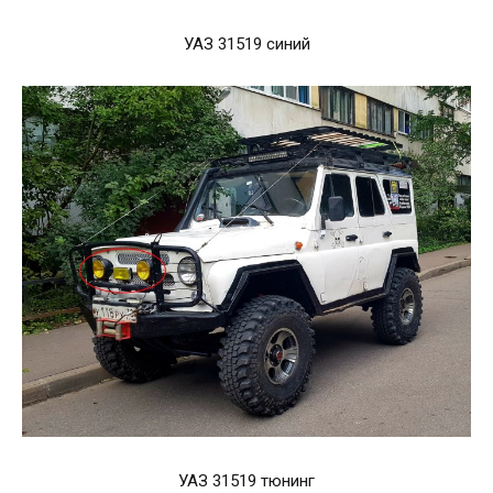
УАЗ 31519 синий
УАЗ 31519 тюнинг