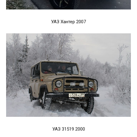
УАЗ Хантер 2007
УАЗ 31519 2000