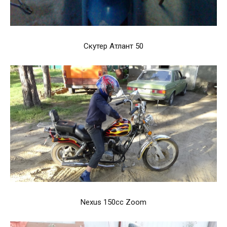
Скутер Атлант 50
Nexus 150cc Zoom