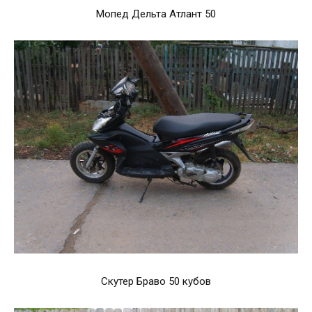
Мопед Дельта Атлант 50
Скутер Браво 50 кубов