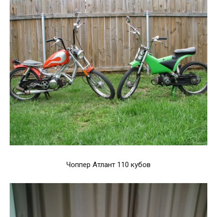
Чоппер Атлант 110 кубов