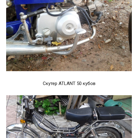
Скутер ATLANT 50 кубов