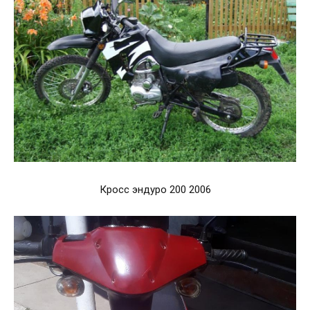
Кросс эндуро 200 2006