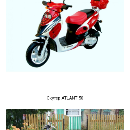
Скутер ATLANT 50