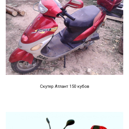
Скутер Атлант 150 кубов