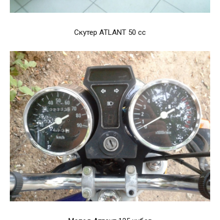
Скутер ATLANT 50 cc