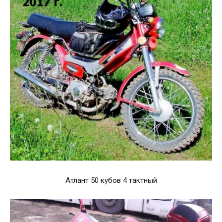
Атлант 50 кубов 4 тактный