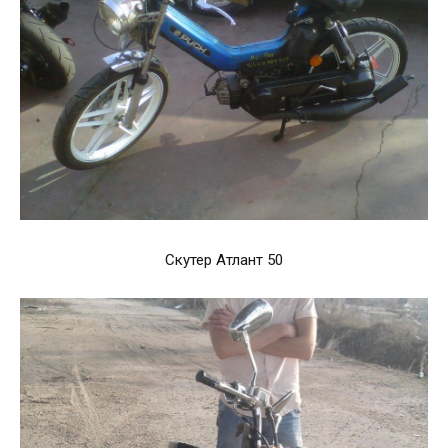
Скутер Атлант 50