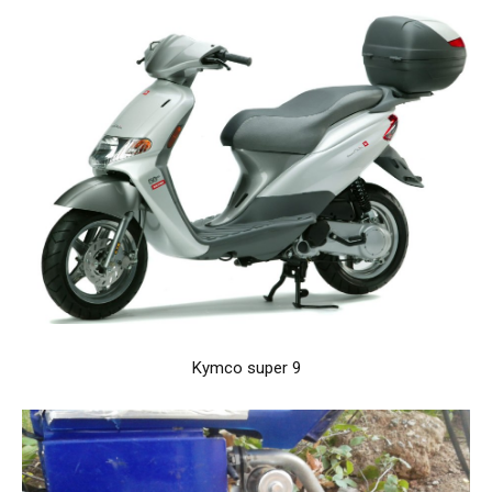
Kymco super 9