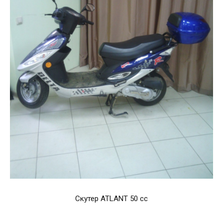
Скутер ATLANT 50 cc