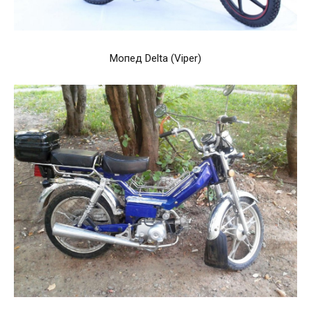
Мопед Delta (Viper)