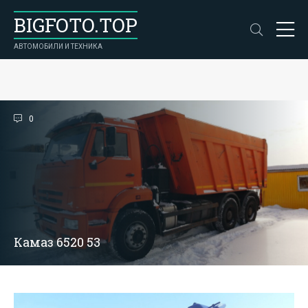
BIGFOTO.TOP
АВТОМОБИЛИ И ТЕХНИКА
0
Камаз 6520 53