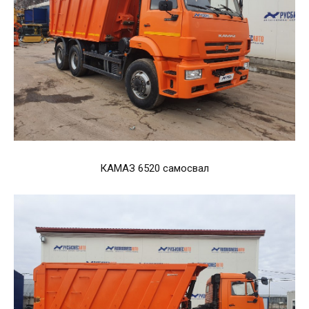
КАМАЗ 6520 самосвал