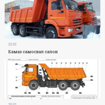
22.03
Камаз самосвал салон
20.02