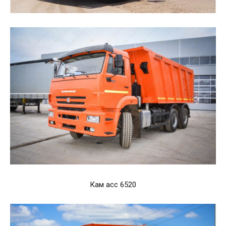
Кам асс 6520