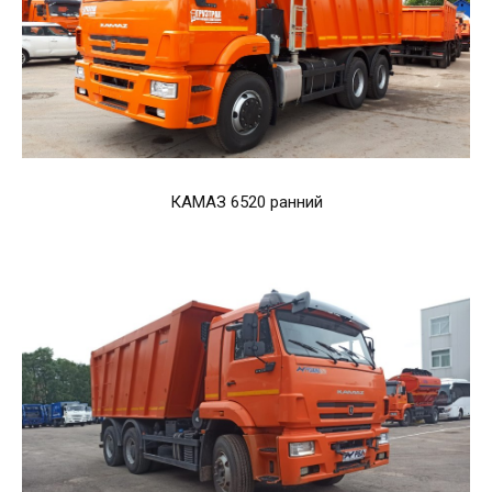
КАМАЗ 6520 ранний