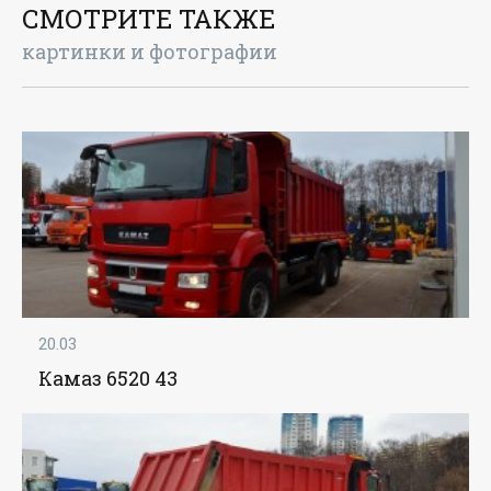
СМОТРИТЕ ТАКЖЕ
картинки и фотографии
20.03
Камаз 6520 43