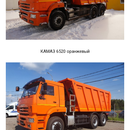
КАМАЗ 6520 оранжевый