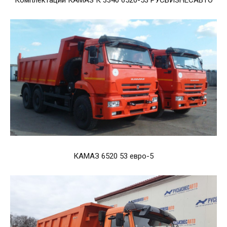
КАМАЗ 6520 53 евро-5