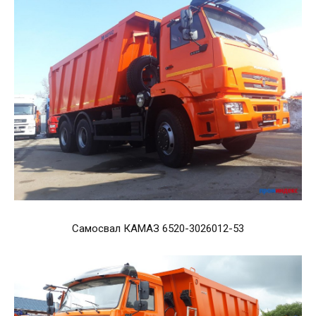
Самосвал КАМАЗ 6520-3026012-53