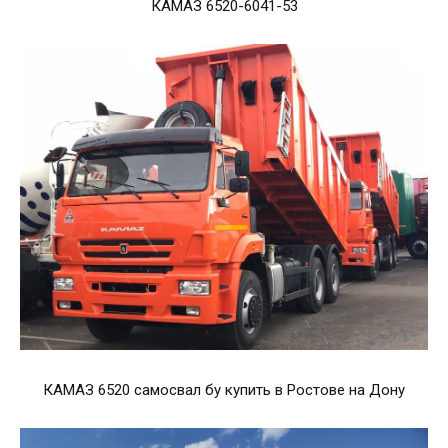
КАМАЗ 6520-6041-53
КАМАЗ 6520 самосвал бу купить в Ростове на Дону