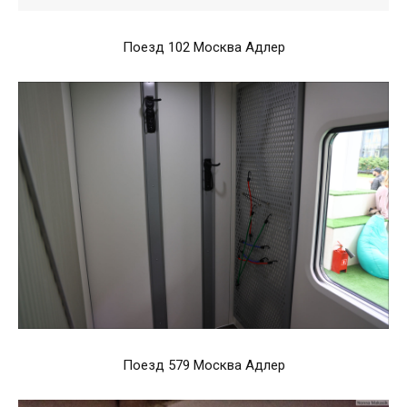
Поезд 102 Москва Адлер
Поезд 579 Москва Адлер