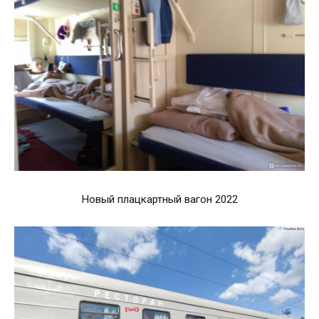
Новый плацкартный вагон 2022