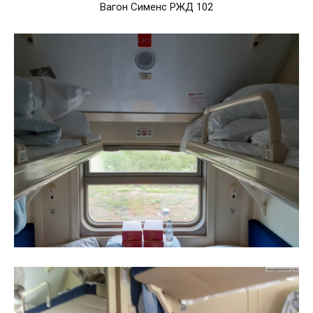
Вагон Сименс РЖД 102