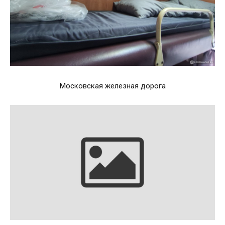
Московская железная дорога