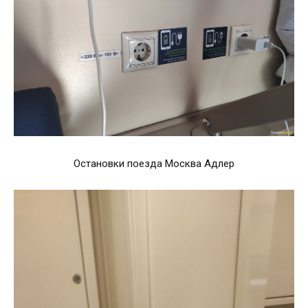
Остановки поезда Москва Адлер