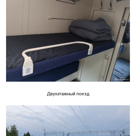
Двухэтажный поезд