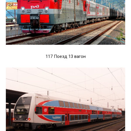
117 Поезд 13 вагон