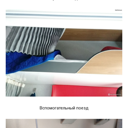
Вспомогательный поезд