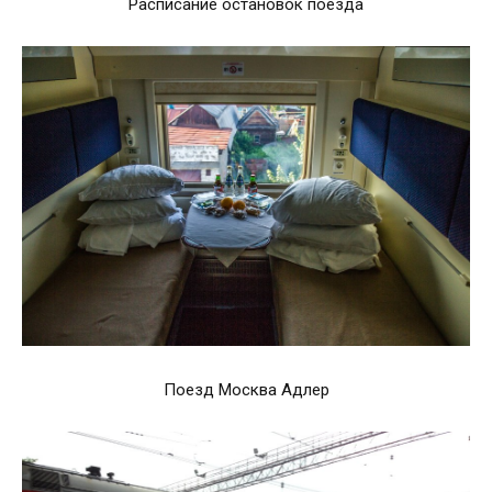
Расписание остановок поезда
Поезд Москва Адлер