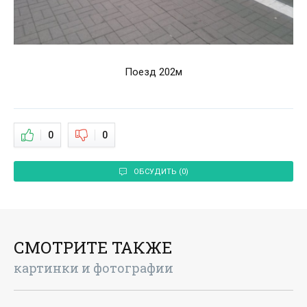
Поезд 202м
0
0
ОБСУДИТЬ (0)
СМОТРИТЕ ТАКЖЕ
картинки и фотографии