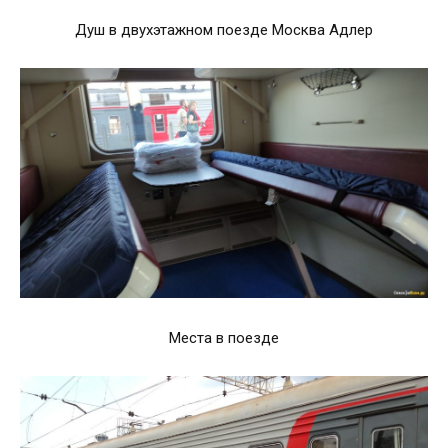
Душ в двухэтажном поезде Москва Адлер
Места в поезде