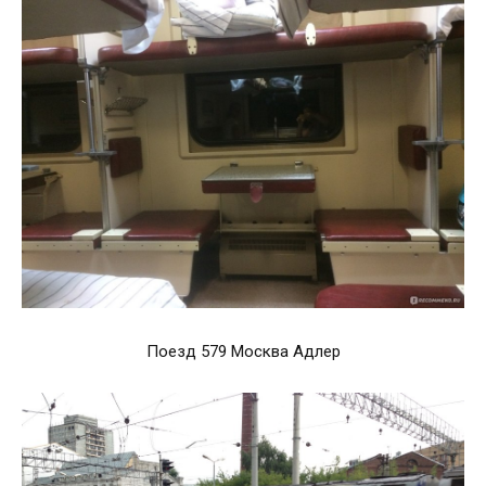
Поезд 579 Москва Адлер