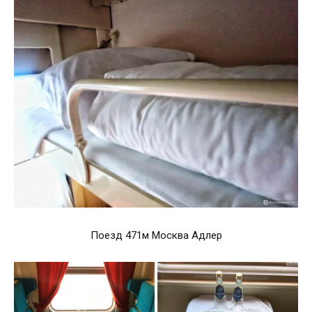
Поезд 471м Москва Адлер