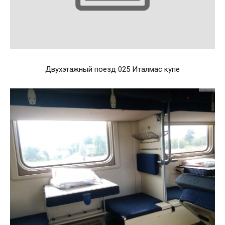
Двухэтажный поезд 025 Италмас купе