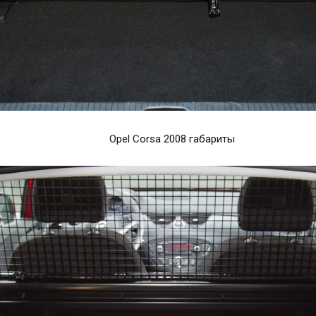
Opel Corsa 2008 габариты