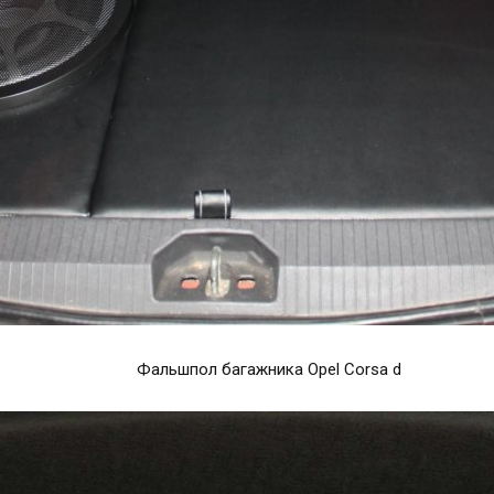
Фальшпол багажника Opel Corsa d