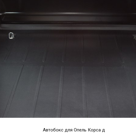
Автобокс для Опель Корса д