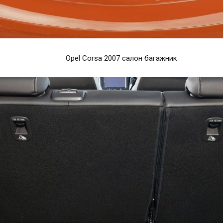
Opel Corsa 2007 салон багажник