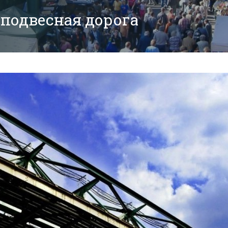
подвесная дорога