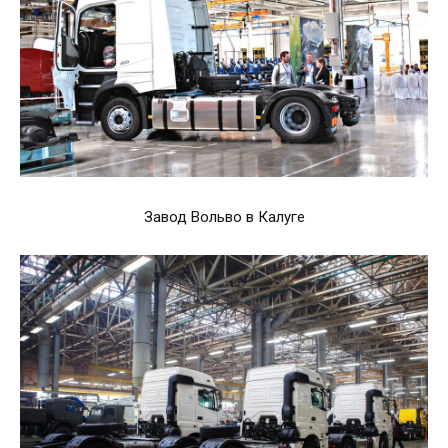
Завод Вольво в Калуге