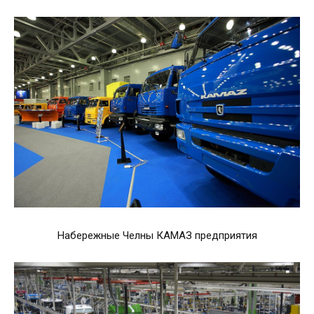
Набережные Челны КАМАЗ предприятия