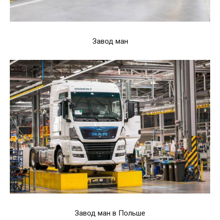
Завод ман
Завод ман в Польше