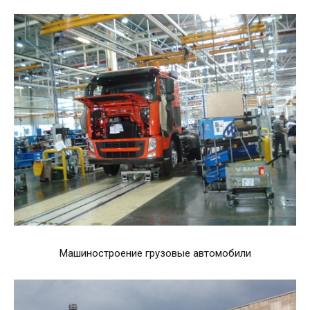
Машиностроение грузовые автомобили