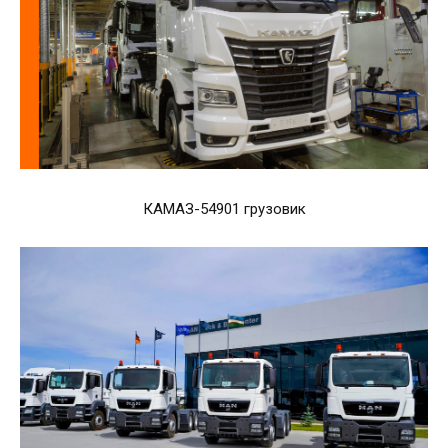
КАМАЗ-54901 грузовик