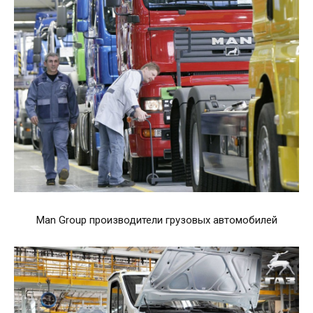
Man Group производители грузовых автомобилей