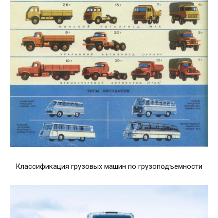
Классификация грузовых машин по грузоподъемности