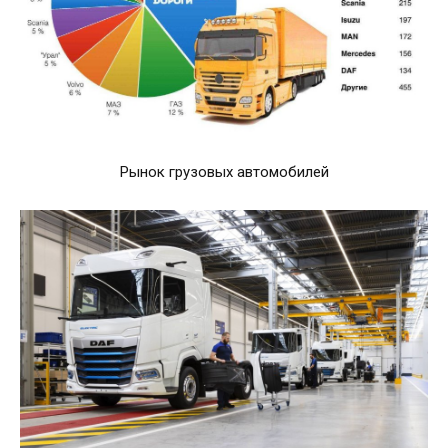
Рынок грузовых автомобилей