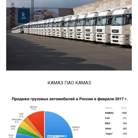
КАМАЗ ПАО КАМАЗ