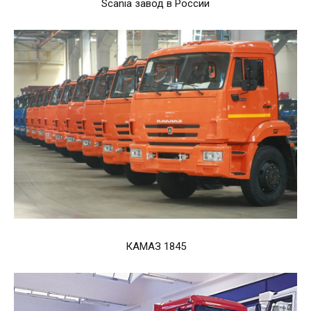
Scania завод в России
КАМАЗ 1845