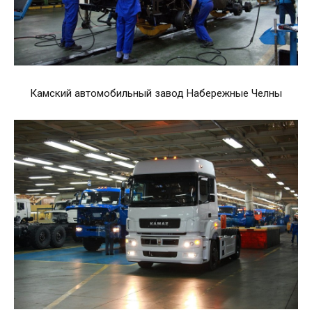
Камский автомобильный завод Набережные Челны