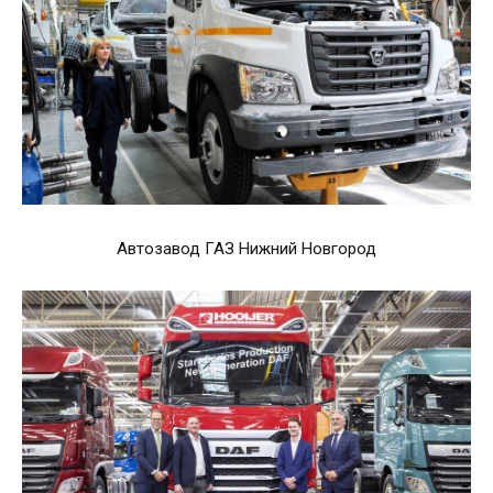
Автозавод ГАЗ Нижний Новгород