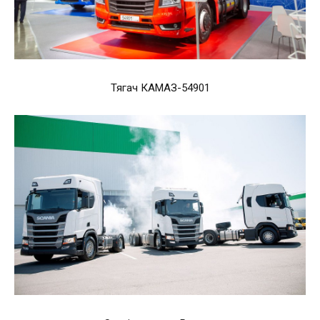
Тягач КАМАЗ-54901