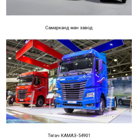
Самарканд ман завод
Тягач КАМАЗ-54901