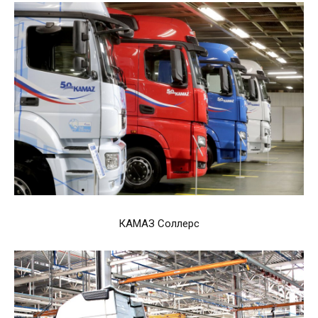
КАМАЗ Соллерс