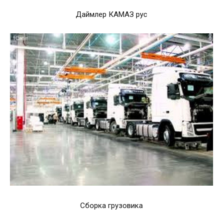
Даймлер КАМАЗ рус
Сборка грузовика