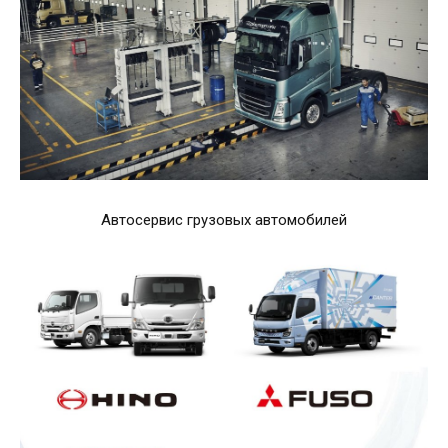
Автосервис грузовых автомобилей