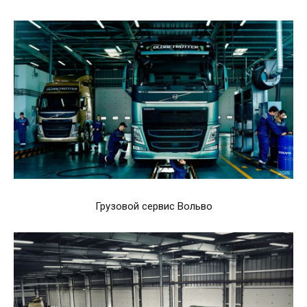
Грузовой сервис Вольво