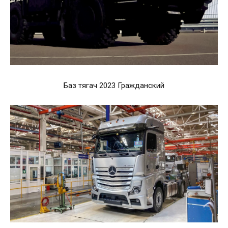
Баз тягач 2023 Гражданский