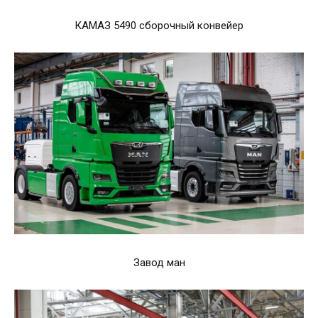
КАМАЗ 5490 сборочный конвейер
Завод ман