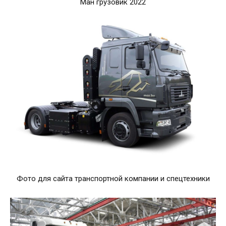
Ман грузовик 2022
Фото для сайта транспортной компании и спецтехники