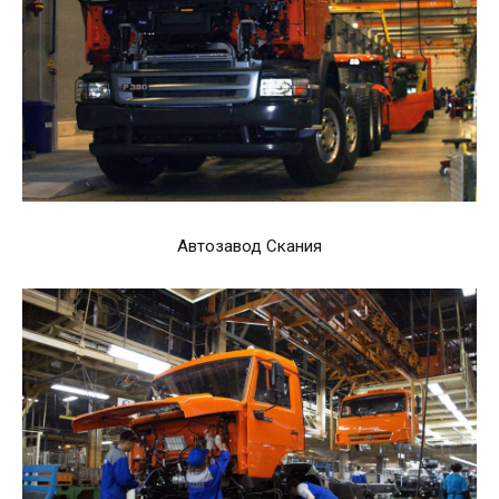
Автозавод Скания