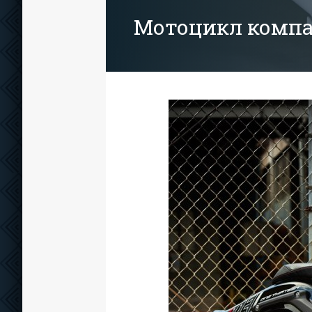
Мотоцикл компан