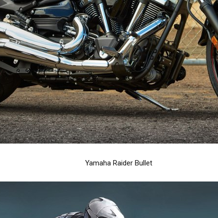
Yamaha Raider Bullet