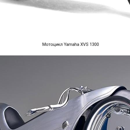
Мотоцикл Yamaha XVS 1300