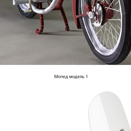
Мопед модель 1