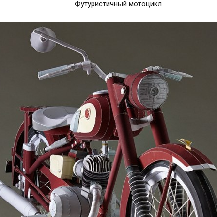
Футуристичный мотоцикл