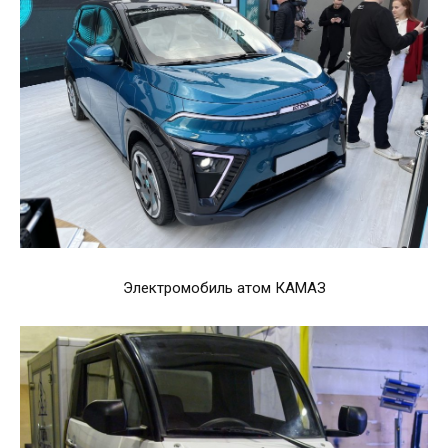
Электромобиль атом КАМАЗ