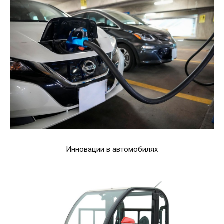
Инновации в автомобилях