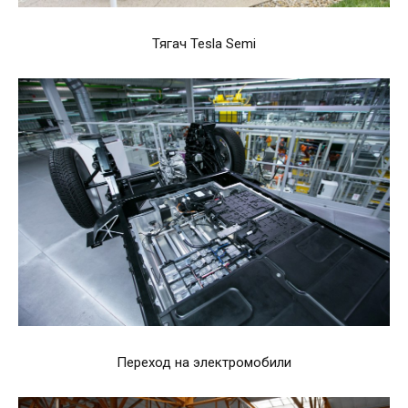
Тягач Tesla Semi
Переход на электромобили