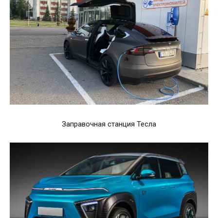
Заправочная станция Тесла