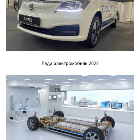
Лада электромобиль 2022