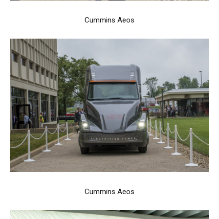
Cummins Aeos
Cummins Aeos