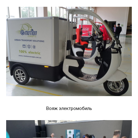
Вояж электромобиль