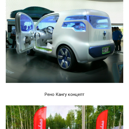
Рено Кангу концепт