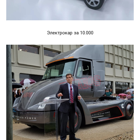
Электрокар за 10.000