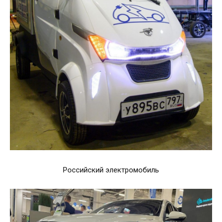
Российский электромобиль