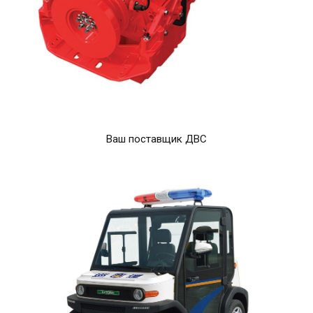
Ваш поставщик ДВС