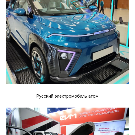
Русский электромобиль атом