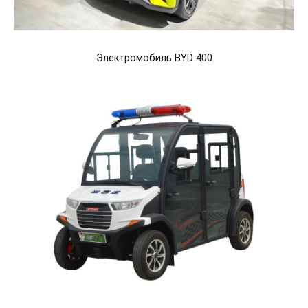
Электромобиль BYD 400