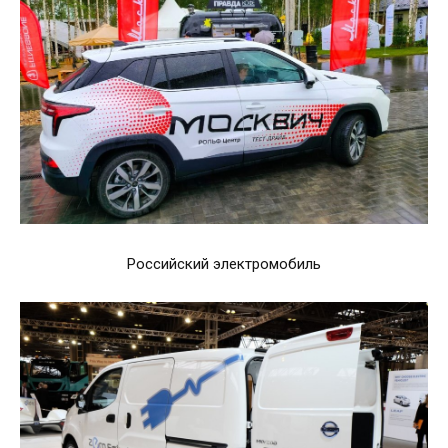
Российский электромобиль