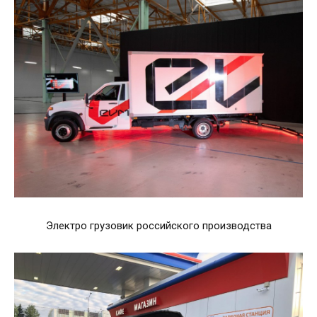
Электро грузовик российского производства