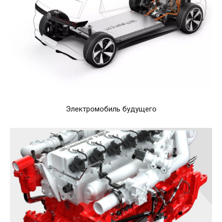
Электромобиль будущего