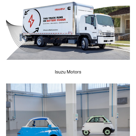
Isuzu Motors