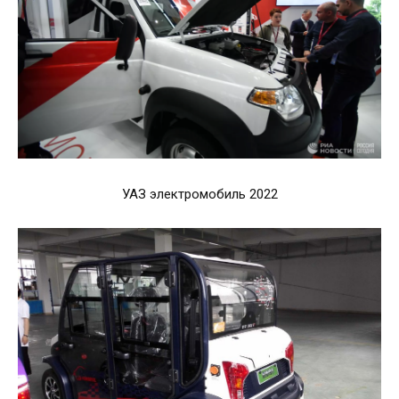
УАЗ электромобиль 2022