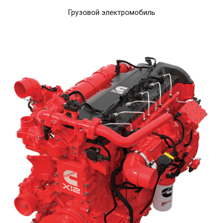
Грузовой электромобиль