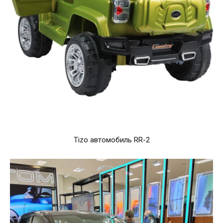
Tizo автомобиль RR-2