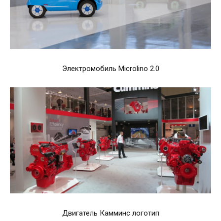
Электромобиль Microlino 2.0
Двигатель Камминс логотип