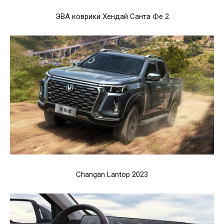
ЭВА коврики Хендай Санта Фе 2
Changan Lantop 2023