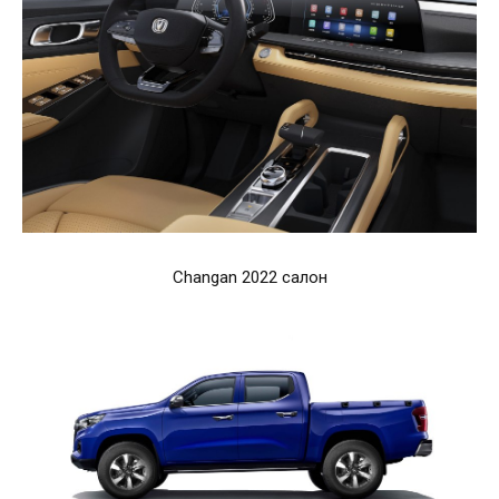
Changan 2022 салон