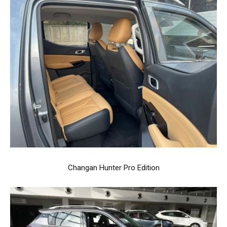
Changan Hunter Pro Edition