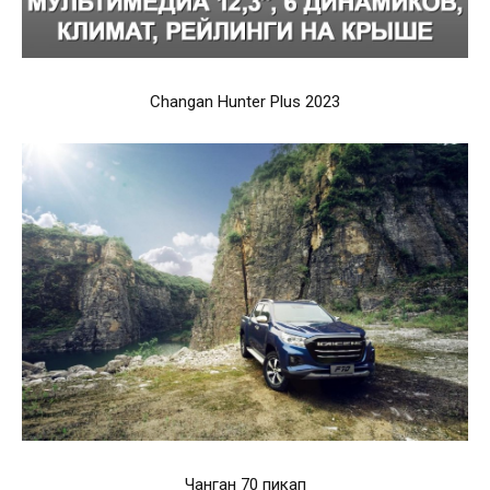
Changan Hunter Plus 2023
Чанган 70 пикап