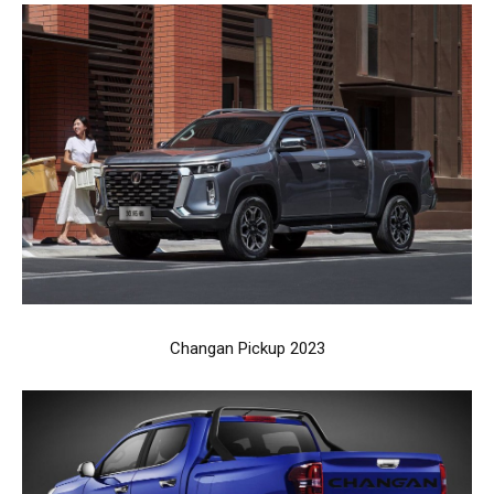
Changan Pickup 2023