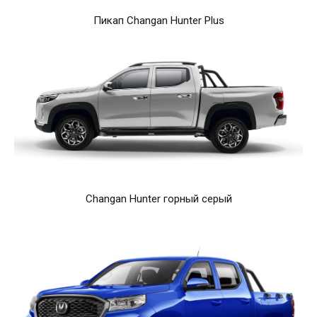
Пикап Changan Hunter Plus
Changan Hunter горный серый