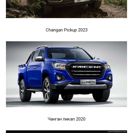
Changan Pickup 2023
Чанган пикап 2020