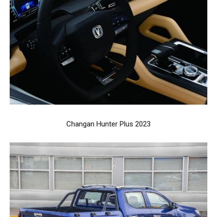
Changan Hunter Plus 2023