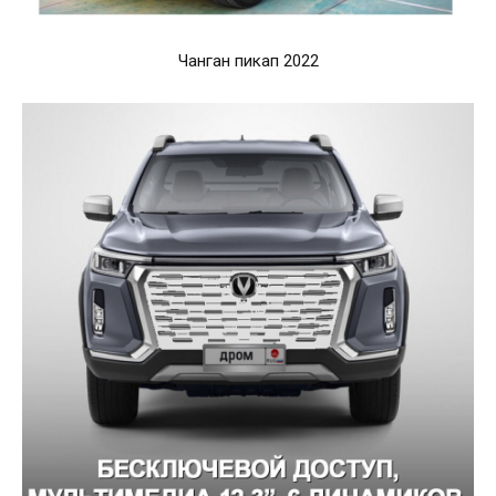
Чанган пикап 2022