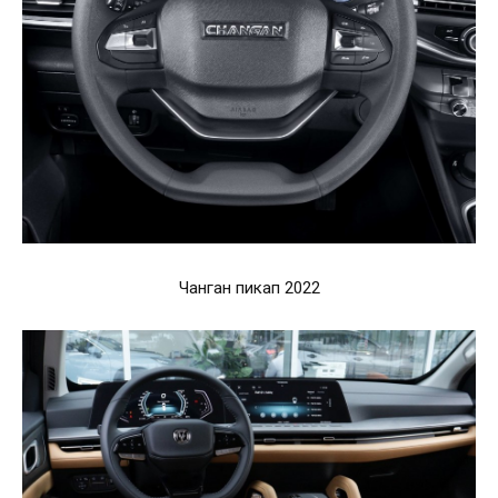
Чанган пикап 2022