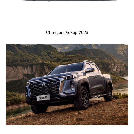
Changan Pickup 2023