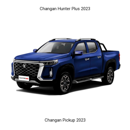
Changan Hunter Plus 2023
Changan Pickup 2023