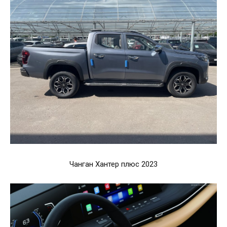
Чанган Хантер плюс 2023