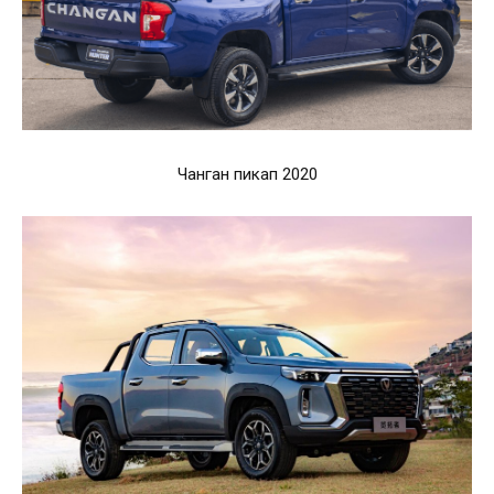
Чанган пикап 2020