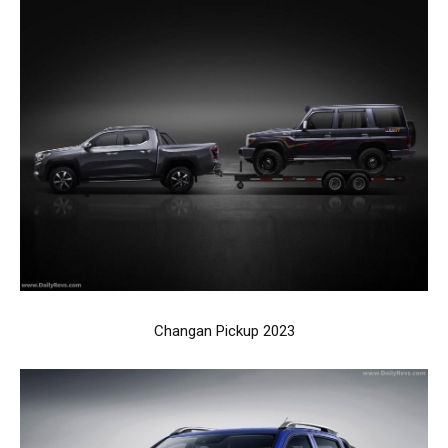
Changan Pickup 2023