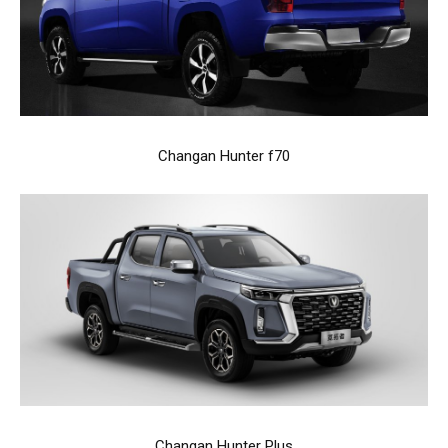
Changan Hunter f70
Changan Hunter Plus