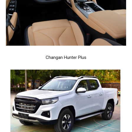
Changan Hunter Plus