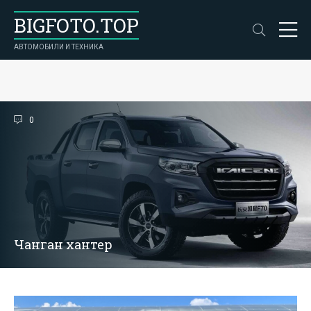
BIGFOTO.TOP
АВТОМОБИЛИ И ТЕХНИКА
0
Чанган хантер