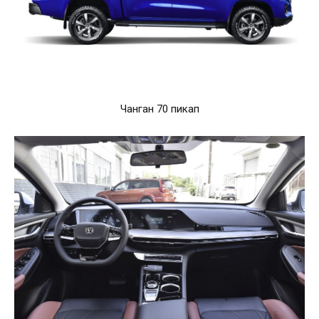
Чанган 70 пикап