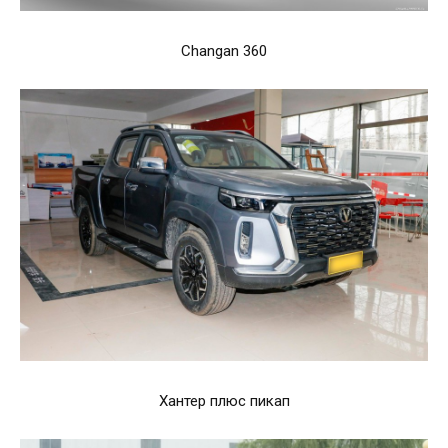
Changan 360
Хантер плюс пикап