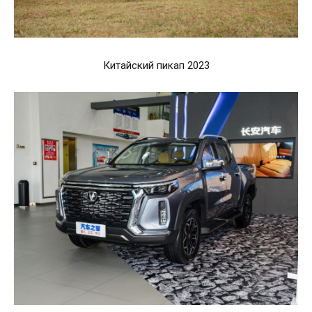
Китайский пикап 2023