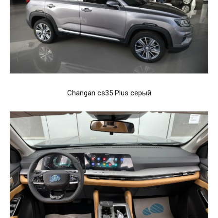
Changan cs35 Plus серый