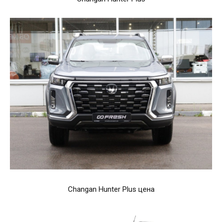
Changan Hunter Plus цена