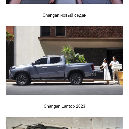
Changan новый седан
Changan Lantop 2023