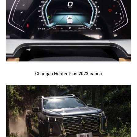
Changan Hunter Plus 2023 салон