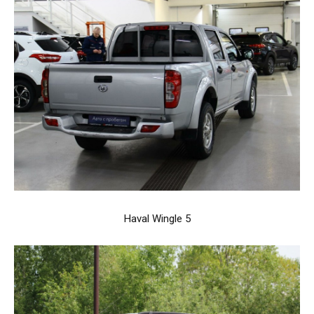
Haval Wingle 5