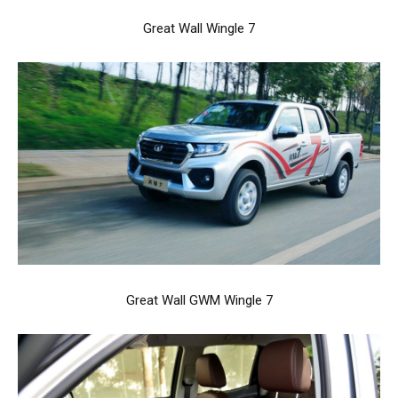
Great Wall Wingle 7
Great Wall GWM Wingle 7