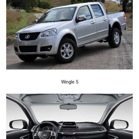
Wingle 5