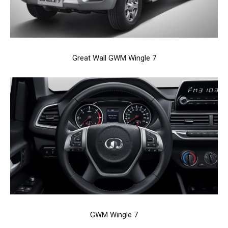
Great Wall GWM Wingle 7
GWM Wingle 7