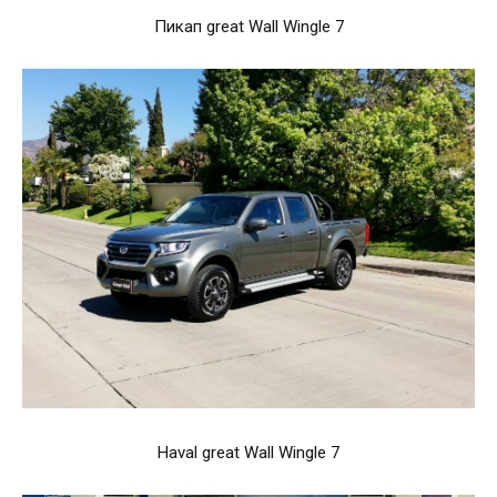
Пикап great Wall Wingle 7
Haval great Wall Wingle 7