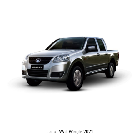
Great Wall Wingle 2021