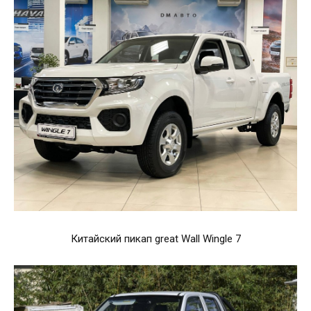
Китайский пикап great Wall Wingle 7