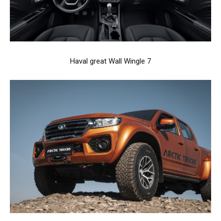
Haval great Wall Wingle 7