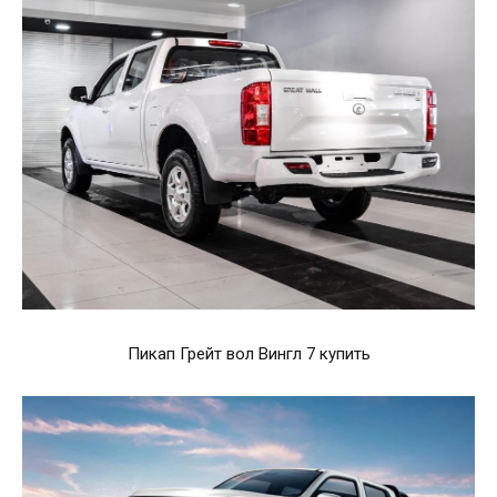
Пикап Грейт вол Вингл 7 купить