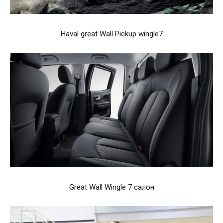
Haval great Wall Pickup wingle7
Great Wall Wingle 7 салон