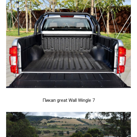
Пикап great Wall Wingle 7