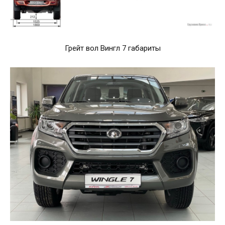
Грейт вол Вингл 7 габариты