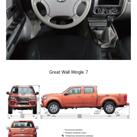
Great Wall Wingle 7