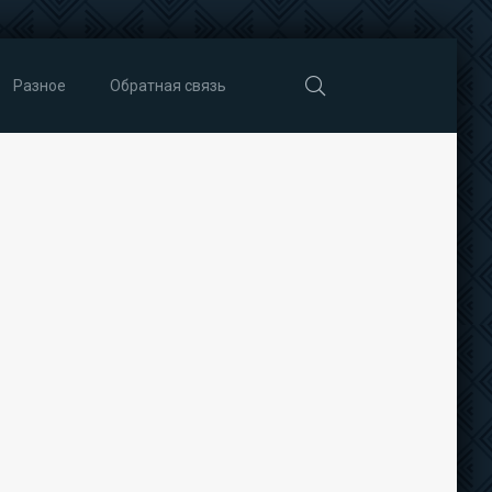
Разное
Обратная связь