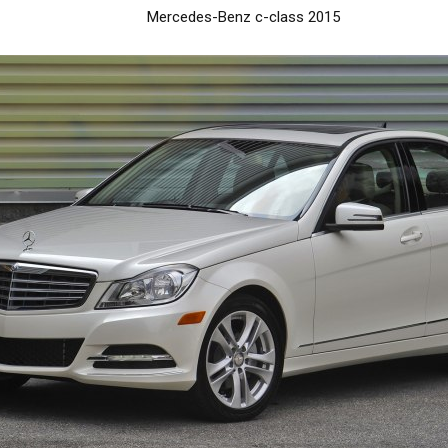
Mercedes-Benz c-class 2015