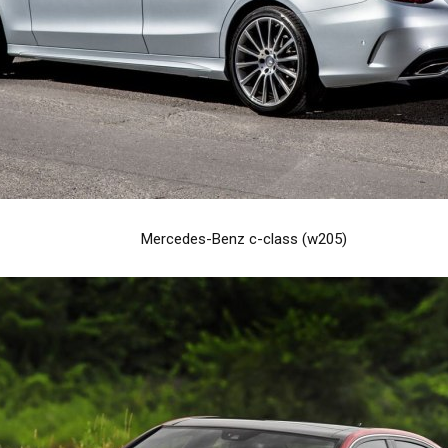
Mercedes-Benz c-class (w205)