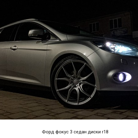
Форд фокус 3 седан диски r18