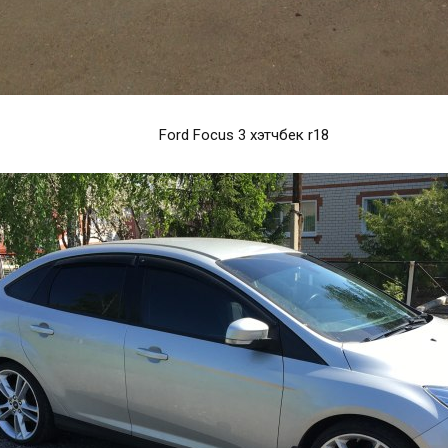
Ford Focus 3 хэтчбек r18