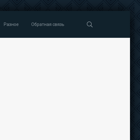
Разное
Обратная связь