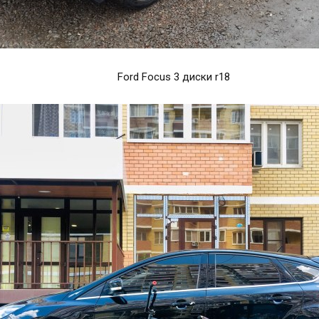
Ford Focus 3 диски r18