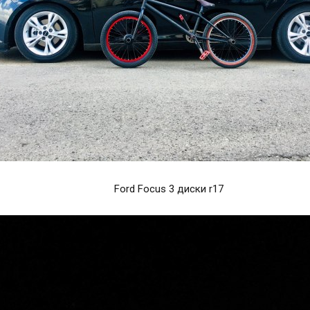
Ford Focus 3 диски r17