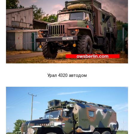
Урал 4320 автодом