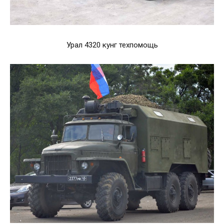
Урал 4320 кунг техпомощь