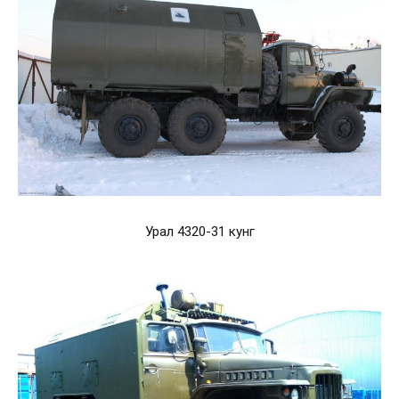
Урал 4320-31 кунг