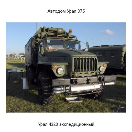
Автодом Урал 375
Урал 4320 экспедиционный