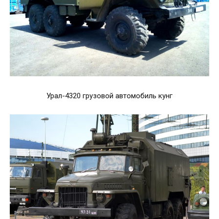
Урал-4320 грузовой автомобиль кунг