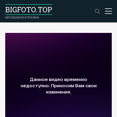
BIGFOTO.TOP
АВТОМОБИЛИ И ТЕХНИКА