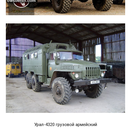
Урал-4320 грузовой армейский