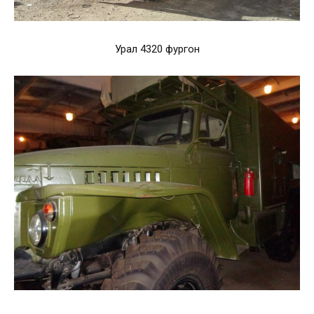
Урал 4320 фургон