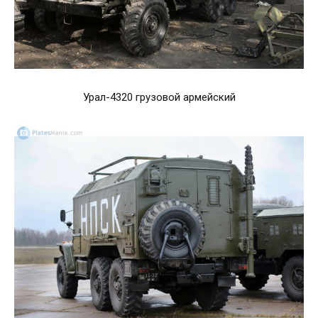
Урал-4320 грузовой армейский