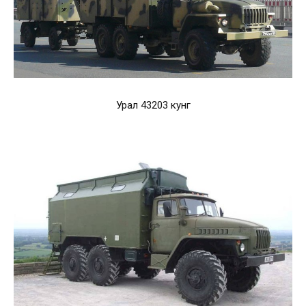
Урал 43203 кунг