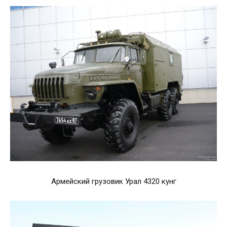
Армейский грузовик Урал 4320 кунг