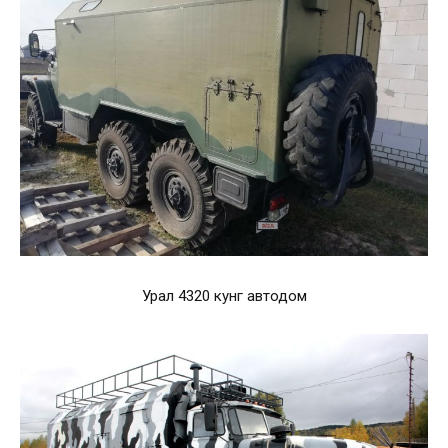
Урал 4320 кунг автодом