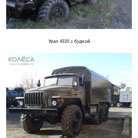
Урал 4320 с будкой