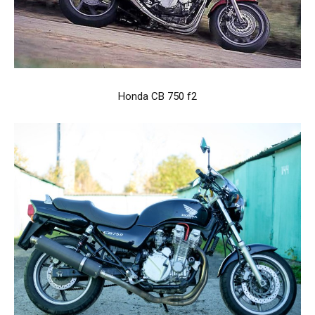
Honda CB 750 f2