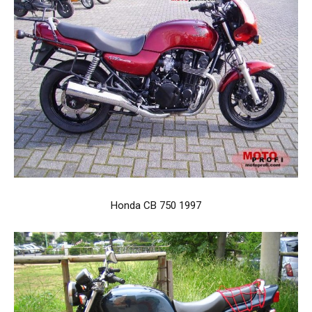
Honda CB 750 1997