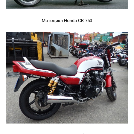
Мотоцикл Honda CB 750