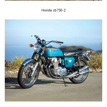
Honda cb750-2