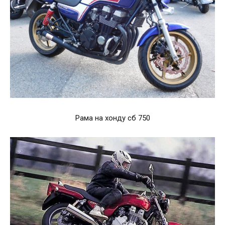
Рама на хонду сб 750