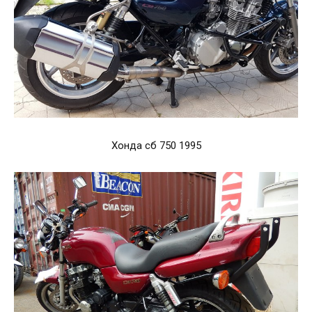
Хонда сб 750 1995