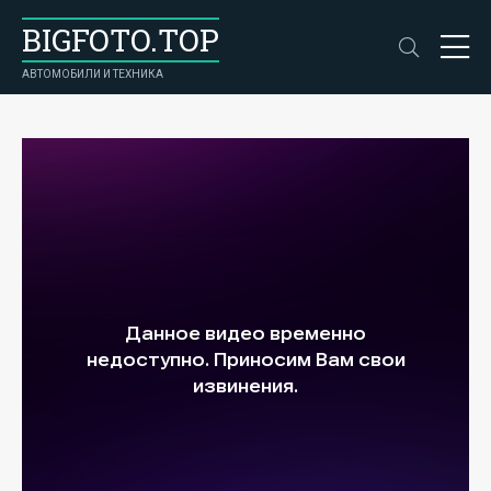
BIGFOTO.TOP
АВТОМОБИЛИ И ТЕХНИКА