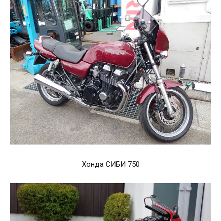
Хонда СИБИ 750