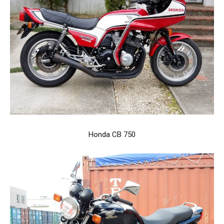
Honda CB 750