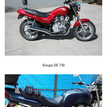
Хонда SB 750