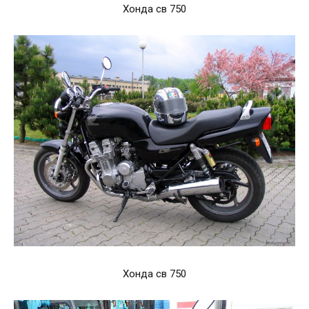
Хонда св 750
Хонда св 750