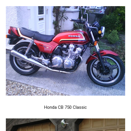
Honda CB 750 Classic