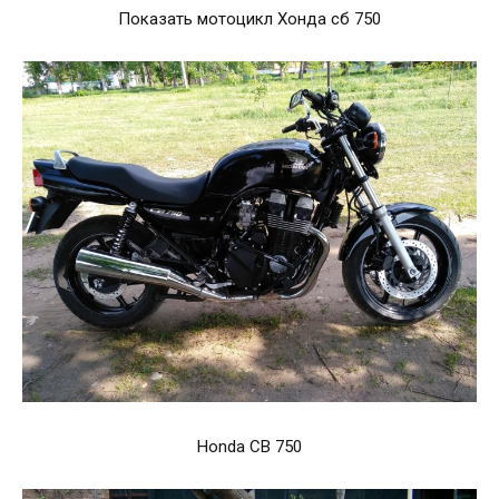
Показать мотоцикл Хонда сб 750
Honda CB 750