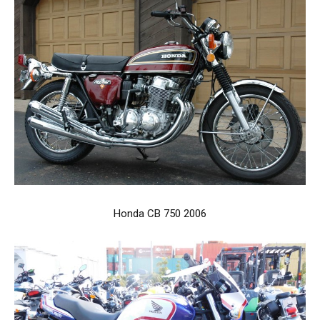
Honda CB 750 2006