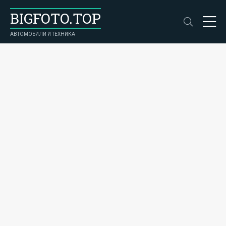
BIGFOTO.TOP
АВТОМОБИЛИ И ТЕХНИКА