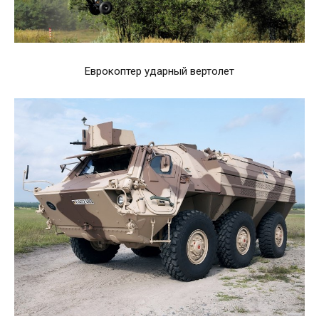
Еврокоптер ударный вертолет