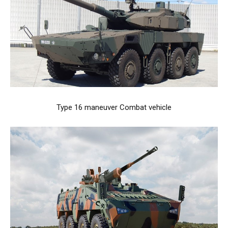
Type 16 maneuver Combat vehicle