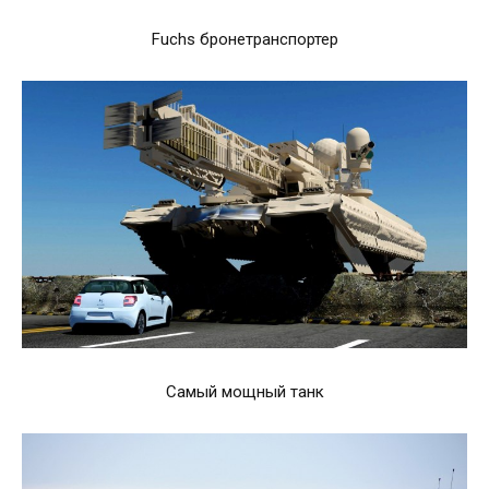
Fuchs бронетранспортер
Самый мощный танк