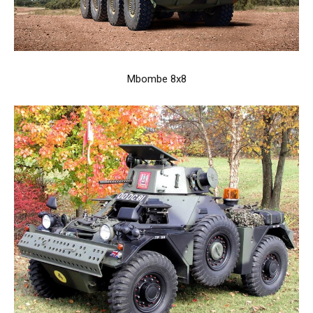
Mbombe 8x8