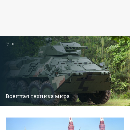
0
Военная техника мира