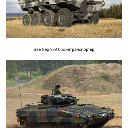
Bae Sep 8x8 бронетранспортер