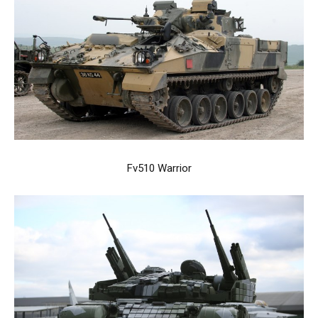
Fv510 Warrior