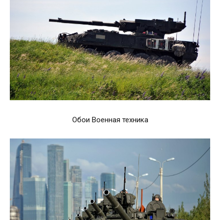
Обои Военная техника