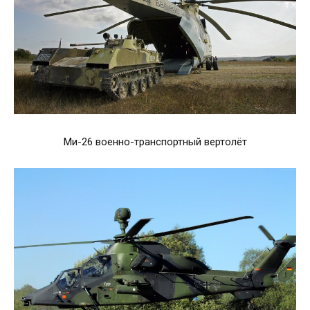
Ми-26 военно-транспортный вертолёт