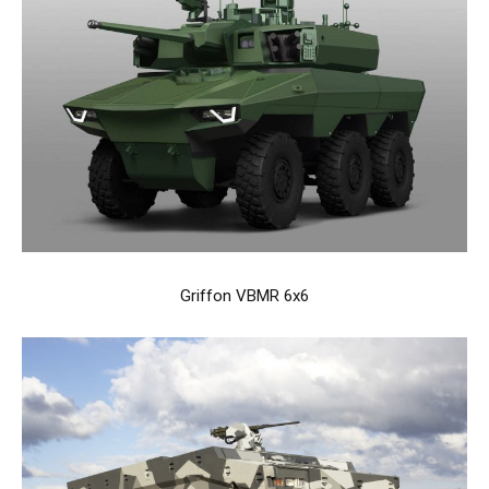
Griffon VBMR 6x6