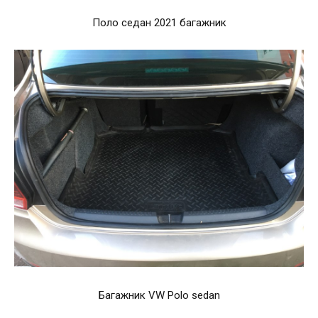
Поло седан 2021 багажник
Багажник VW Polo sedan