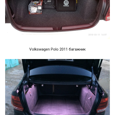
Volkswagen Polo 2011 багажник