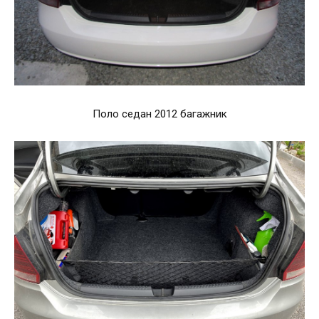
Поло седан 2012 багажник