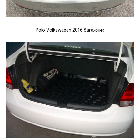
Polo Volkswagen 2016 багажник