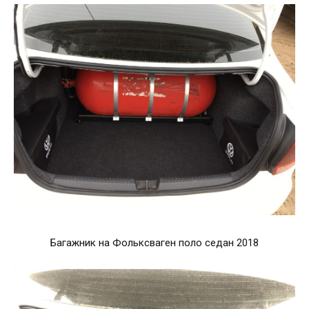
Багажник на Фольксваген поло седан 2018