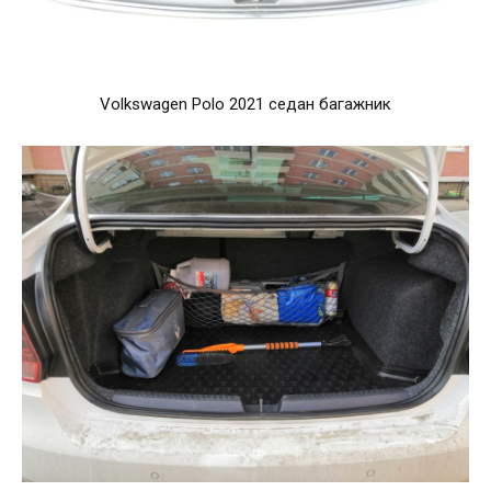
Volkswagen Polo 2021 седан багажник