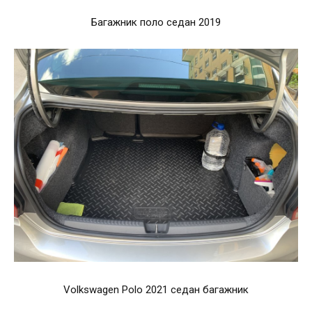
Багажник поло седан 2019
Volkswagen Polo 2021 седан багажник