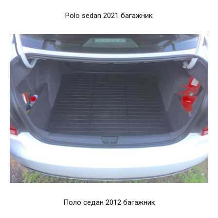
Polo sedan 2021 багажник
Поло седан 2012 багажник