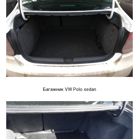
Багажник VW Polo sedan