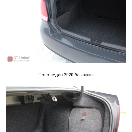
Поло седан 2020 багажник