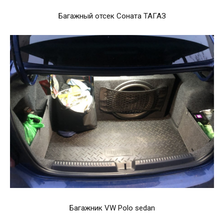
Багажный отсек Соната ТАГАЗ
Багажник VW Polo sedan