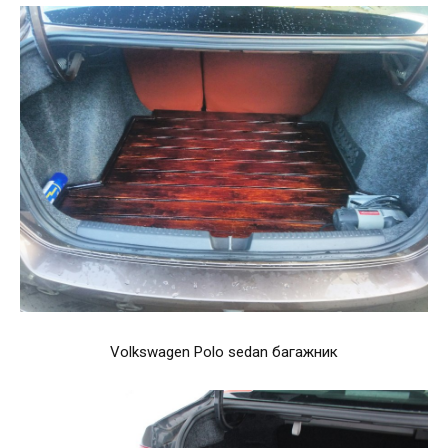
Volkswagen Polo sedan багажник