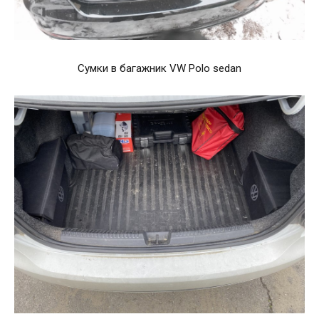
Сумки в багажник VW Polo sedan