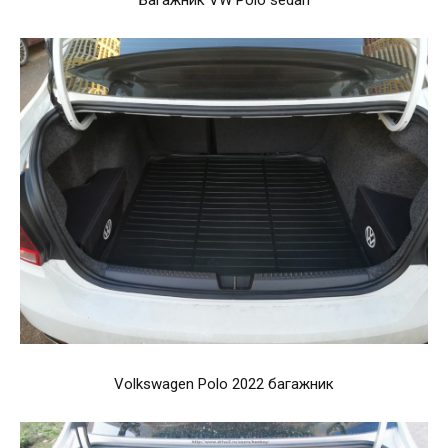
Багажник VW Polo sedan
Volkswagen Polo 2022 багажник