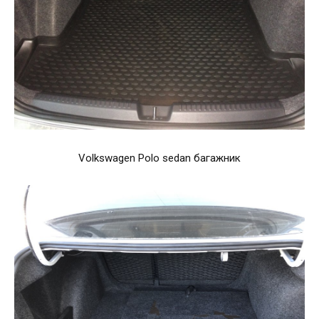
Volkswagen Polo sedan багажник