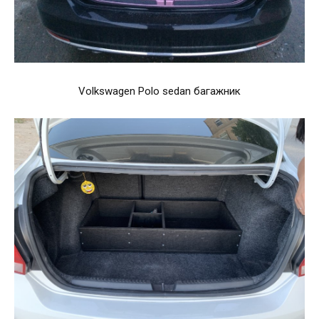
Volkswagen Polo sedan багажник