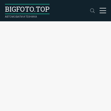
BIGFOTO.TOP
АВТОМОБИЛИ И ТЕХНИКА