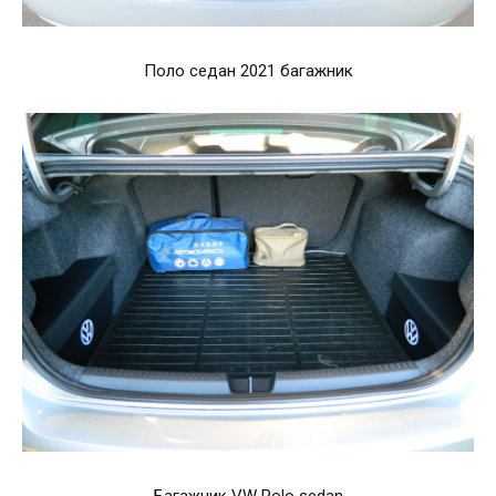
Поло седан 2021 багажник