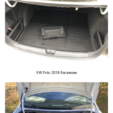
VW Polo 2018 багажник