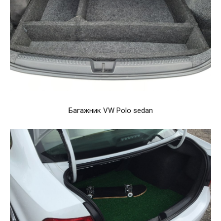
Багажник VW Polo sedan