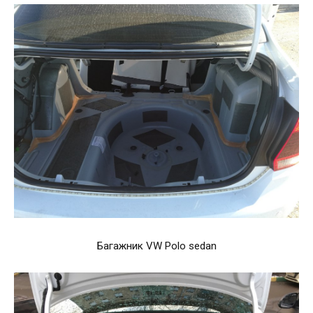
Багажник VW Polo sedan