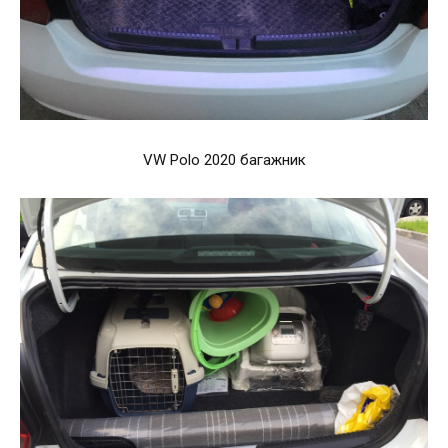
VW Polo 2020 багажник