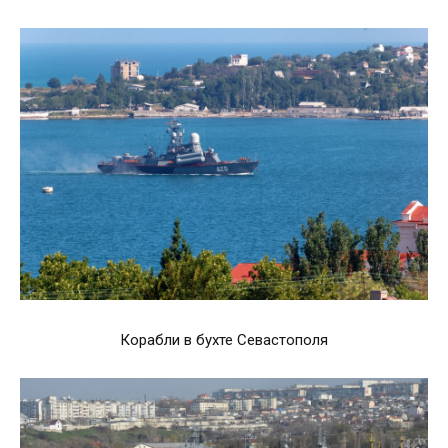
Корабли в бухте Севастополя