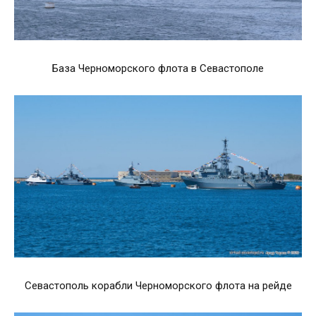
База Черноморского флота в Севастополе
Севастополь корабли Черноморского флота на рейде