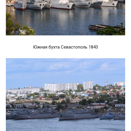
Южная бухта Севастополь 1843