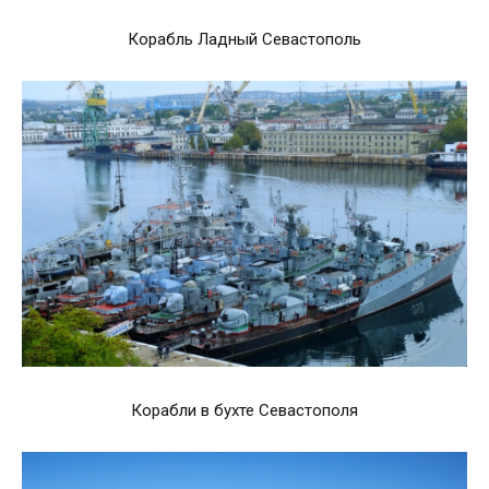
Корабль Ладный Севастополь
Корабли в бухте Севастополя