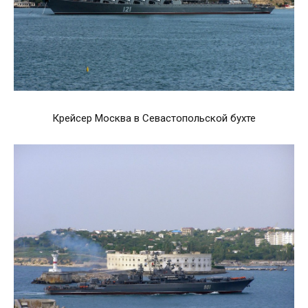
Крейсер Москва в Севастопольской бухте