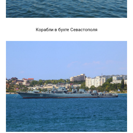
Корабли в бухте Севастополя