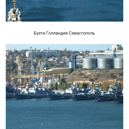
Бухта Голландия Севастополь