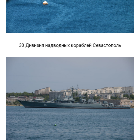
30 Дивизия надводных кораблей Севастополь