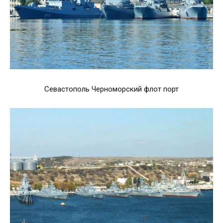
Севастополь Черноморский флот порт