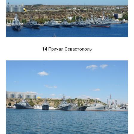
14 Причал Севастополь