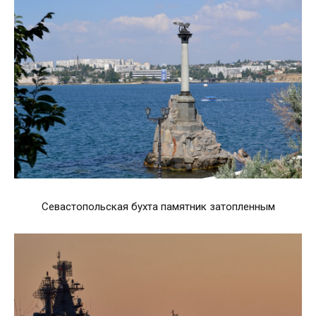
Севастопольская бухта памятник затопленным