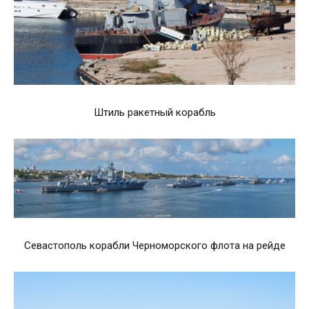
Штиль ракетный корабль
Севастополь корабли Черноморского флота на рейде