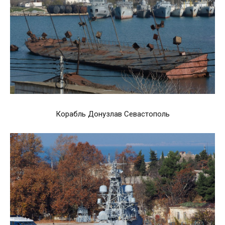
Корабль Донузлав Севастополь