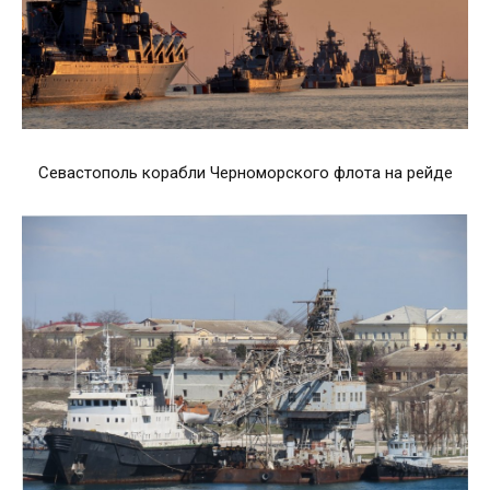
Севастополь корабли Черноморского флота на рейде