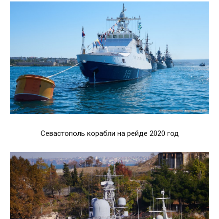
Севастополь корабли на рейде 2020 год