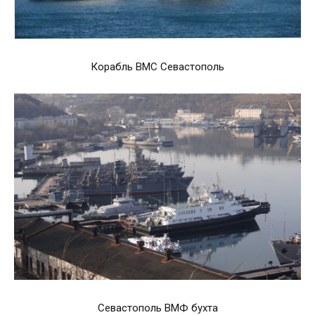
Корабль ВМС Севастополь
Севастополь ВМФ бухта