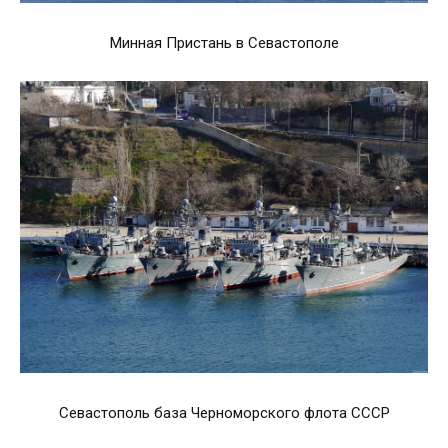
Минная Пристань в Севастополе
Севастополь база Черноморского флота СССР