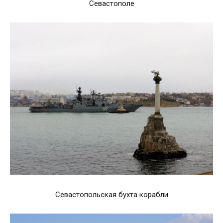
Севастополе
Севастопольская бухта корабли