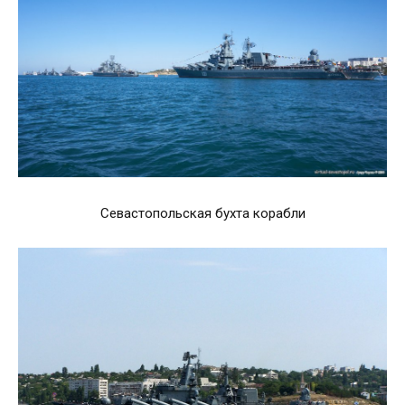
Севастопольская бухта корабли