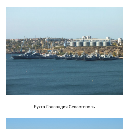
Бухта Голландия Севастополь