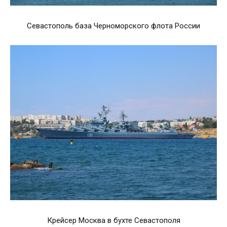
Севастополь база Черноморского флота России
Крейсер Москва в бухте Севастополя