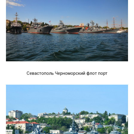
Севастополь Черноморский флот порт