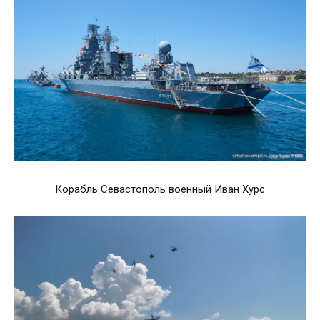
Корабль Севастополь военный Иван Хурс