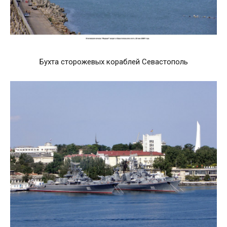
Бухта сторожевых кораблей Севастополь