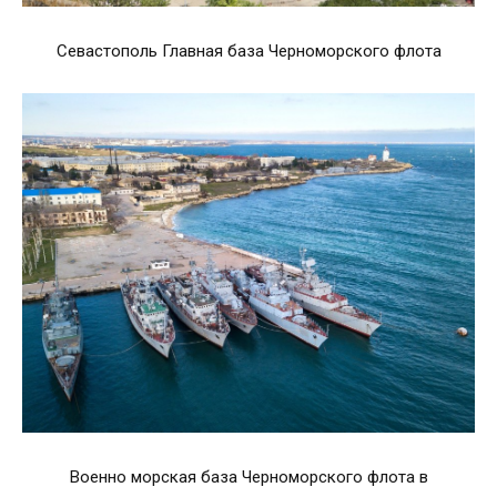
Севастополь Главная база Черноморского флота
Военно морская база Черноморского флота в