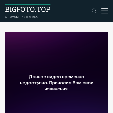
BIGFOTO.TOP
АВТОМОБИЛИ И ТЕХНИКА