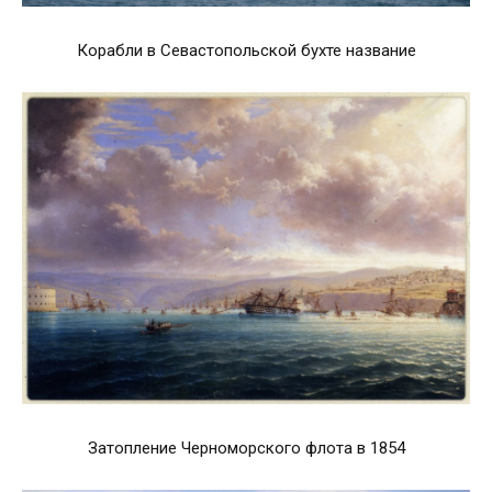
Корабли в Севастопольской бухте название
Затопление Черноморского флота в 1854