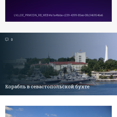
0
Корабль в севастопольской бухте