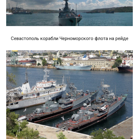
Севастополь корабли Черноморского флота на рейде