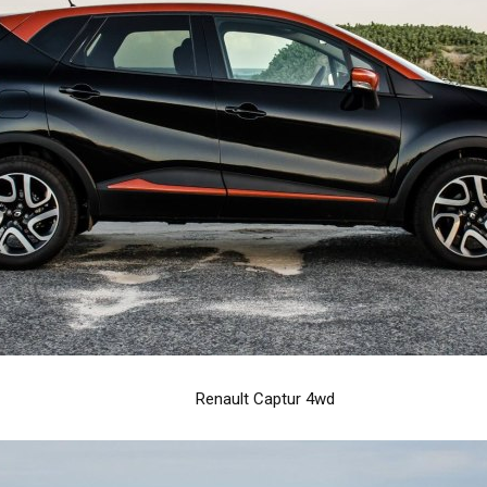
Renault Captur 4wd