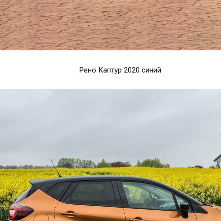
Рено Каптур 2020 синий