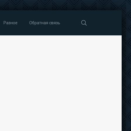
Разное
Обратная связь