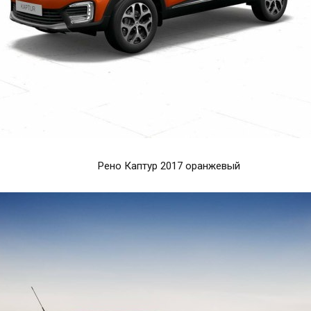
Рено Каптур 2017 оранжевый