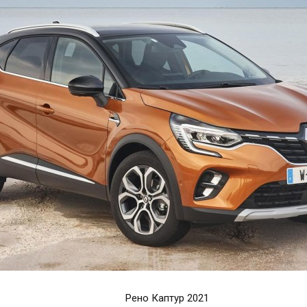
Рено Каптур 2021