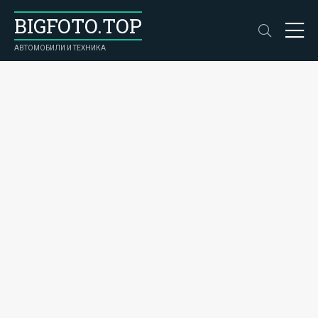
BIGFOTO.TOP
АВТОМОБИЛИ И ТЕХНИКА