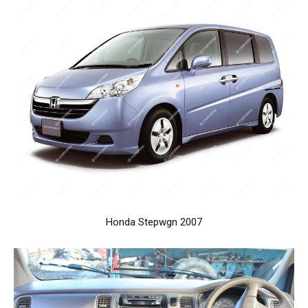
Honda Stepwgn 2007