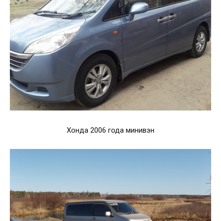
Хонда 2006 года минивэн