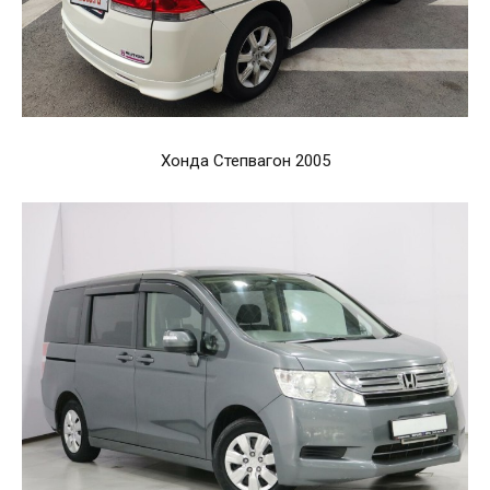
Хонда Степвагон 2005