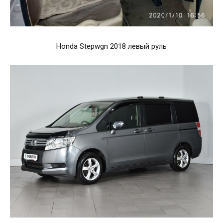
Honda Stepwgn 2018 левый руль