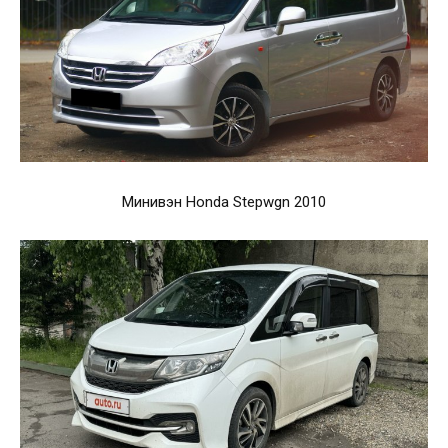
Минивэн Honda Stepwgn 2010