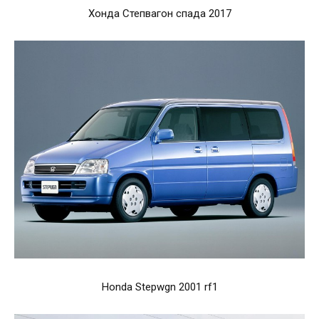
Хонда Степвагон спада 2017
Honda Stepwgn 2001 rf1