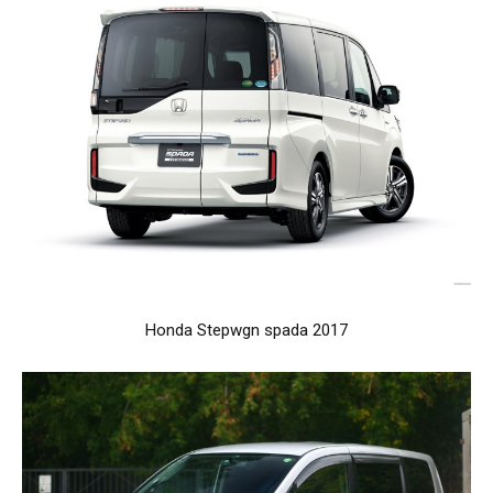
Honda Stepwgn spada 2017