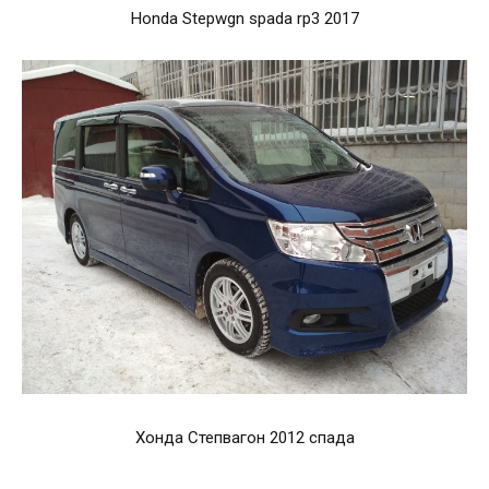
Honda Stepwgn spada rp3 2017
Хонда Степвагон 2012 спада