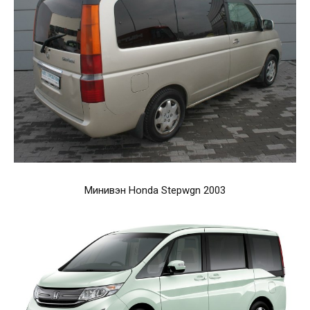
Минивэн Honda Stepwgn 2003