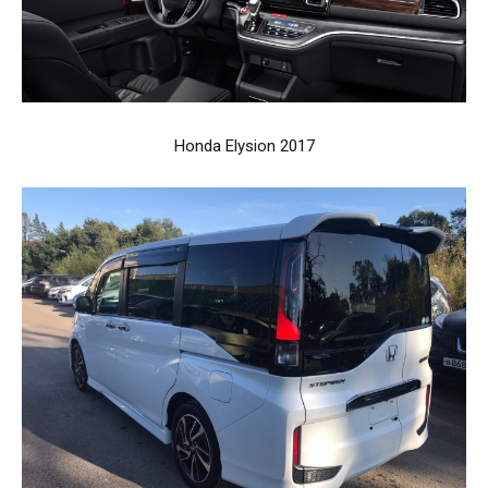
Honda Elysion 2017