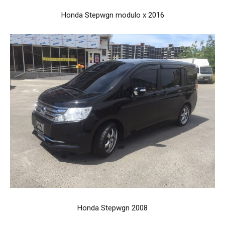
Honda Stepwgn modulo x 2016
Honda Stepwgn 2008