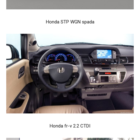
Honda STP WGN spada
Honda fr-v 2.2 CTDI