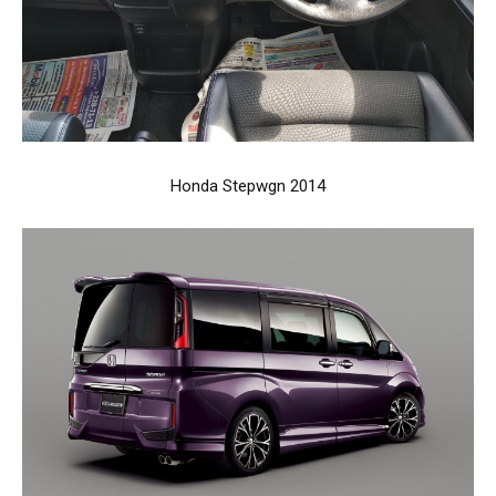
Honda Stepwgn 2014