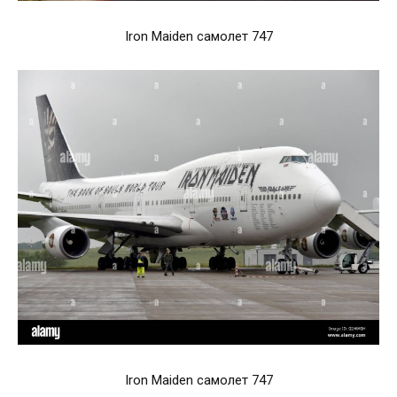
Iron Maiden самолет 747
Iron Maiden самолет 747