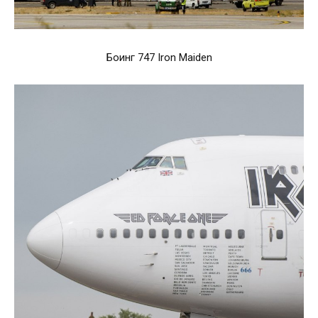
Боинг 747 Iron Maiden