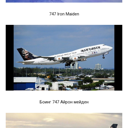
747 Iron Maiden
Боинг 747 Айрон мейден