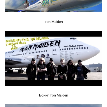
Iron Maiden
Боинг Iron Maiden