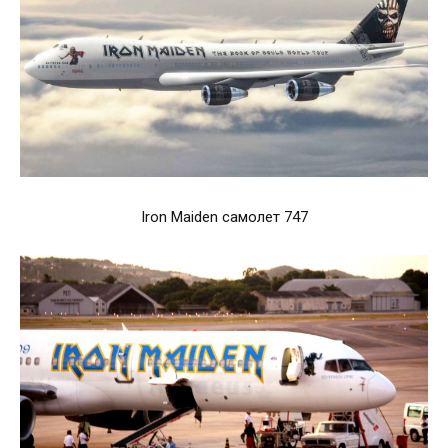
Iron Maiden самолет 747