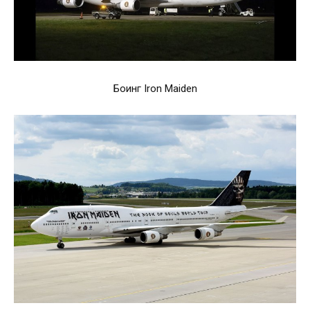
Боинг Iron Maiden