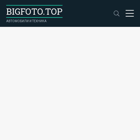
BIGFOTO.TOP
АВТОМОБИЛИ И ТЕХНИКА