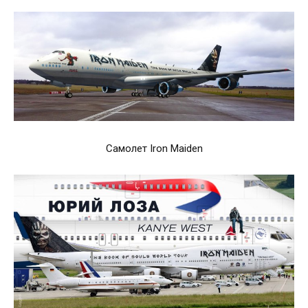
Самолет Iron Maiden