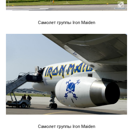
Самолет группы Iron Maiden
Самолет группы Iron Maiden