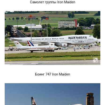
Самолет группы Iron Maiden
Боинг 747 Iron Maiden