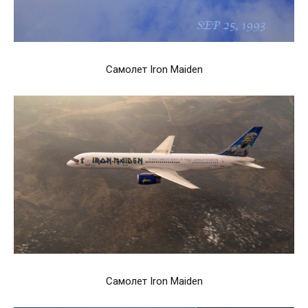
Самолет Iron Maiden
Самолет Iron Maiden