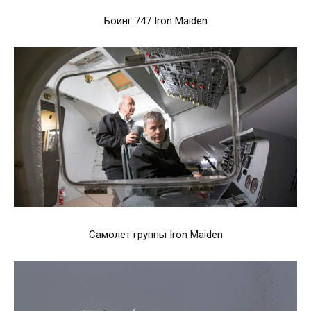
Боинг 747 Iron Maiden
Самолет группы Iron Maiden