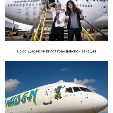
Брюс Дикинсон пилот гражданской авиации