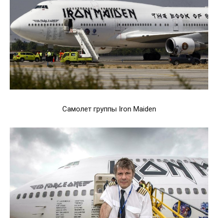
Самолет группы Iron Maiden