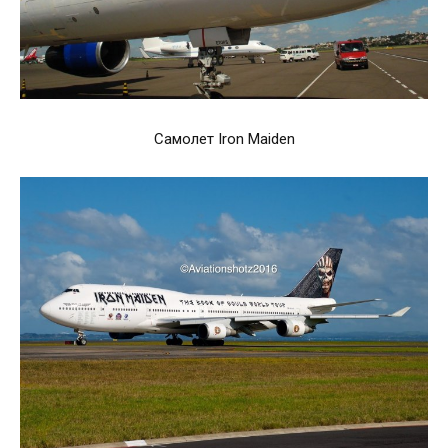
Самолет Iron Maiden