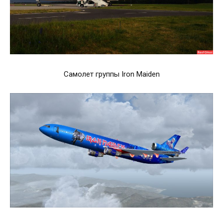
Самолет группы Iron Maiden