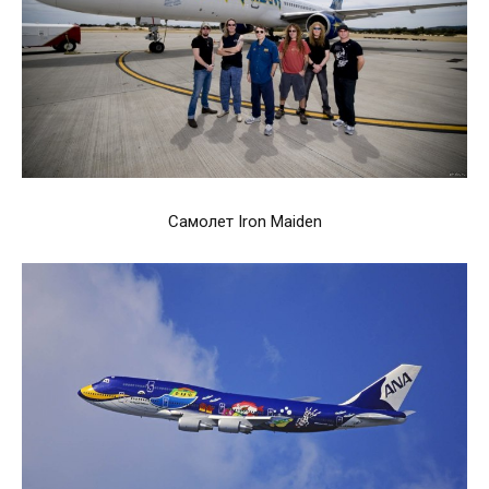
Самолет Iron Maiden