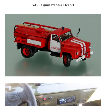
УАЗ С двигателем ГАЗ 53