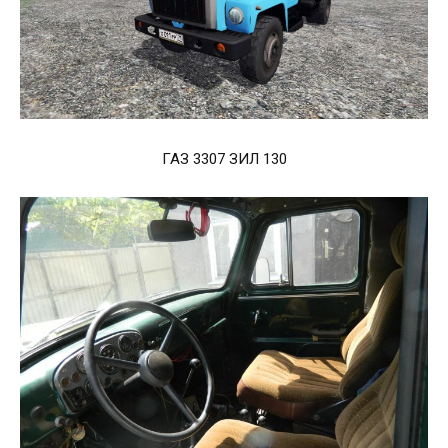
ГАЗ 3307 ЗИЛ 130