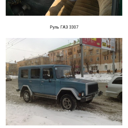
Руль ГАЗ 3307