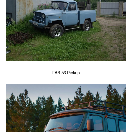
ГАЗ 53 Pickup