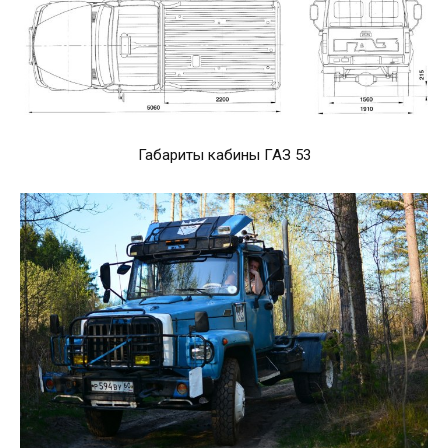
Габариты кабины ГАЗ 53