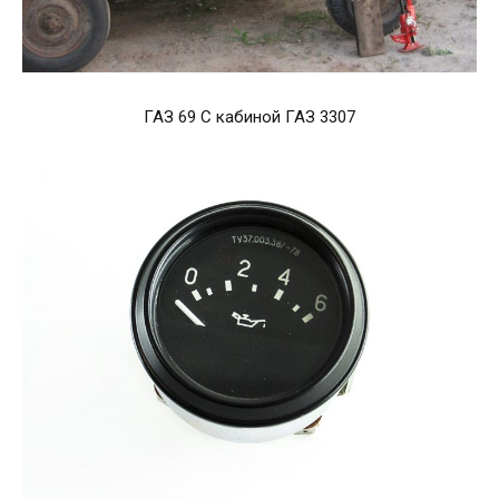
ГАЗ 69 С кабиной ГАЗ 3307