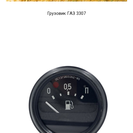
Грузовик ГАЗ 3307