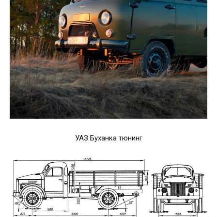
УАЗ Буханка тюнинг