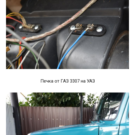
Печка от ГАЗ 3307 на УАЗ