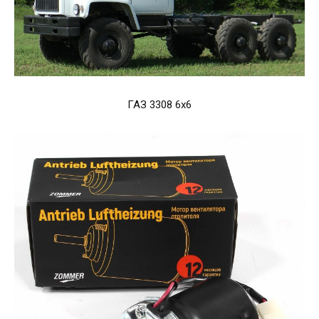
ГАЗ 3308 6х6