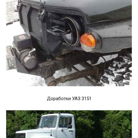
Доработки УАЗ 3151