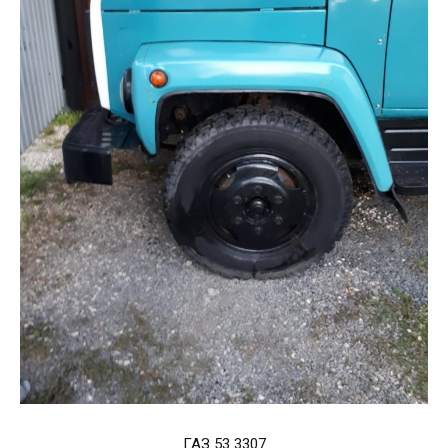
ГАЗ 53 3307