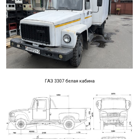
ГАЗ 3307 белая кабина