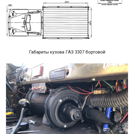
Габариты кузова ГАЗ 3307 бортовой