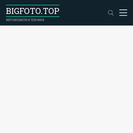
BIGFOTO.TOP
АВТОМОБИЛИ И ТЕХНИКА