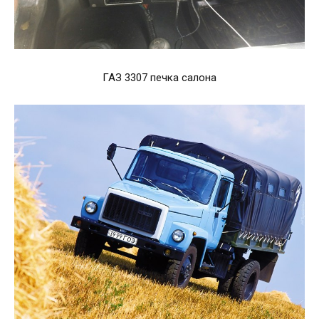
ГАЗ 3307 печка салона