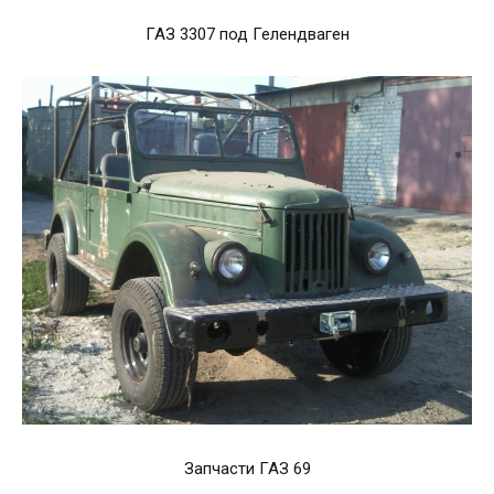
ГАЗ 3307 под Гелендваген
Запчасти ГАЗ 69