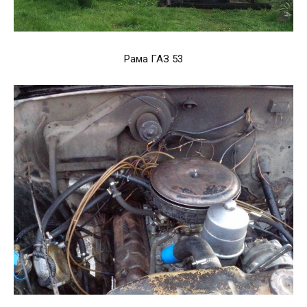
Рама ГАЗ 53