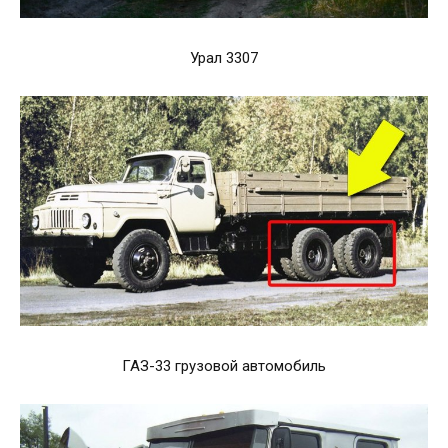
Урал 3307
ГАЗ-33 грузовой автомобиль