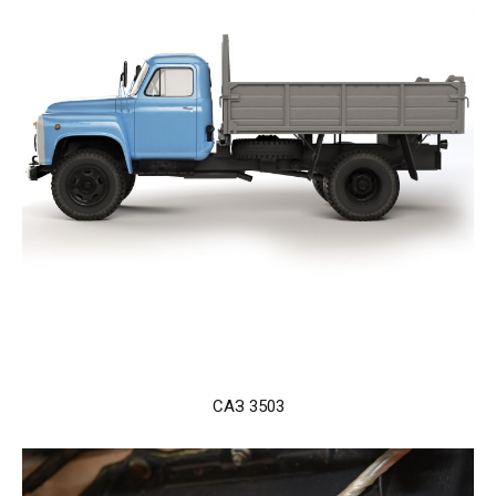
САЗ 3503