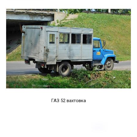
ГАЗ 52 вахтовка