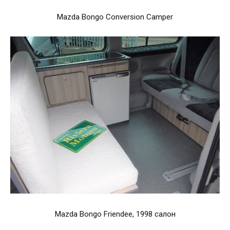
Mazda Bongo Conversion Camper
Mazda Bongo Friendee, 1998 салон