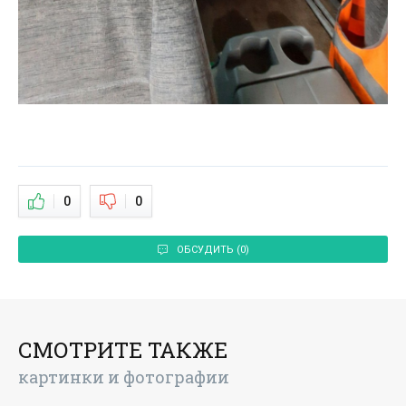
0
0
ОБСУДИТЬ (0)
СМОТРИТЕ ТАКЖЕ
картинки и фотографии