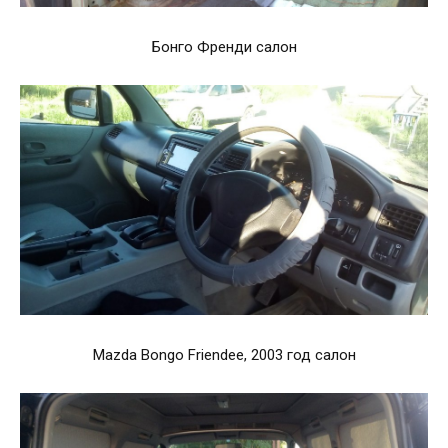
Бонго Френди салон
Mazda Bongo Friendee, 2003 год салон