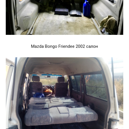
Mazda Bongo Friendee 2002 салон