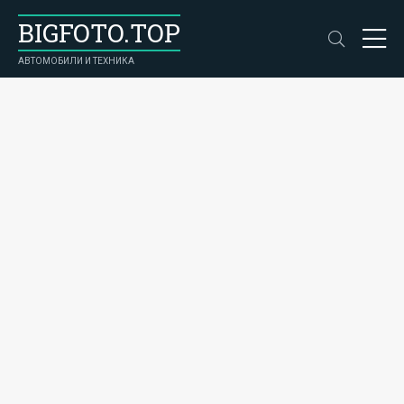
BIGFOTO.TOP
АВТОМОБИЛИ И ТЕХНИКА