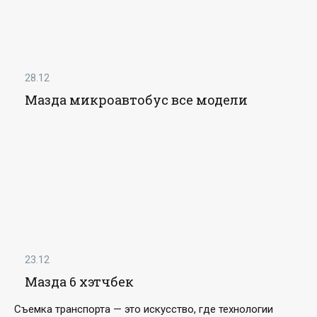
28.12
Мазда микроавтобус все модели
23.12
Мазда 6 хэтчбек
Съемка транспорта — это искусство, где технологии