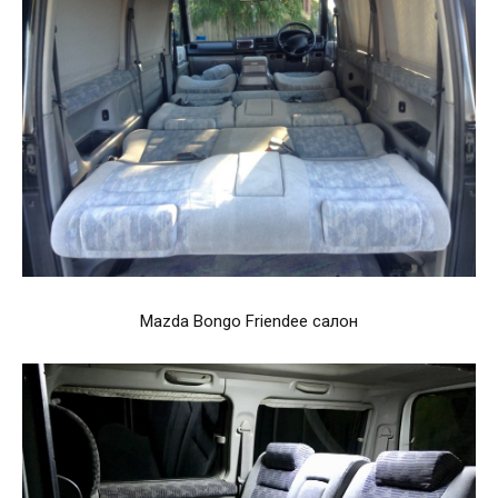
Mazda Bongo Friendee салон