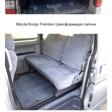
Mazda Bongo Friendee трансформация салона