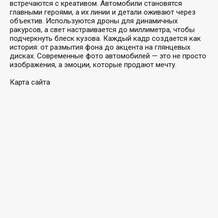
встречаются с креативом. Автомобили становятся
главными героями, а их линии и детали оживают через
объектив. Используются дроны для динамичных
ракурсов, а свет настраивается до миллиметра, чтобы
подчеркнуть блеск кузова. Каждый кадр создается как
история: от размытия фона до акцента на глянцевых
дисках. Современные фото автомобилей — это не просто
изображения, а эмоции, которые продают мечту.
Карта сайта