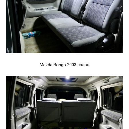
Mazda Bongo 2003 салон