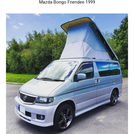
Mazda Bongo Friendee 1999