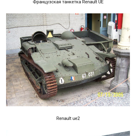
Французская танкетка Renault UE
Renault ue2