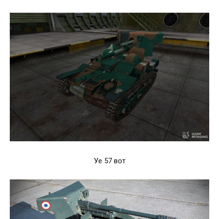
Уе 57 вот