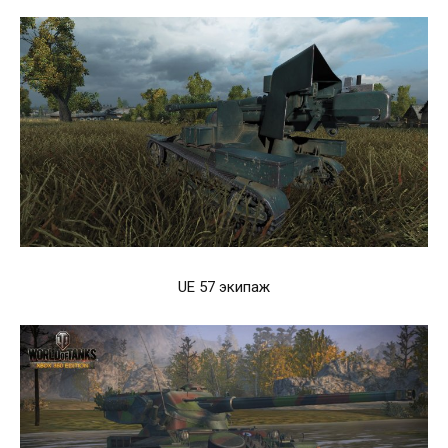
UE 57 экипаж