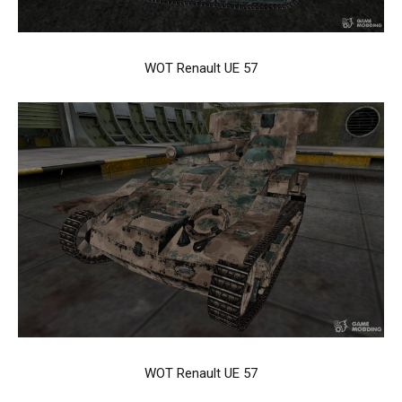
WOT Renault UE 57
WOT Renault UE 57