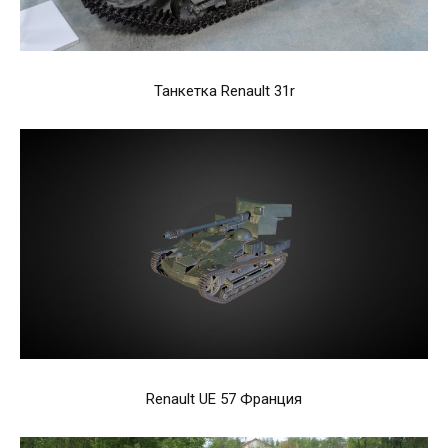
Танкетка Renault 31r
Renault UE 57 Франция