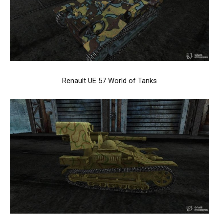
Renault UE 57 World of Tanks