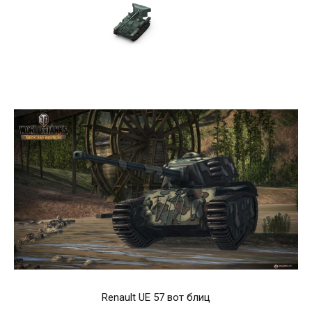
Renault UE 57 вот блиц