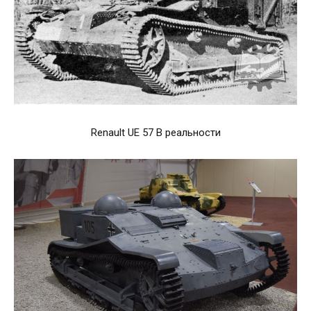
Renault UE 57 В реальности