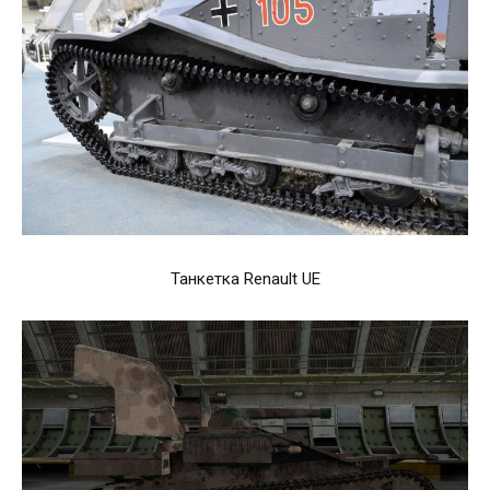
Танкетка Renault UE