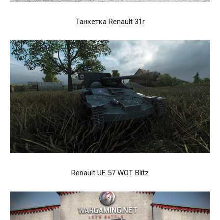
Танкетка Renault 31r
Renault UE 57 WOT Blitz