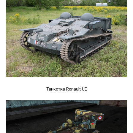
Танкетка Renault UE