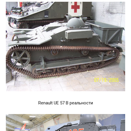
Renault UE 57 В реальности