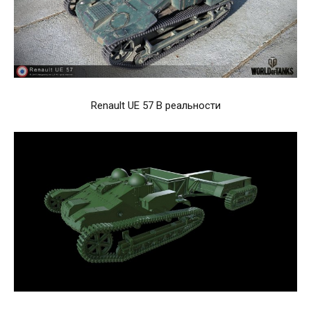
Renault UE 57 В реальности