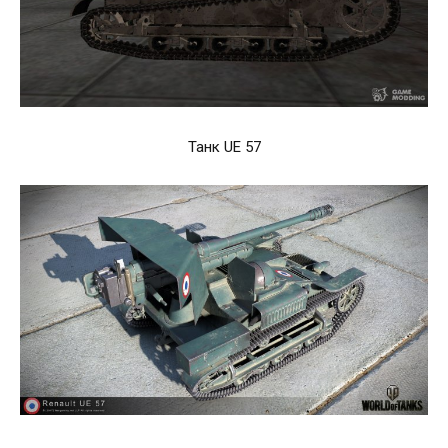
Танк UE 57