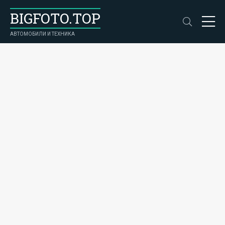
BIGFOTO.TOP
АВТОМОБИЛИ И ТЕХНИКА