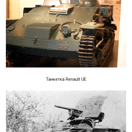
Танкетка Renault UE