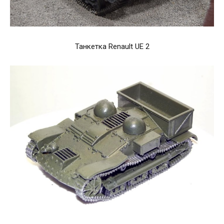
Танкетка Renault UE 2