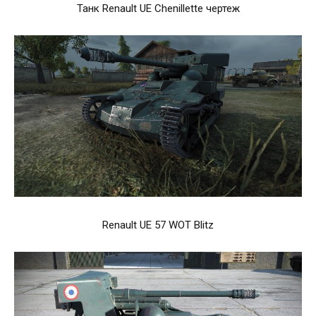
Танк Renault UE Chenillette чертеж
Renault UE 57 WOT Blitz