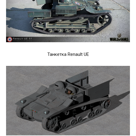
Танкетка Renault UE