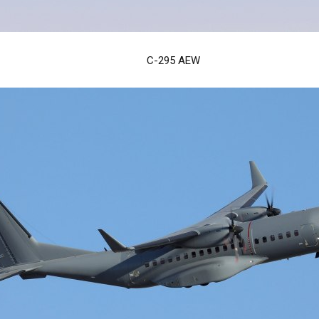
C-295 AEW