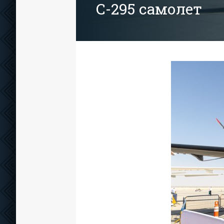
C-295 самолет