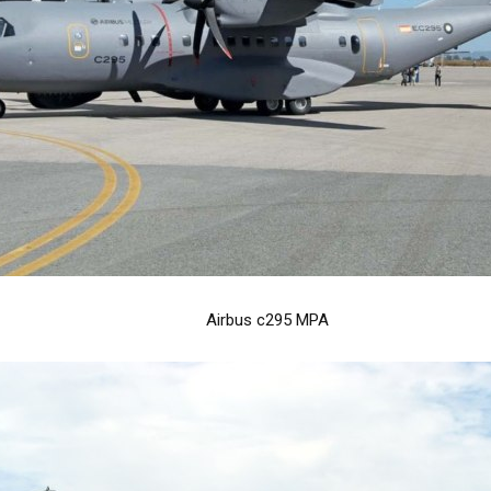
Airbus c295 MPA