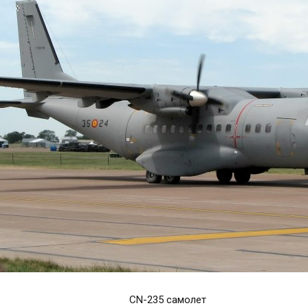
CN-235 самолет