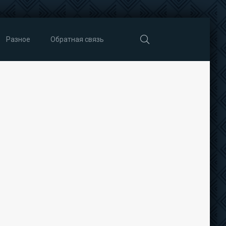
Разное
Обратная связь