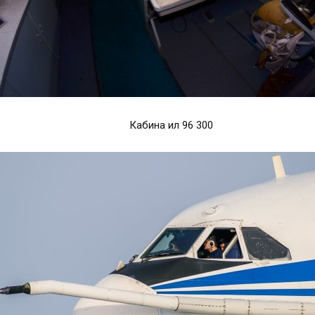
Кабина ил 96 300