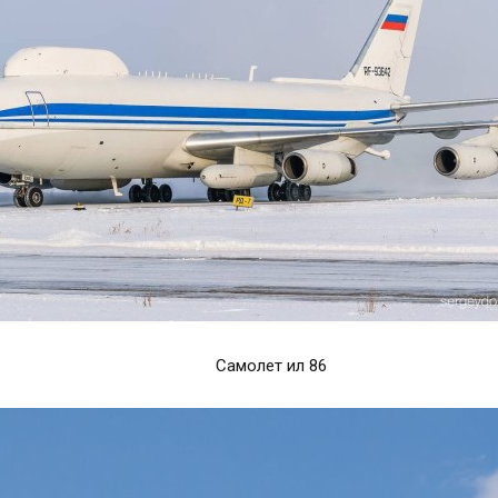
Самолет ил 86