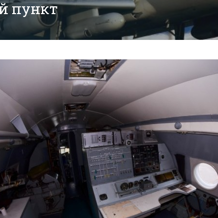
й пункт