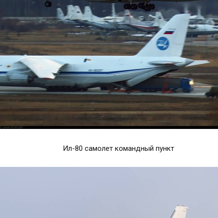
Ил-80 самолет командный пункт