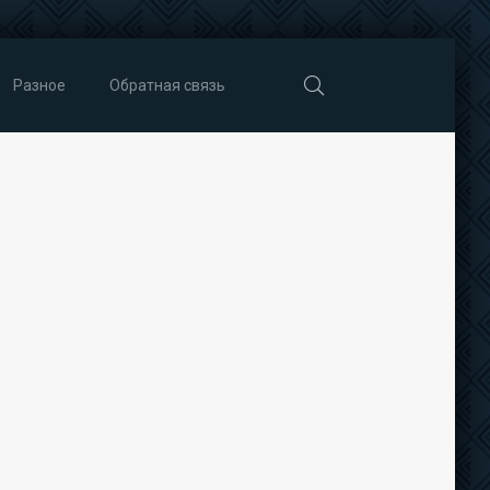
Разное
Обратная связь