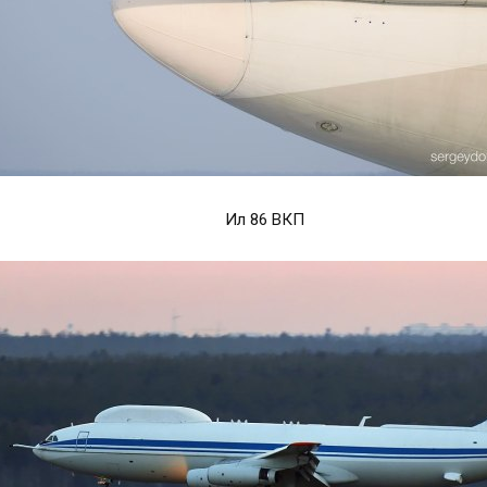
Ил 86 ВКП