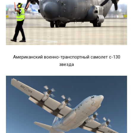
Американский военно-транспортный самолет с-130
звезда