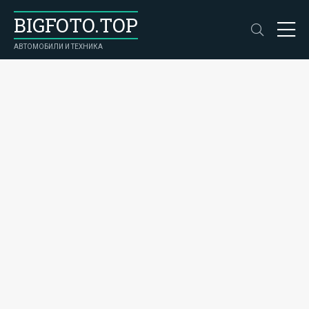
BIGFOTO.TOP
АВТОМОБИЛИ И ТЕХНИКА