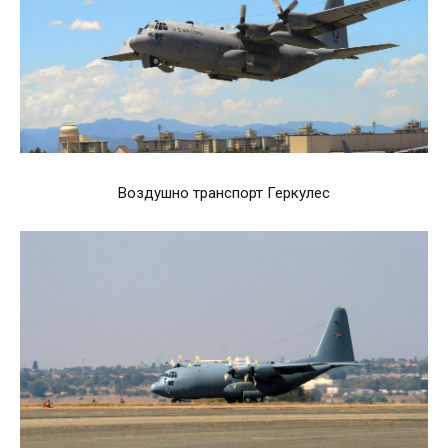
Воздушно транспорт Геркулес