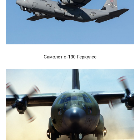
Самолет c-130 Геркулес