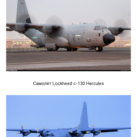
Самолёт Lockheed c-130 Hercules