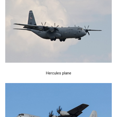
Hercules plane