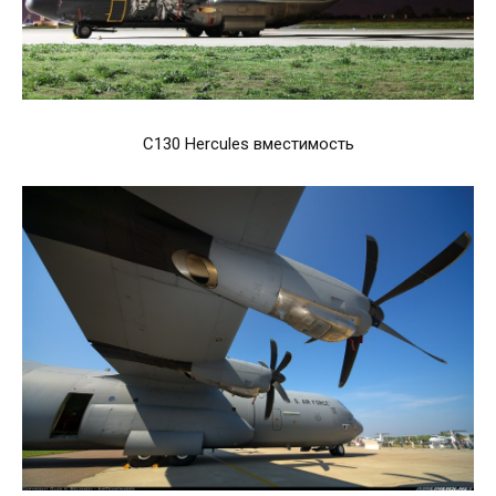
C130 Hercules вместимость