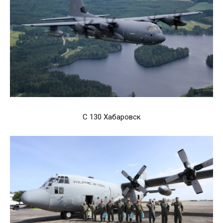
C 130 Хабаровск