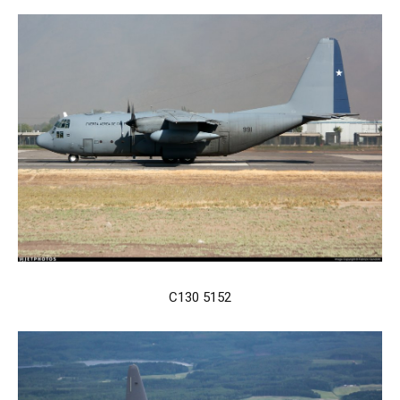
C130 5152