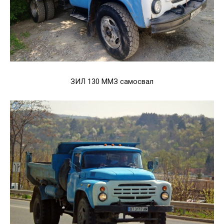
ЗИЛ 130 ММЗ самосвал