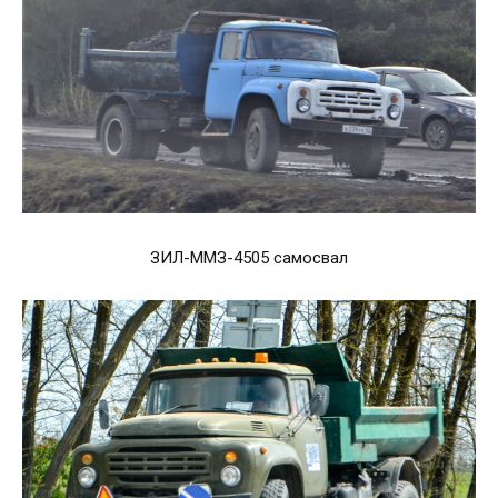
ЗИЛ-ММЗ-4505 самосвал