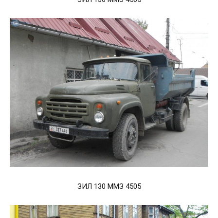
ЗИЛ 130 ММЗ 4505