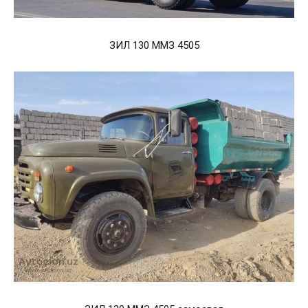
ЗИЛ 130 ММЗ 4505