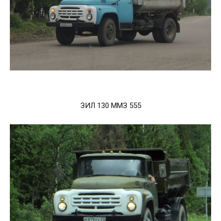
ЗИЛ 130 ММЗ 555