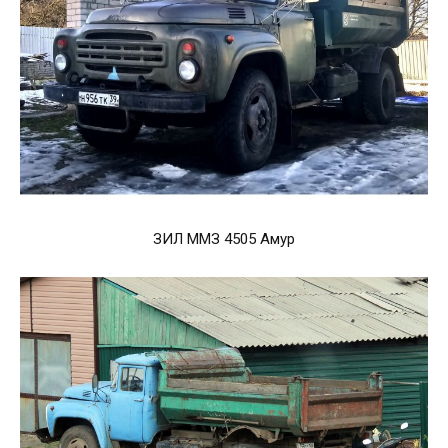
ЗИЛ ММЗ 4505 Амур