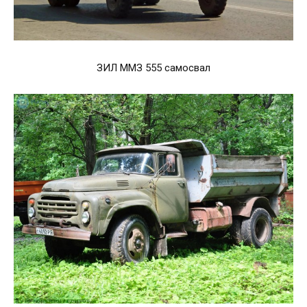
ЗИЛ ММЗ 555 самосвал