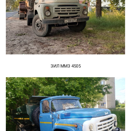
ЗИЛ ММЗ 4505