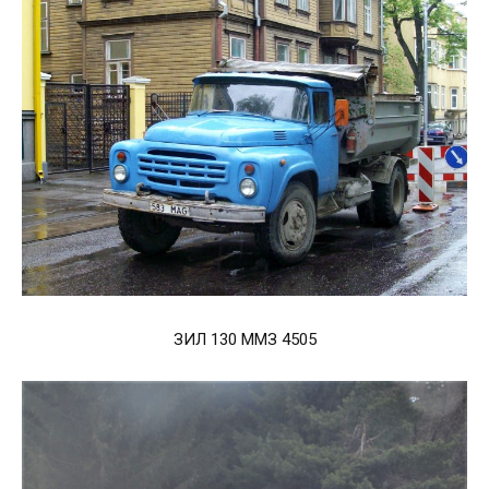
ЗИЛ 130 ММЗ 4505