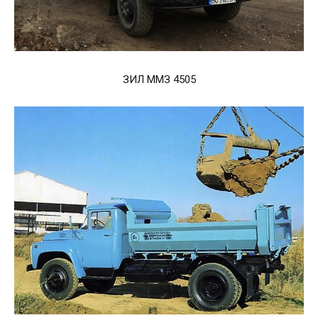
ЗИЛ ММЗ 4505