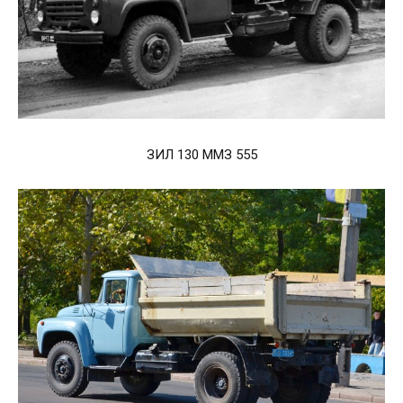
ЗИЛ 130 ММЗ 555