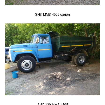
ЗИЛ ММЗ 4505 салон
ЗИЛ 130 ММЗ 4505