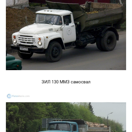
ЗИЛ 130 ММЗ самосвал