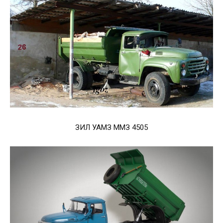
ЗИЛ УАМЗ ММЗ 4505