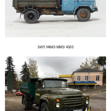
ЗИЛ УАМЗ ММЗ 4505