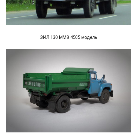
ЗИЛ 130 ММЗ 4505 модель