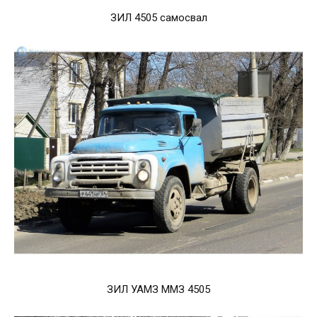
ЗИЛ 4505 самосвал
ЗИЛ УАМЗ ММЗ 4505