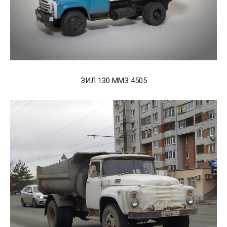
ЗИЛ 130 ММЗ 4505