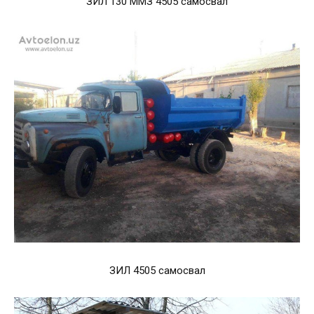
ЗИЛ 130 ММЗ 4505 самосвал
ЗИЛ 4505 самосвал