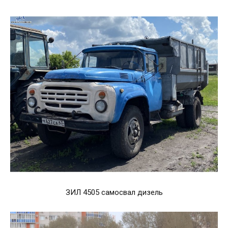
ЗИЛ 4505 самосвал дизель