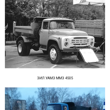
ЗИЛ УАМЗ ММЗ 4505