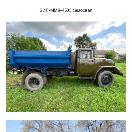
ЗИЛ-ММЗ-4505 самосвал