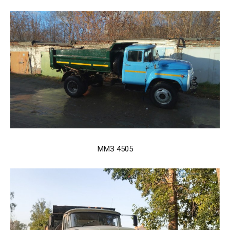
ММЗ 4505