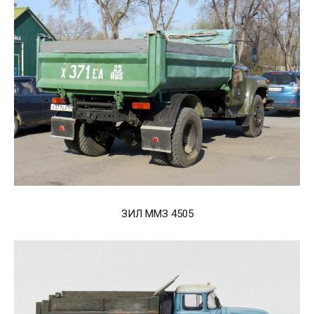
ЗИЛ ММЗ 4505