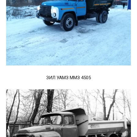
ЗИЛ УАМЗ ММЗ 4505