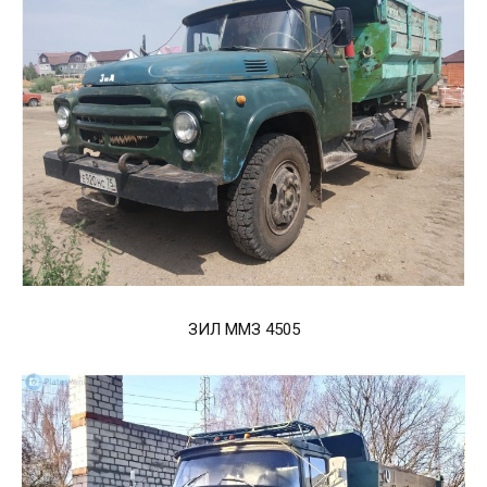
ЗИЛ ММЗ 4505