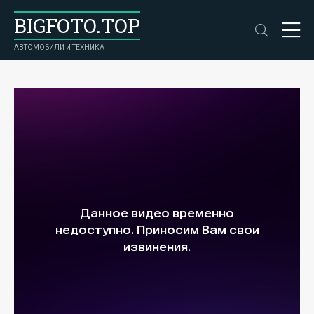
BIGFOTO.TOP
АВТОМОБИЛИ И ТЕХНИКА