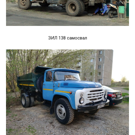
ЗИЛ 138 самосвал