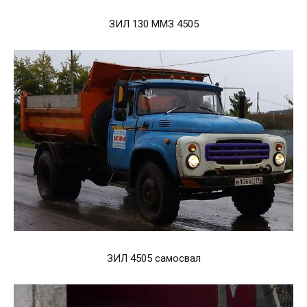
ЗИЛ 130 ММЗ 4505
ЗИЛ 4505 самосвал