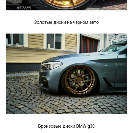
Золотые диски на черном авто
Бронзовые диски BMW g30