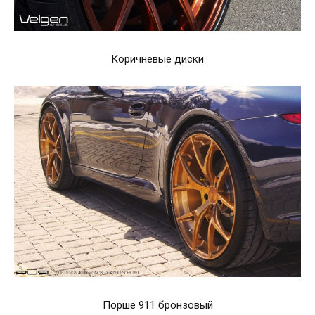
Коричневые диски
Порше 911 бронзовый