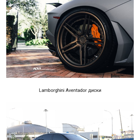
Lamborghini Aventador диски