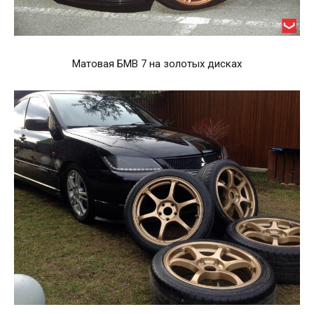
Матовая БМВ 7 на золотых дисках