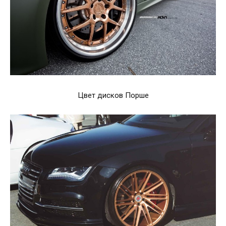
Цвет дисков Порше