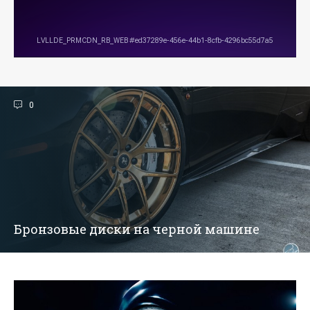
0
Бронзовые диски на черной машине