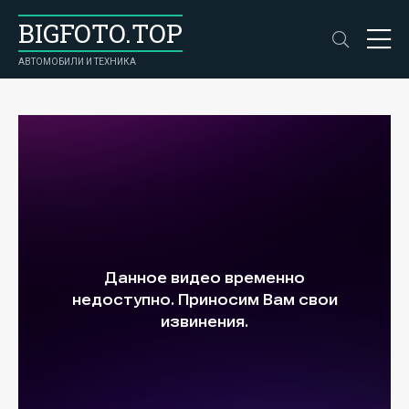
BIGFOTO.TOP
АВТОМОБИЛИ И ТЕХНИКА