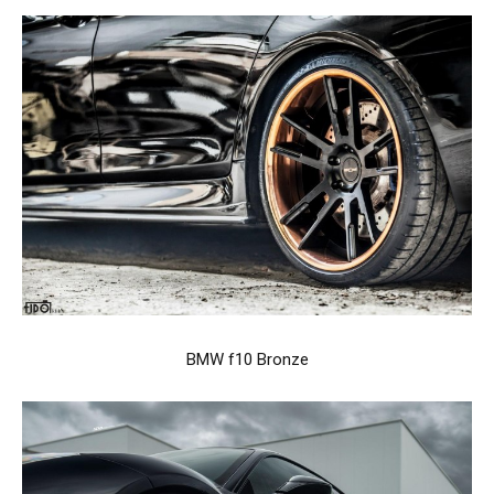
BMW f10 Bronze