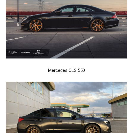
Mercedes CLS 550