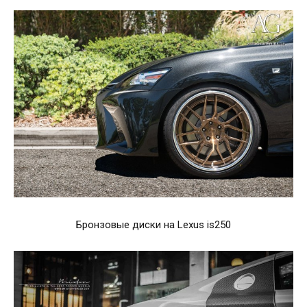
Бронзовые диски на Lexus is250