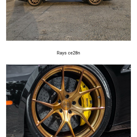
Rays ce28n