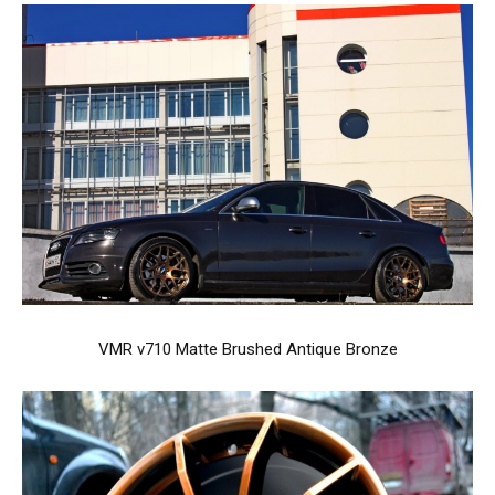
VMR v710 Matte Brushed Antique Bronze