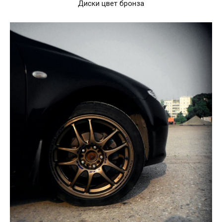
Диски цвет бронза