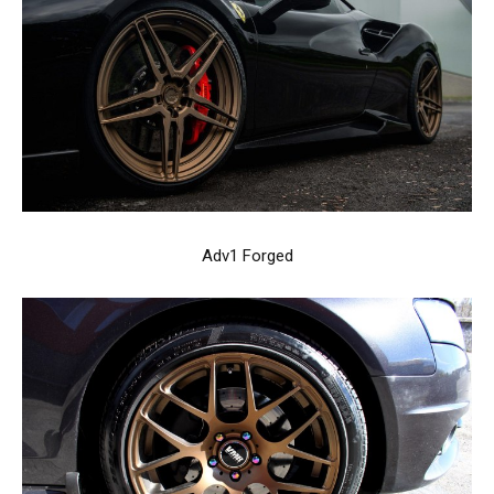
Adv1 Forged