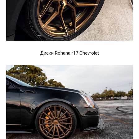
Диски Rohana r17 Chevrolet