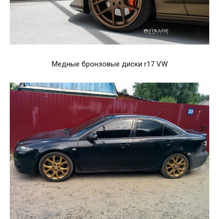
Медные бронзовые диски r17 VW