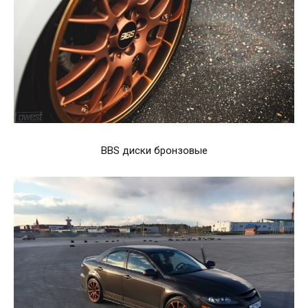
BBS диски бронзовые