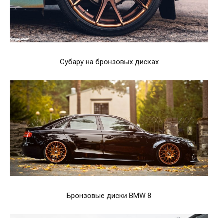
Субару на бронзовых дисках
Бронзовые диски BMW 8