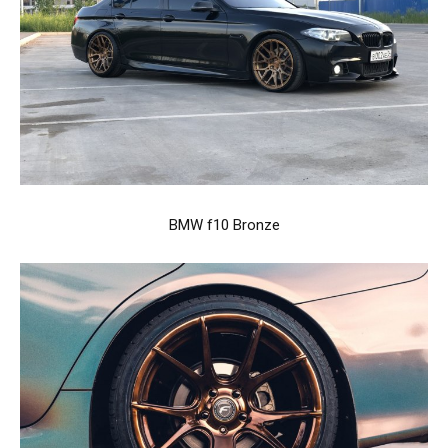
BMW f10 Bronze