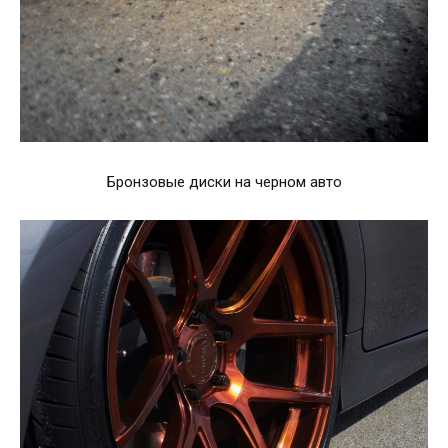
Бронзовые диски на черном авто