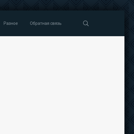
Разное
Обратная связь