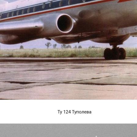
Ту 124 Туполева