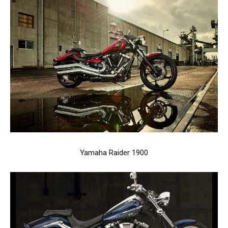
Yamaha Raider 1900