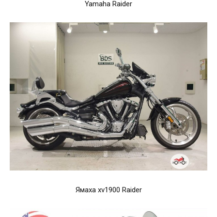
Yamaha Raider
Ямаха xv1900 Raider