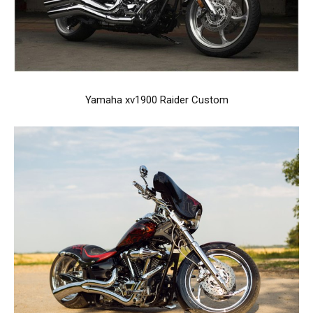
Yamaha xv1900 Raider Custom