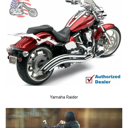
Yamaha Raider