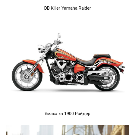
DB Killer Yamaha Raider
Ямаха хв 1900 Райдер