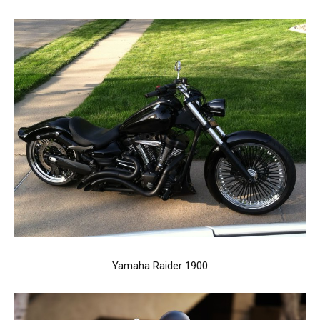
Yamaha Raider 1900