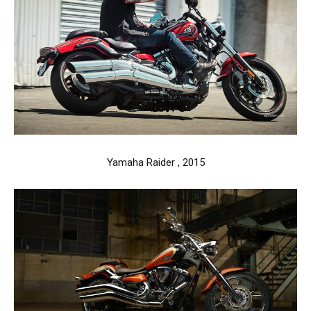
Yamaha Raider , 2015