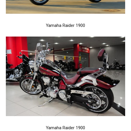
Yamaha Raider 1900
Yamaha Raider 1900