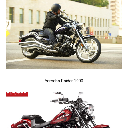
Yamaha Raider 1900