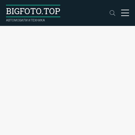
BIGFOTO.TOP
АВТОМОБИЛИ И ТЕХНИКА