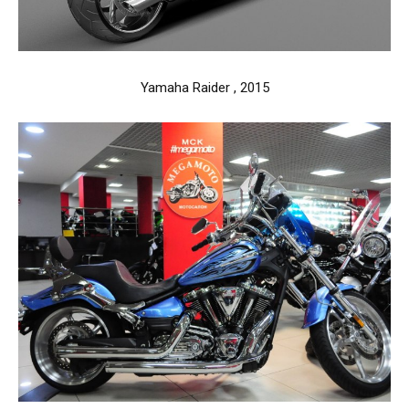
Yamaha Raider , 2015