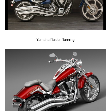
Yamaha Raider Running