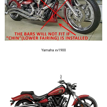
Yamaha xv1900