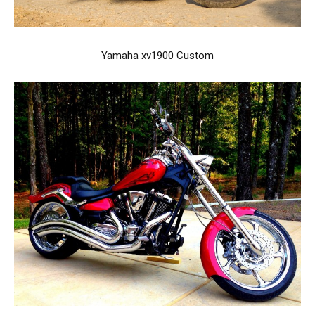
Yamaha xv1900 Custom