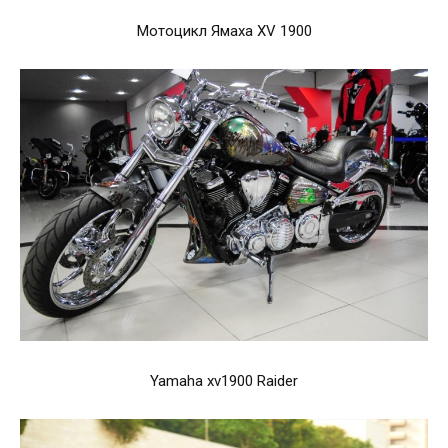
Мотоцикл Ямаха XV 1900
Yamaha xv1900 Raider