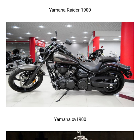
Yamaha Raider 1900
Yamaha xv1900