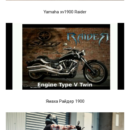
Yamaha xv1900 Raider
Ямаха Райдер 1900