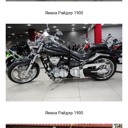
Ямаха Райдер 1900
Ямаха Райдер 1900