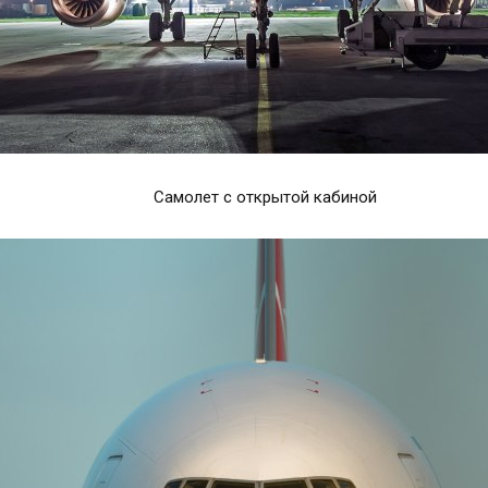
Самолет с открытой кабиной