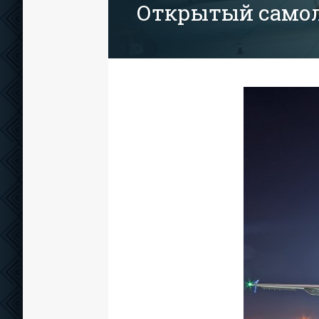
Открытый само