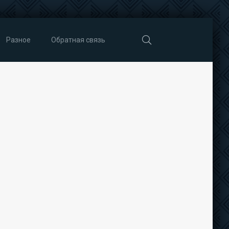
Разное
Обратная связь