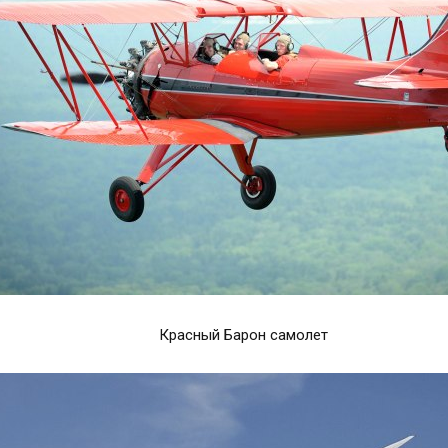
Красный Барон самолет