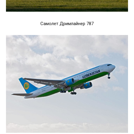
Самолет Дримлайнер 787