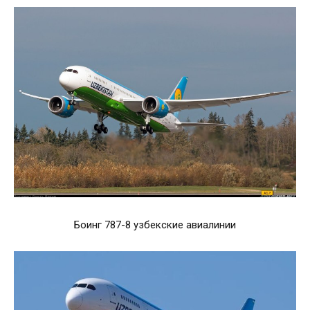
Боинг 787-8 узбекские авиалинии