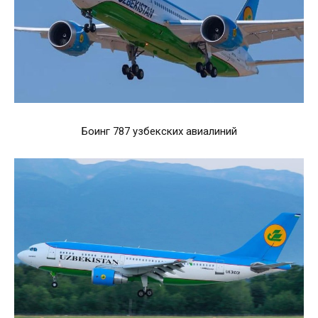
Боинг 787 узбекских авиалиний