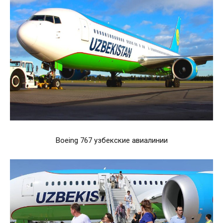
Boeing 767 узбекские авиалинии