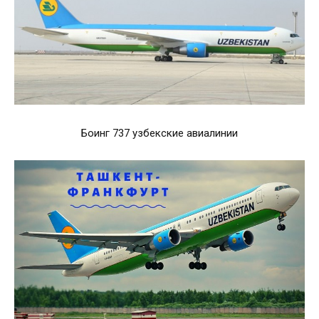
Боинг 737 узбекские авиалинии