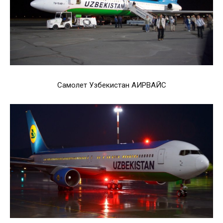
Самолет Узбекистан АИРВАЙС