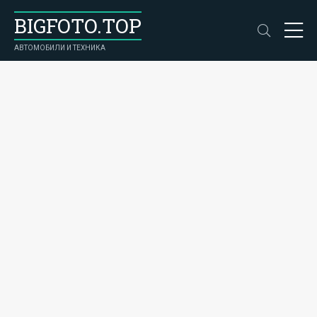
BIGFOTO.TOP
АВТОМОБИЛИ И ТЕХНИКА