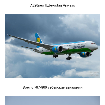
A320neo Uzbekistan Airways
Boeing 787-800 узбекские авиалинии