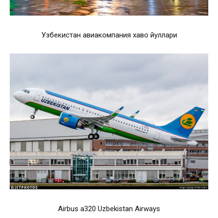
Узбекистан авиакомпания хаво йуллари
Airbus a320 Uzbekistan Airways