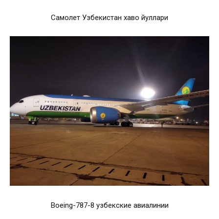
Самолет Узбекистан хаво йуллари
Boeing-787-8 узбекские авиалинии