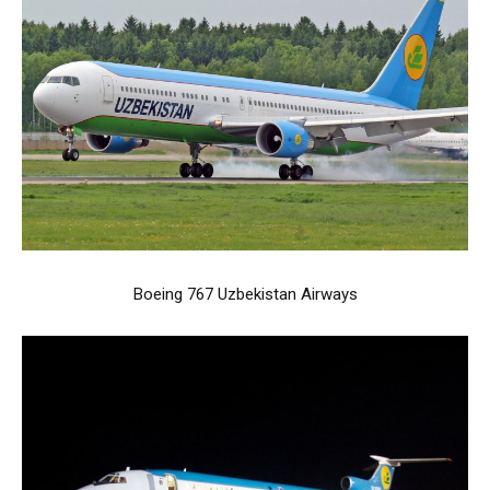
Boeing 767 Uzbekistan Airways