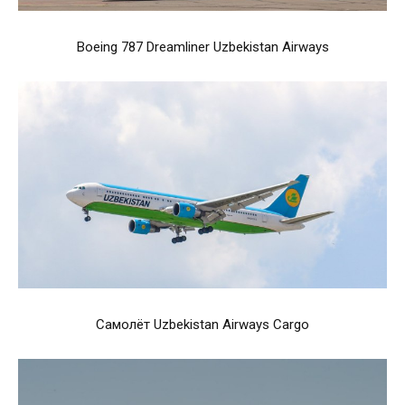
Boeing 787 Dreamliner Uzbekistan Airways
Самолёт Uzbekistan Airways Cargo