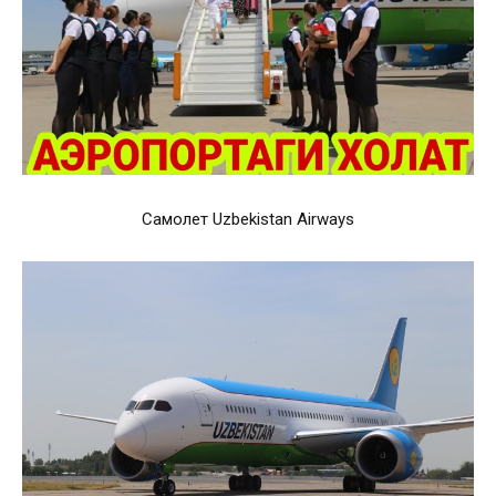
Самолет Uzbekistan Airways