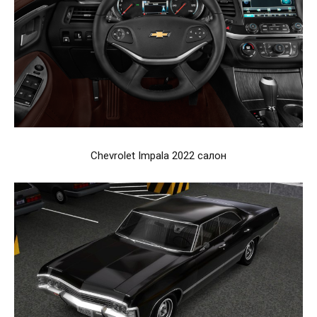
Chevrolet Impala 2022 салон