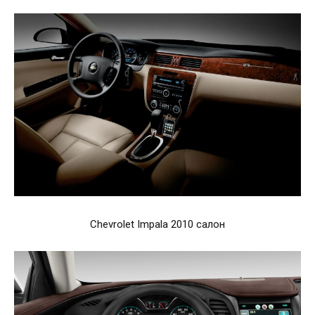
Chevrolet Impala 2010 салон