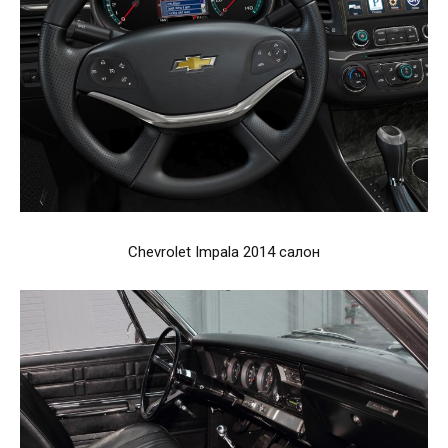
Chevrolet Impala 2014 салон