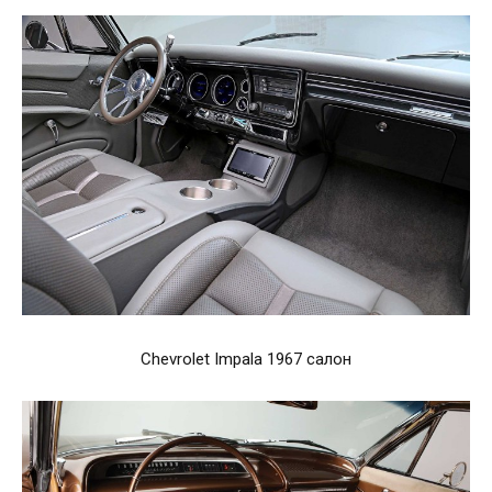
Chevrolet Impala 1967 салон