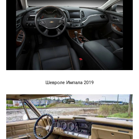
Шевроле Импала 2019