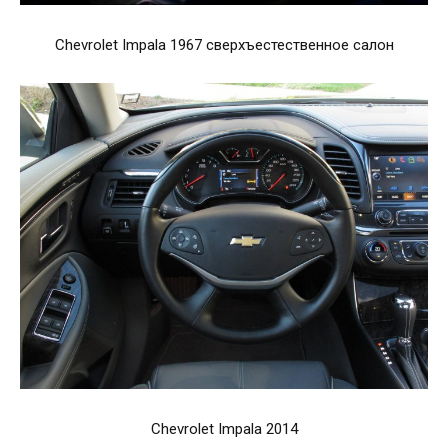
Chevrolet Impala 1967 сверхъестественное салон
Chevrolet Impala 2014