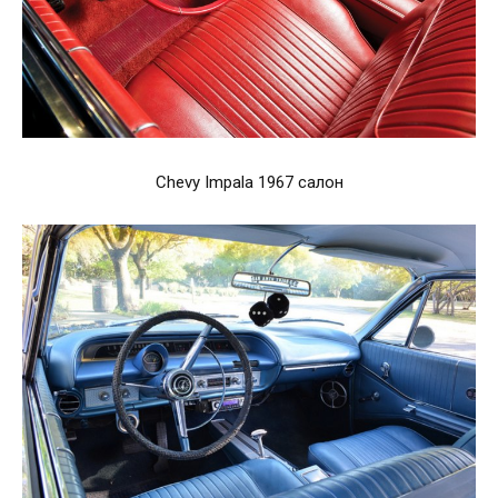
Chevy Impala 1967 салон