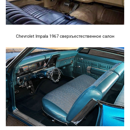
Chevrolet Impala 1967 сверхъестественное салон