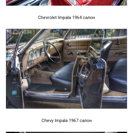
Chevrolet Impala 1964 салон
Chevy Impala 1967 салон