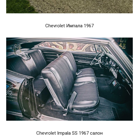
Chevrolet Импала 1967
Chevrolet Impala SS 1967 салон