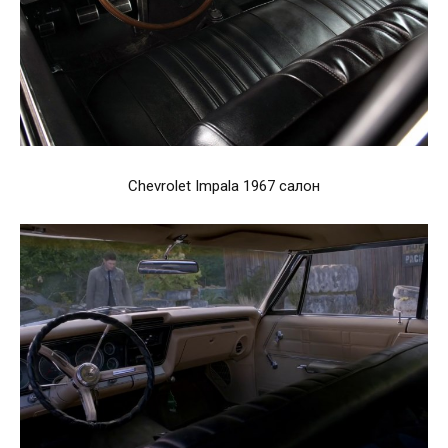
Chevrolet Impala 1967 салон