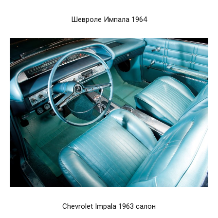
Шевроле Импала 1964
Chevrolet Impala 1963 салон