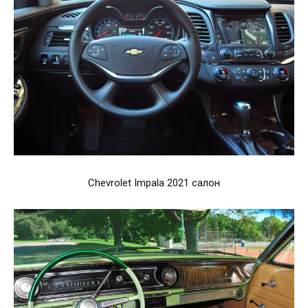
Chevrolet Impala 2021 салон