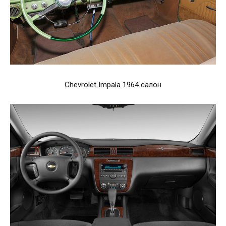
Chevrolet Impala 1964 салон