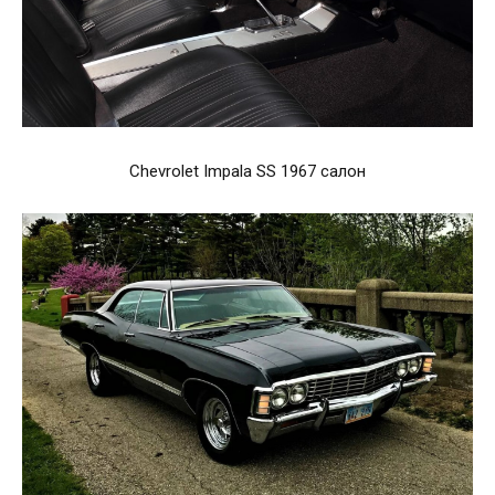
Chevrolet Impala SS 1967 салон