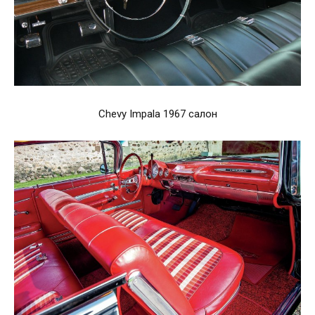
Chevy Impala 1967 салон