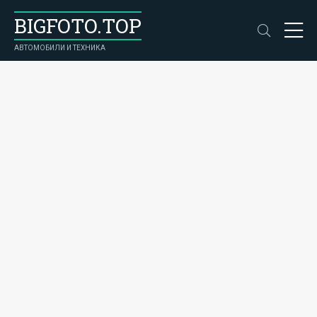
BIGFOTO.TOP
АВТОМОБИЛИ И ТЕХНИКА