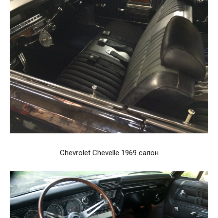
Chevrolet Chevelle 1969 салон