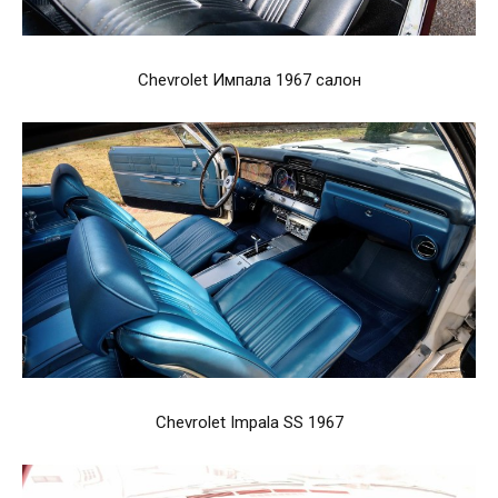
Chevrolet Импала 1967 салон
Chevrolet Impala SS 1967