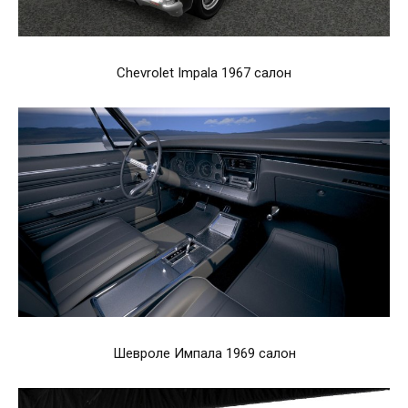
Chevrolet Impala 1967 салон
Шевроле Импала 1969 салон