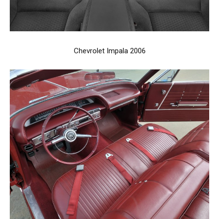
Chevrolet Impala 2006