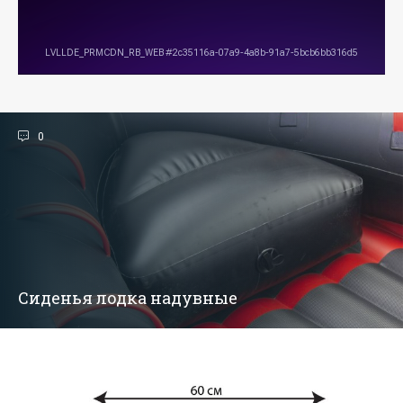
0
Сиденья лодка надувные