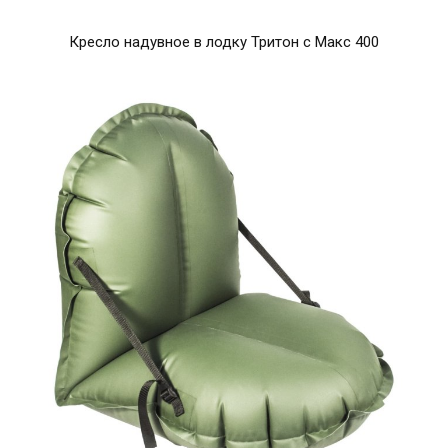
Кресло надувное в лодку Тритон с Макс 400