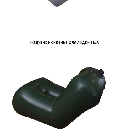
Надувное сиденье для лодки ПВХ