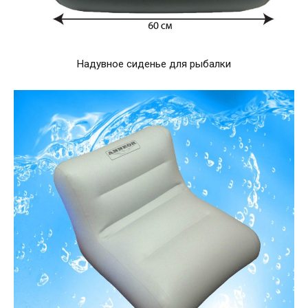
Надувное сиденье для рыбалки