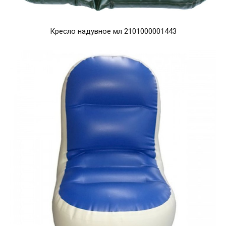
Кресло надувное мл 2101000001443