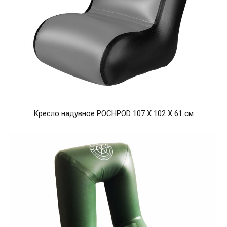
Кресло надувное POCHPOD 107 Х 102 Х 61 см