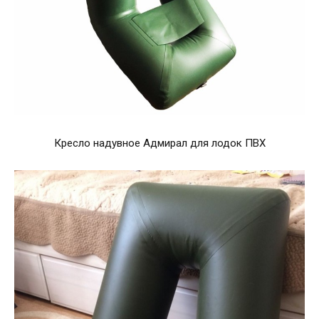
Кресло надувное Адмирал для лодок ПВХ