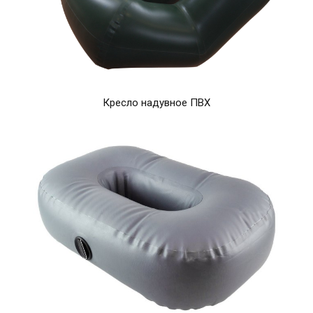
Кресло надувное ПВХ