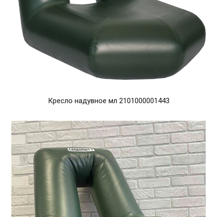
Кресло надувное мл 2101000001443