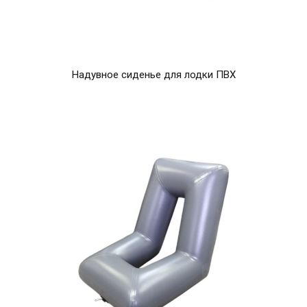
Надувное сиденье для лодки ПВХ