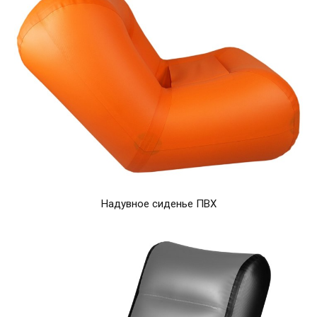
Надувное сиденье ПВХ