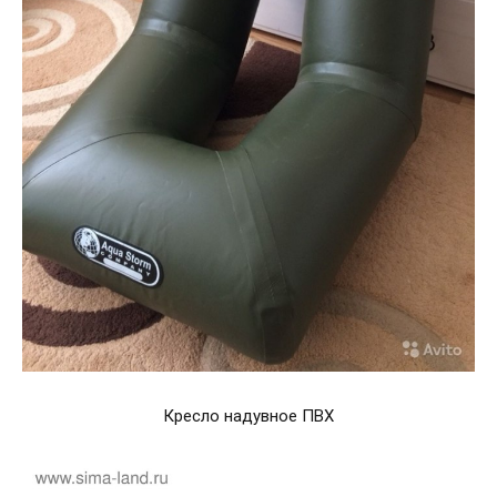
Кресло надувное ПВХ