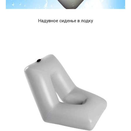
Надувное сиденье в лодку