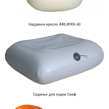
Надувное кресло AIRLAYER-60
Сиденье для лодки Скиф