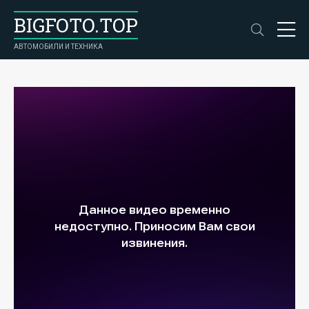
BIGFOTO.TOP
АВТОМОБИЛИ И ТЕХНИКА