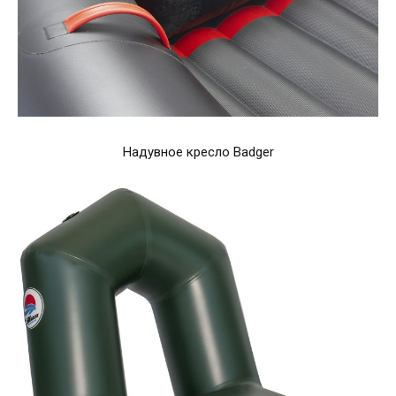
Надувное кресло Badger