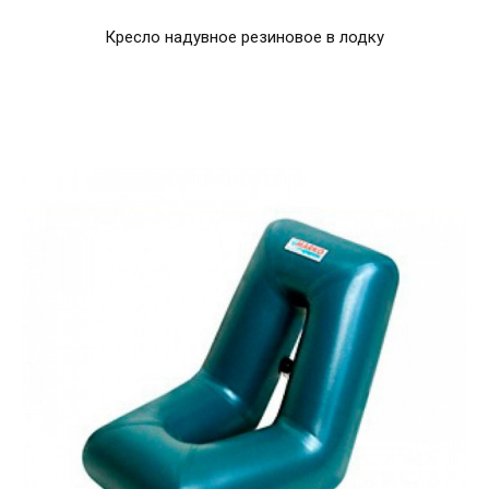
Кресло надувное резиновое в лодку