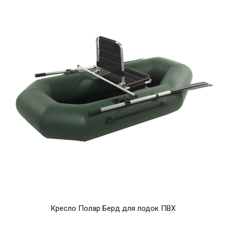
Кресло Полар Берд для лодок ПВХ