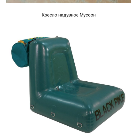
Кресло надувное Муссон