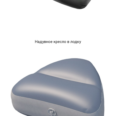
Надувное кресло в лодку