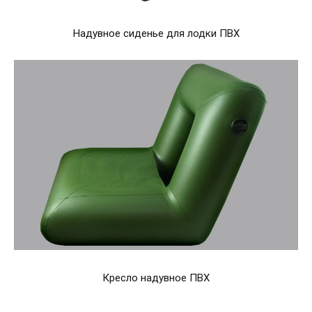
Надувное сиденье для лодки ПВХ
Кресло надувное ПВХ