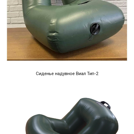
Сиденье надувное Виал Тип-2