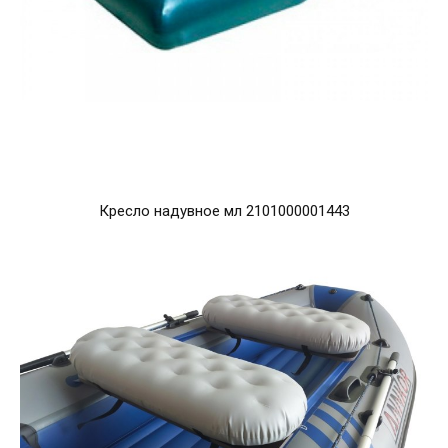
Кресло надувное мл 2101000001443