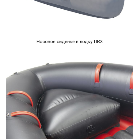
Носовое сиденье в лодку ПВХ