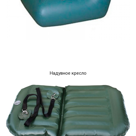
Надувное кресло