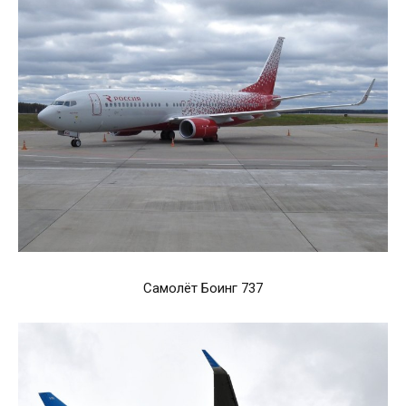
Самолёт Боинг 737