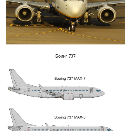
Боинг 737