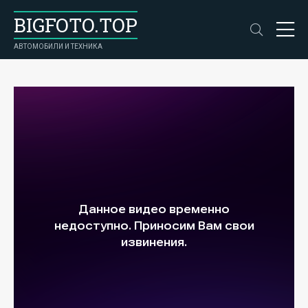
BIGFOTO.TOP
АВТОМОБИЛИ И ТЕХНИКА