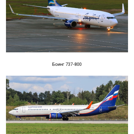
Боинг 737-800