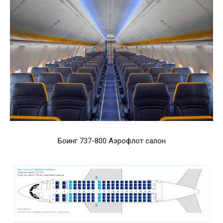
Боинг 737-800 Аэрофлот салон