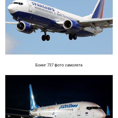
Боинг 737 фото самолета