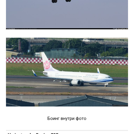
Боинг внутри фото