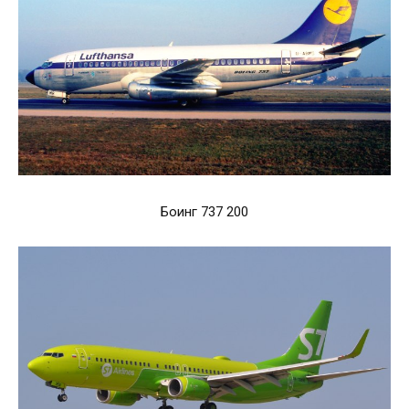
Боинг 737 200