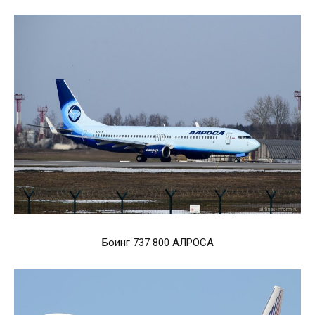
Боинг 737 800 АЛРОСА