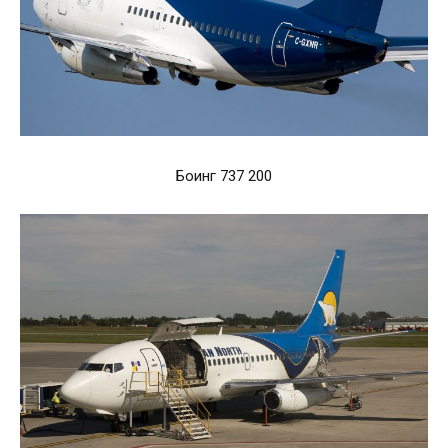
Боинг 737 200