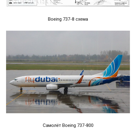
Boeing 737-8 схема
Самолёт Boeing 737-800