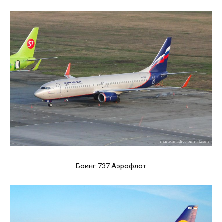
Боинг 737 Аэрофлот