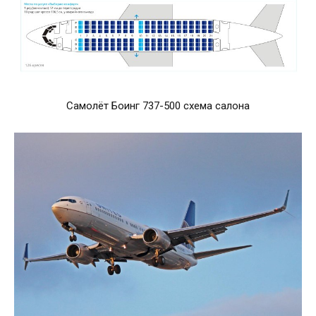
Самолёт Боинг 737-500 схема салона