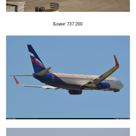
Боинг 737 200