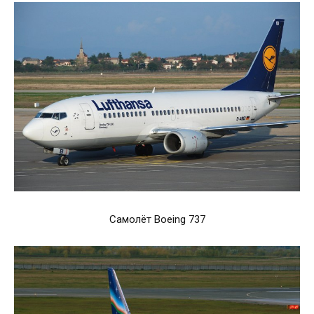
Самолёт Boeing 737