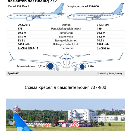
Схема кресел в самолете Боинг 737-800