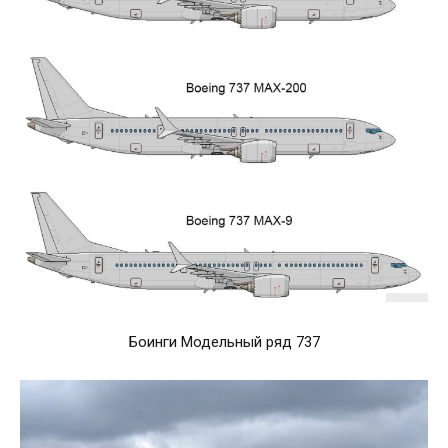
Боинги Модельный ряд 737