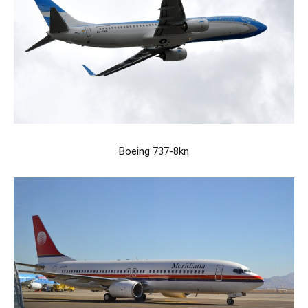
Boeing 737-8kn