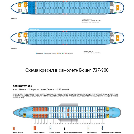
Схема кресел в самолете Боинг 737-800