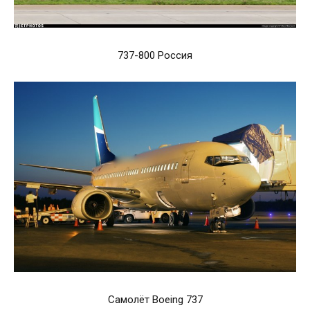
737-800 Россия
Самолёт Boeing 737