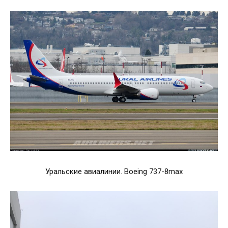
Уральские авиалинии. Boeing 737-8max