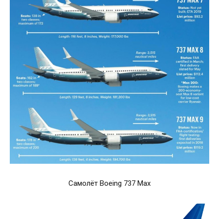
Самолёт Boeing 737 Max