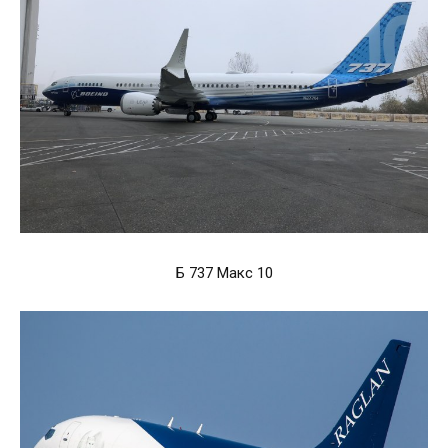
Б 737 Макс 10