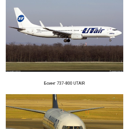
Боинг 737-800 UTAIR