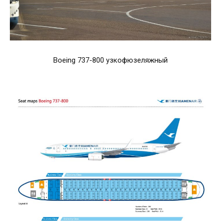
Boeing 737-800 узкофюзеляжный