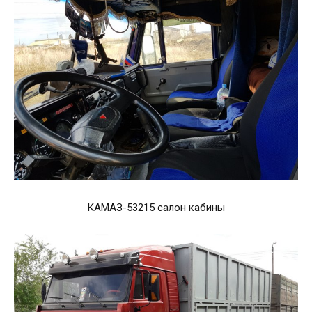
КАМАЗ-53215 салон кабины