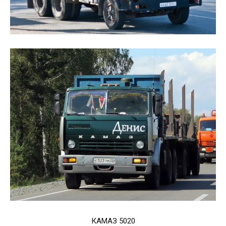
КАМАЗ 5020