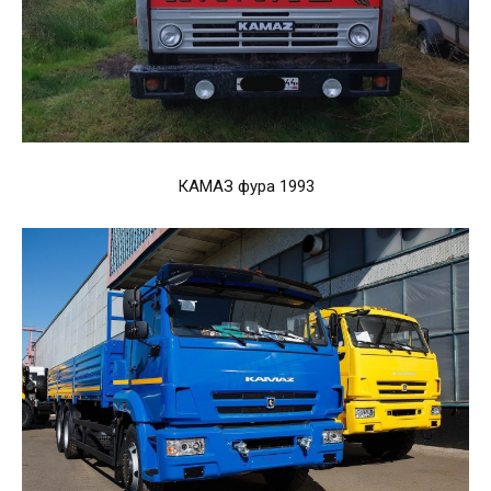
КАМАЗ фура 1993