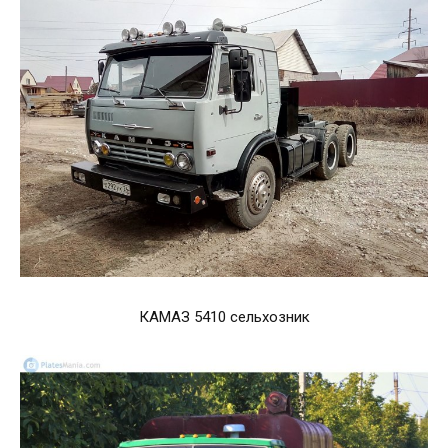
КАМАЗ 5410 сельхозник