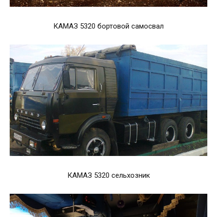
КАМАЗ 5320 бортовой самосвал
КАМАЗ 5320 сельхозник