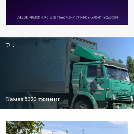
0
Камаз 5320 тюнинг