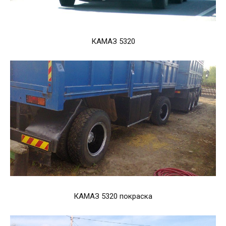
КАМАЗ 5320
КАМАЗ 5320 покраска