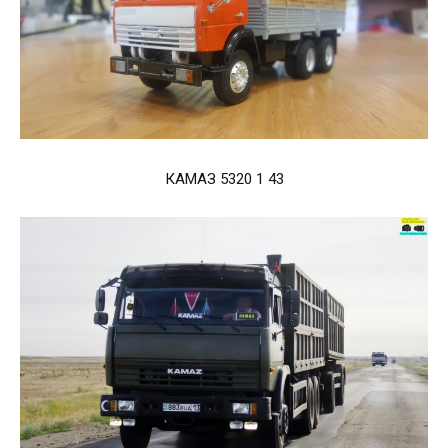
КАМАЗ 5320 1 43