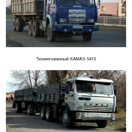
Тюнингованный КАМАЗ-5410