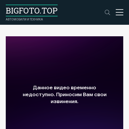
BIGFOTO.TOP
АВТОМОБИЛИ И ТЕХНИКА