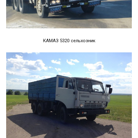
КАМАЗ 5320 сельхозник