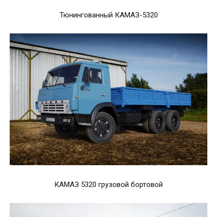
Тюнингованный КАМАЗ-5320
КАМАЗ 5320 грузовой бортовой