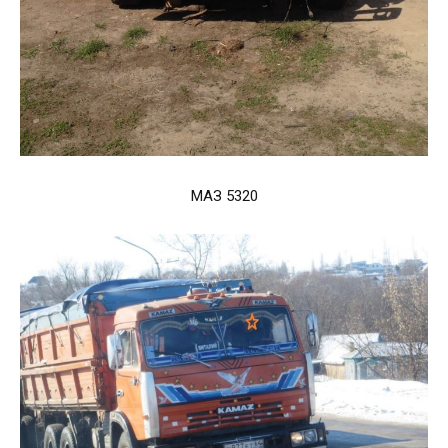
МАЗ 5320