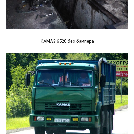
КАМАЗ 6520 без бампера