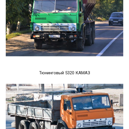
Тюнинговый 5320 КАМАЗ