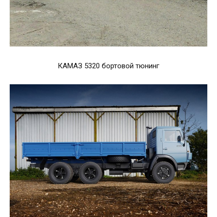
КАМАЗ 5320 бортовой тюнинг