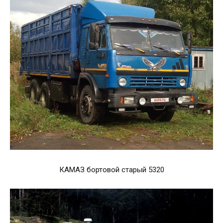
КАМАЗ бортовой старый 5320