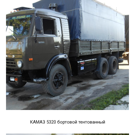
КАМАЗ 5320 бортовой тентованный