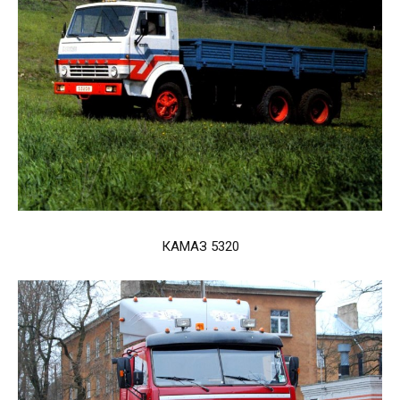
КАМАЗ 5320