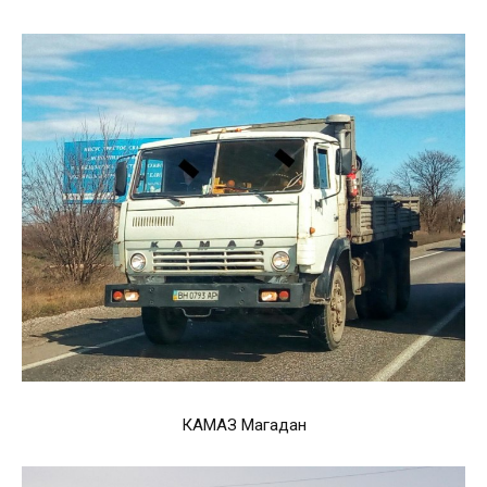
КАМАЗ Магадан