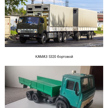
КАМАЗ 5320 бортовой