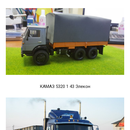
КАМАЗ 5320 1 43 Элекон