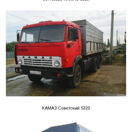
КАМАЗ Советский 5320