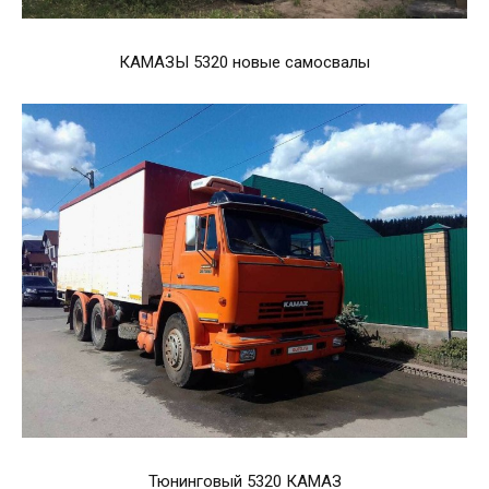
КАМАЗЫ 5320 новые самосвалы
Тюнинговый 5320 КАМАЗ