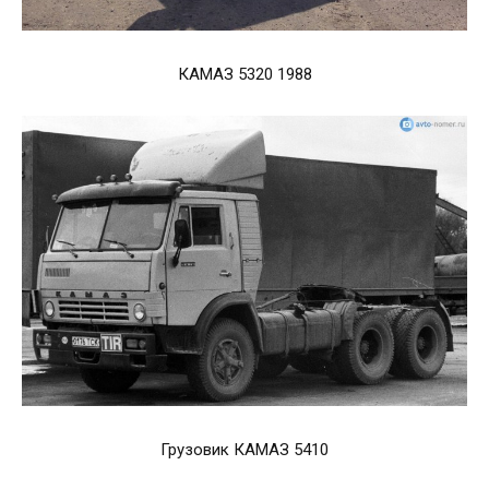
КАМАЗ 5320 1988
Грузовик КАМАЗ 5410