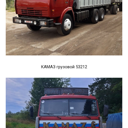
КАМАЗ грузовой 53212