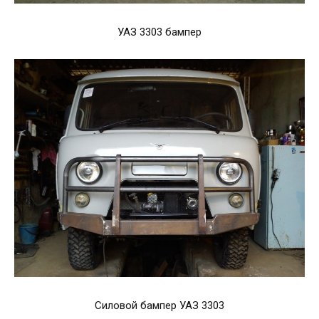
УАЗ 3303 бампер
Силовой бампер УАЗ 3303