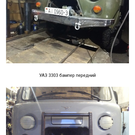
УАЗ 3303 бампер передний