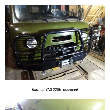
Бампер УАЗ 2206 передний