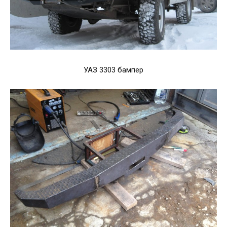
УАЗ 3303 бампер