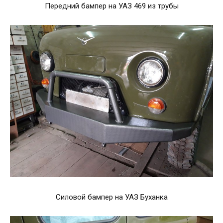
Передний бампер на УАЗ 469 из трубы
Силовой бампер на УАЗ Буханка