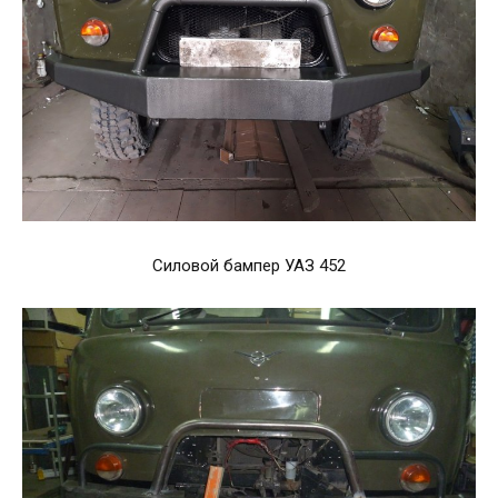
Силовой бампер УАЗ 452