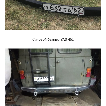
Силовой бампер УАЗ 452