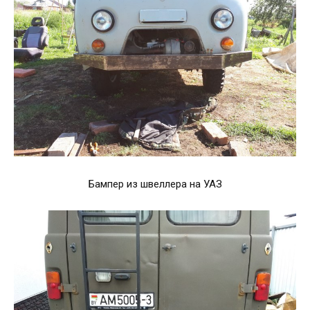
Бампер из швеллера на УАЗ