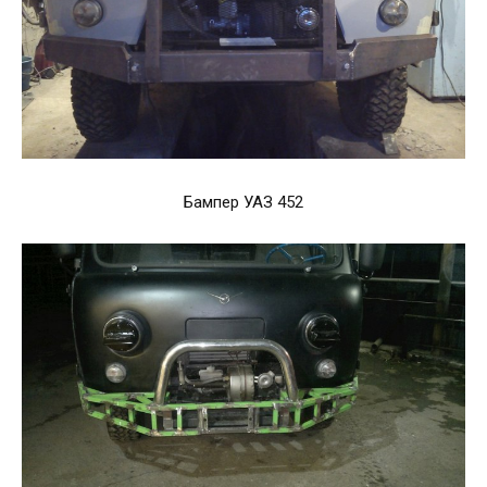
Бампер УАЗ 452