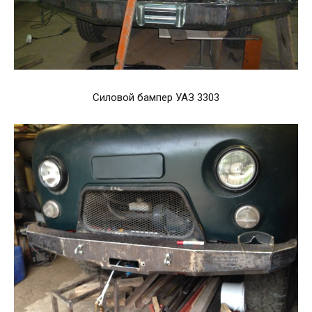
Силовой бампер УАЗ 3303