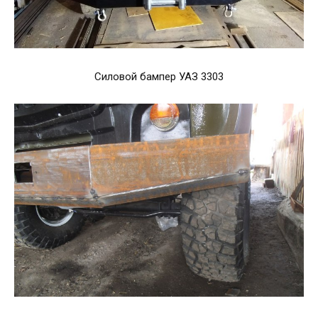
Силовой бампер УАЗ 3303