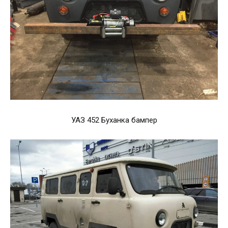
УАЗ 452 Буханка бампер