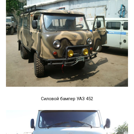
Силовой бампер УАЗ 452