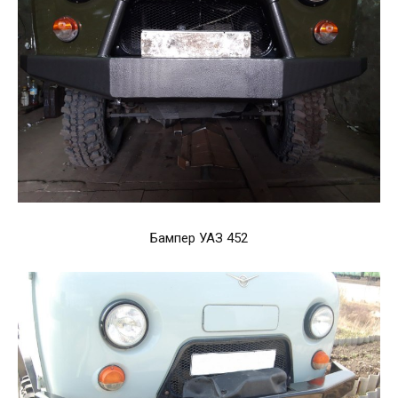
Бампер УАЗ 452