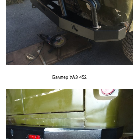
Бампер УАЗ 452