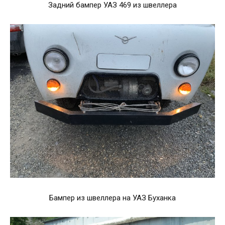
Задний бампер УАЗ 469 из швеллера
Бампер из швеллера на УАЗ Буханка