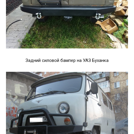
Задний силовой бампер на УАЗ Буханка