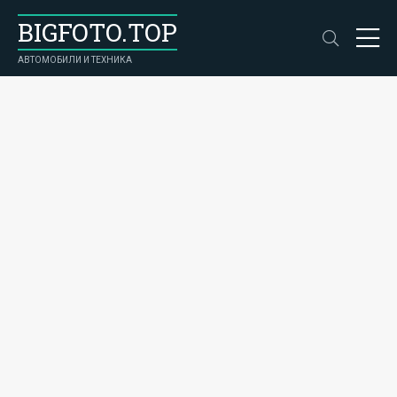
BIGFOTO.TOP
АВТОМОБИЛИ И ТЕХНИКА