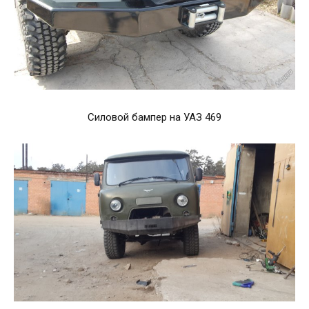
Силовой бампер на УАЗ 469