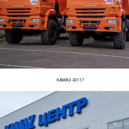
КАМАЗ 43117