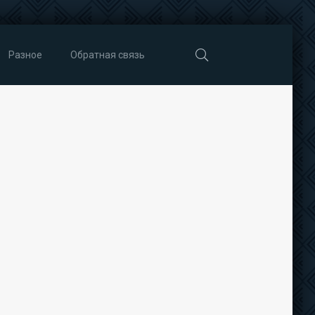
Разное
Обратная связь