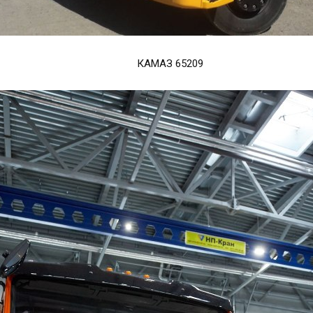
КАМАЗ 65209