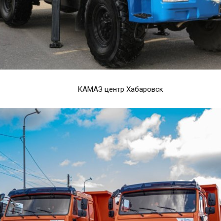
КАМАЗ центр Хабаровск