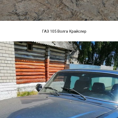
ГАЗ 105 Волга Крайслер