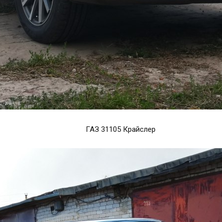
ГАЗ 31105 Крайслер