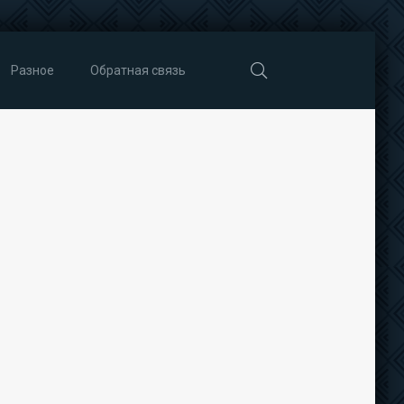
Разное
Обратная связь