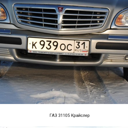
ГАЗ 31105 Крайслер