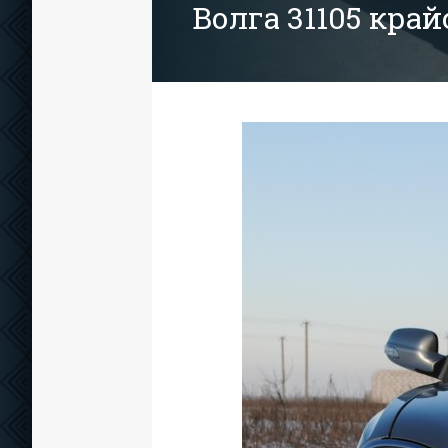
Волга 31105 край