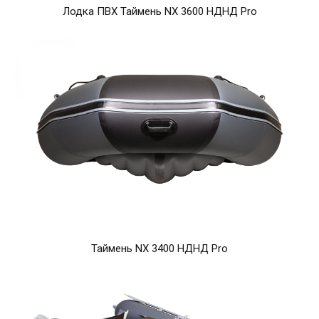
Лодка ПВХ Таймень NX 3600 НДНД Pro
Таймень NX 3400 НДНД Pro