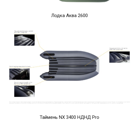
Лодка Аква 2600
Таймень NX 3400 НДНД Pro