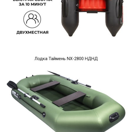
Лодка Таймень NX-2800 НДНД