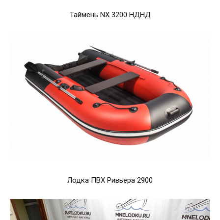
Таймень NX 3200 НДНД
Лодка ПВХ Ривьера 2900