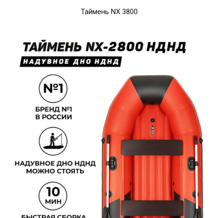
Таймень NX 3800