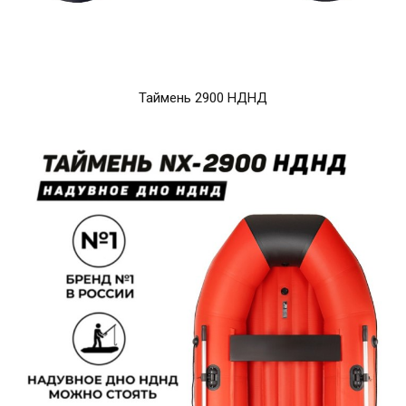
Таймень 2900 НДНД