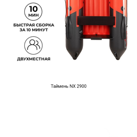
Таймень NX 2900