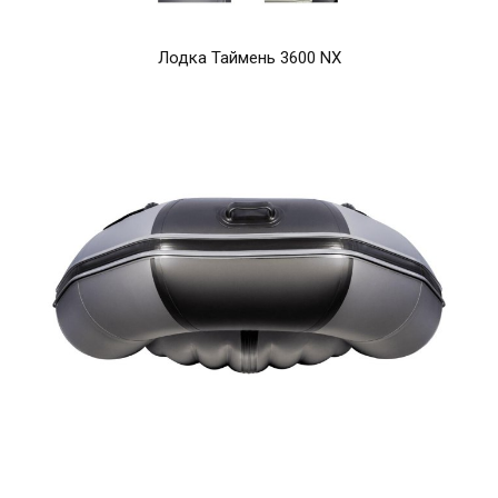
Лодка Таймень 3600 NX