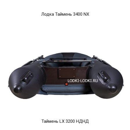
Лодка Таймень 3400 NX
Таймень LX 3200 НДНД