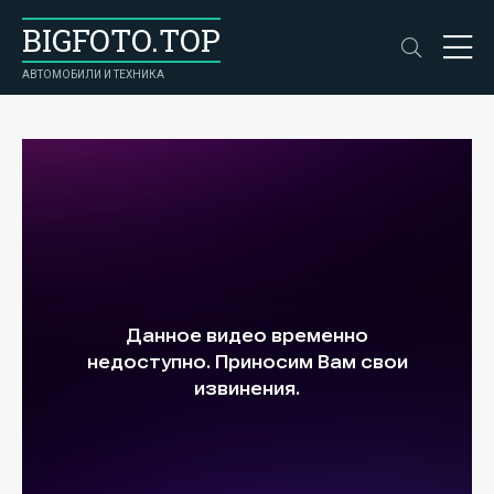
BIGFOTO.TOP
АВТОМОБИЛИ И ТЕХНИКА