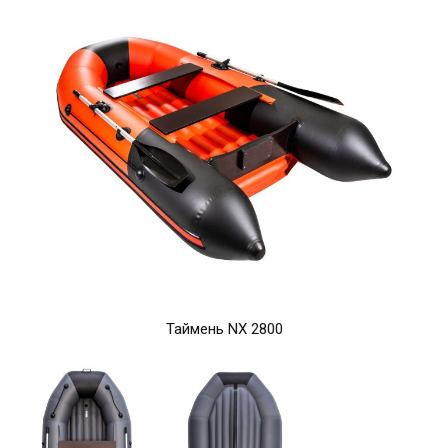
Таймень NX 2800