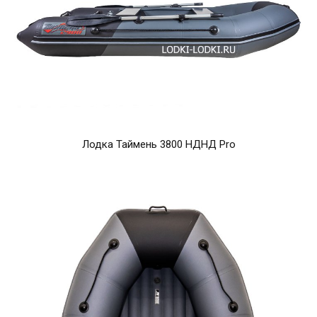
Лодка Таймень 3800 НДНД Pro