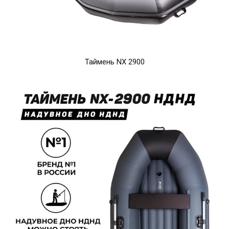
Таймень NX 2900