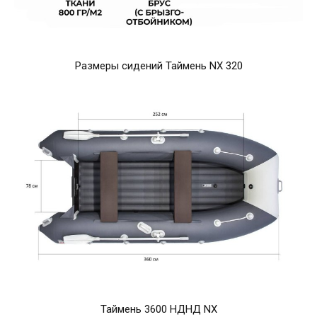
Размеры сидений Таймень NX 320
Таймень 3600 НДНД NX