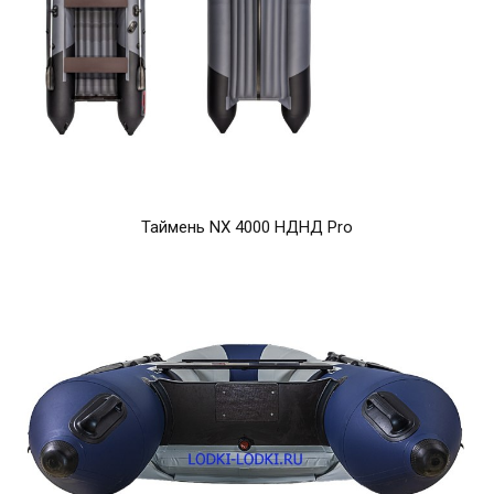
Таймень NX 4000 НДНД Pro