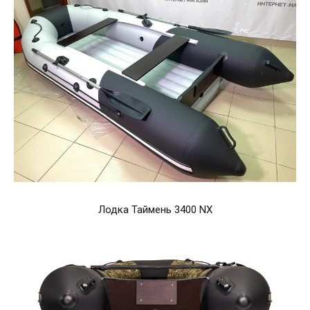
Лодка Таймень 3400 NX