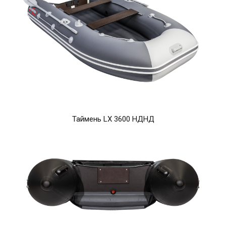
Таймень LX 3600 НДНД