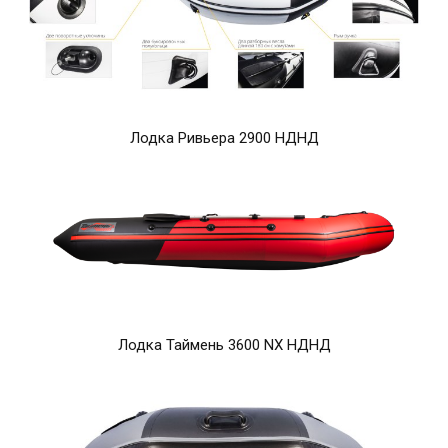
Лодка Ривьера 2900 НДНД
Лодка Таймень 3600 NX НДНД