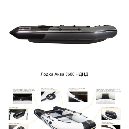
Лодка Аква 3600 НДНД