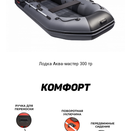
Лодка Аква-мастер 300 тр