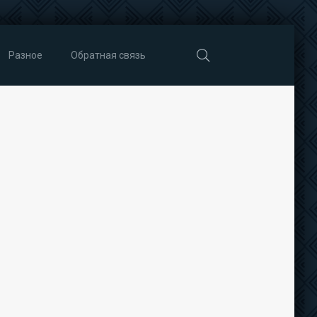
Разное
Обратная связь