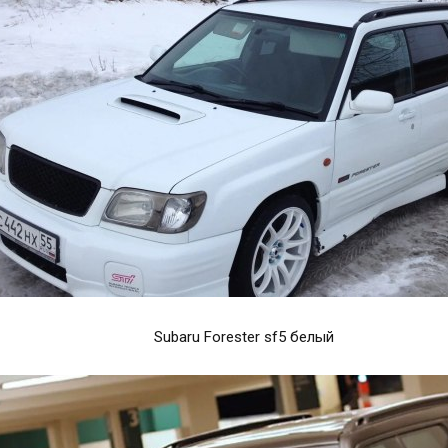
Subaru Forester sf5 белый