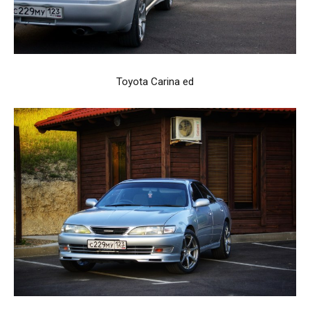
Toyota Carina ed