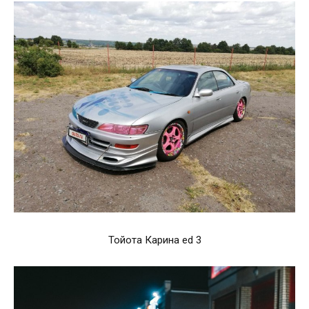
Тойота Карина ed 3