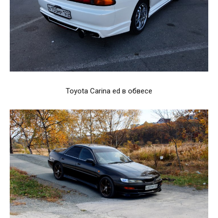
Toyota Carina ed в обвесе