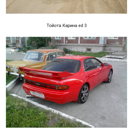
Тойота Карина ed 3