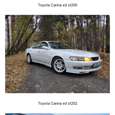
Toyota Carina ed st200
Toyota Carina ed st202