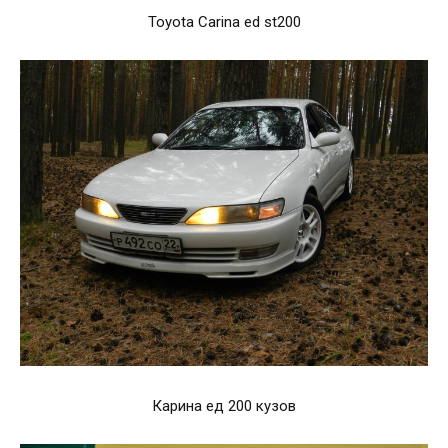
Toyota Carina ed st200
Карина ед 200 кузов