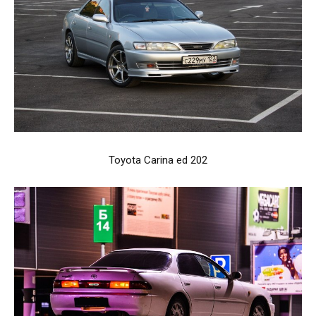
Toyota Carina ed 202