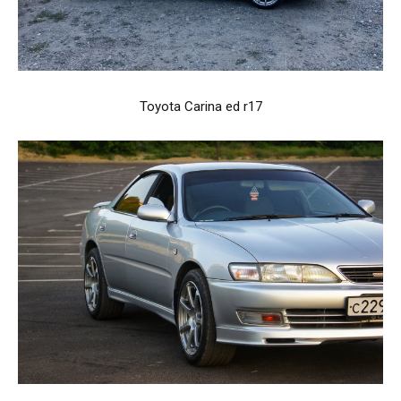
Toyota Carina ed r17