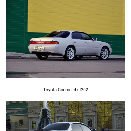
Toyota Carina ed st202