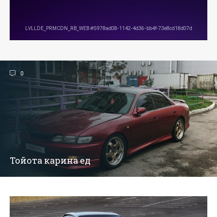
0
Тойота карина ед