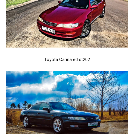
Toyota Carina ed st202