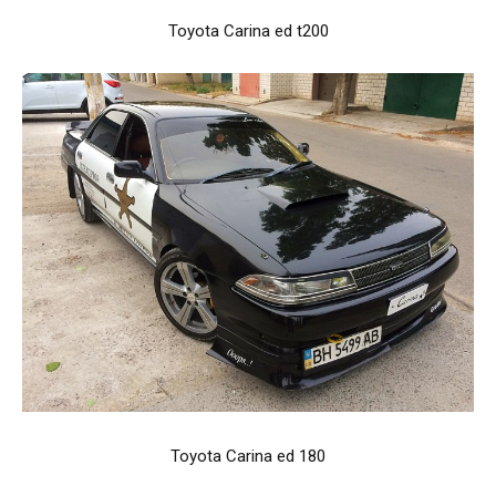
Toyota Carina ed t200
Toyota Carina ed 180