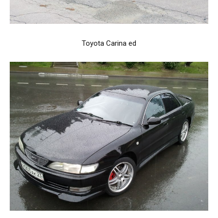
Toyota Carina ed