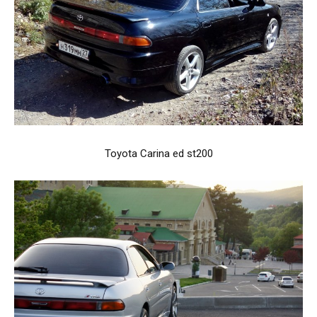
Toyota Carina ed st200